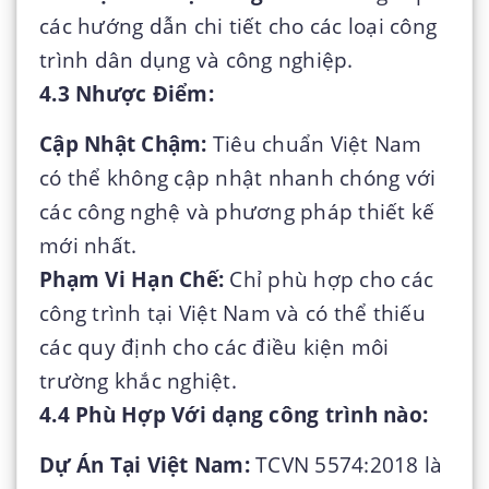
các hướng dẫn chi tiết cho các loại công
trình dân dụng và công nghiệp.
4.3 Nhược Điểm:
Cập Nhật Chậm:
Tiêu chuẩn Việt Nam
có thể không cập nhật nhanh chóng với
các công nghệ và phương pháp thiết kế
mới nhất.
Phạm Vi Hạn Chế:
Chỉ phù hợp cho các
công trình tại Việt Nam và có thể thiếu
các quy định cho các điều kiện môi
trường khắc nghiệt.
4.4 Phù Hợp Với dạng công trình nào:
Dự Án Tại Việt Nam:
TCVN 5574:2018 là