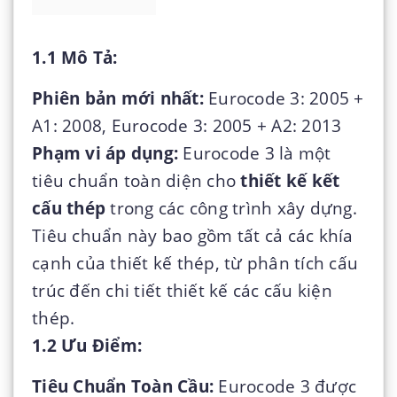
1.1 Mô Tả:
Phiên bản mới nhất:
Eurocode 3: 2005 +
A1: 2008, Eurocode 3: 2005 + A2: 2013
Phạm vi áp dụng:
Eurocode 3 là một
tiêu chuẩn toàn diện cho
thiết kế kết
cấu thép
trong các công trình xây dựng.
Tiêu chuẩn này bao gồm tất cả các khía
cạnh của thiết kế thép, từ phân tích cấu
trúc đến chi tiết thiết kế các cấu kiện
thép.
1.2 Ưu Điểm:
Tiêu Chuẩn Toàn Cầu:
Eurocode 3 được