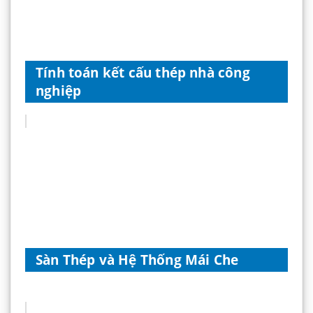
Tính toán kết cấu thép nhà công
nghiệp
Sàn Thép và Hệ Thống Mái Che