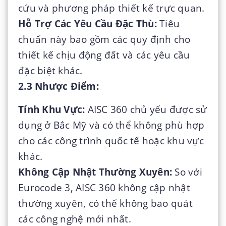
cứu và phương pháp thiết kế trực quan.
Hỗ Trợ Các Yêu Cầu Đặc Thù:
Tiêu
chuẩn này bao gồm các quy định cho
thiết kế chịu động đất và các yêu cầu
đặc biệt khác.
2.3 Nhược Điểm:
Tính Khu Vực:
AISC 360 chủ yếu được sử
dụng ở Bắc Mỹ và có thể không phù hợp
cho các công trình quốc tế hoặc khu vực
khác.
Không Cập Nhật Thường Xuyên:
So với
Eurocode 3, AISC 360 không cập nhật
thường xuyên, có thể không bao quát
các công nghệ mới nhất.