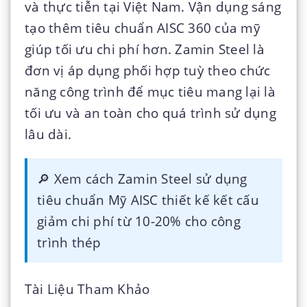
và thực tiễn tại Việt Nam. Vận dụng sáng
tạo thêm tiêu chuẩn AISC 360 của mỹ
giúp tối ưu chi phí hơn. Zamin Steel là
đơn vị áp dụng phối hợp tuỳ theo chức
năng công trình để mục tiêu mang lại là
tối ưu và an toàn cho quá trình sử dụng
lâu dài.
🔎 Xem cách
Zamin Steel sử dụng
tiêu chuẩn Mỹ AISC thiết kế kết cấu
giảm chi phí từ 10-20% cho công
trình thép
Tài Liệu Tham Khảo