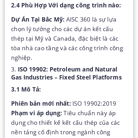
2.4 Phù Hợp Với dạng công trình nào:
Dự Án Tại Bắc Mỹ:
AISC 360 là sự lựa
chọn lý tưởng cho các dự án kết cấu
thép tại Mỹ và Canada, đặc biệt là các
tòa nhà cao tầng và các công trình công
nghiệp.
3.
ISO 19902: Petroleum and Natural
Gas Industries – Fixed Steel Platforms
3.1 Mô Tả:
Phiên bản mới nhất:
ISO 19902:2019
Phạm vi áp dụng:
Tiêu chuẩn này áp
dụng cho thiết kế kết cấu thép của các
nền tảng cố định trong ngành công