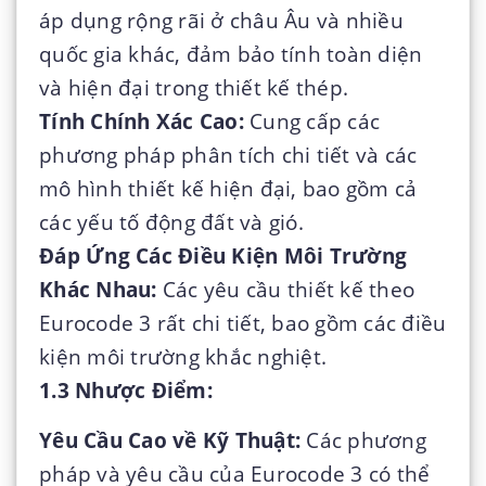
áp dụng rộng rãi ở châu Âu và nhiều
quốc gia khác, đảm bảo tính toàn diện
và hiện đại trong thiết kế thép.
Tính Chính Xác Cao:
Cung cấp các
phương pháp phân tích chi tiết và các
mô hình thiết kế hiện đại, bao gồm cả
các yếu tố động đất và gió.
Đáp Ứng Các Điều Kiện Môi Trường
Khác Nhau:
Các yêu cầu thiết kế theo
Eurocode 3 rất chi tiết, bao gồm các điều
kiện môi trường khắc nghiệt.
1.3 Nhược Điểm:
Yêu Cầu Cao về Kỹ Thuật:
Các phương
pháp và yêu cầu của Eurocode 3 có thể