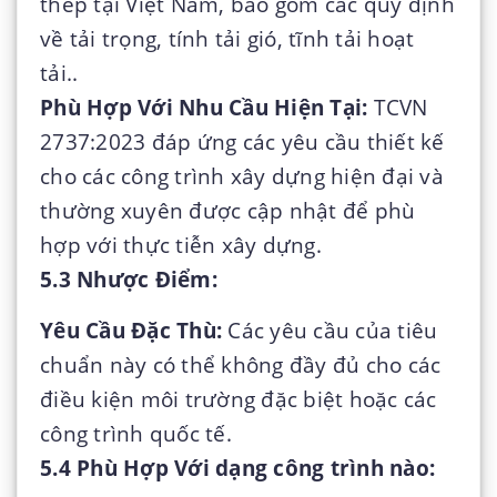
thép tại Việt Nam, bao gồm các quy định
về tải trọng, tính tải gió, tĩnh tải hoạt
tải..
Phù Hợp Với Nhu Cầu Hiện Tại:
TCVN
2737:2023 đáp ứng các yêu cầu thiết kế
cho các công trình xây dựng hiện đại và
thường xuyên được cập nhật để phù
hợp với thực tiễn xây dựng.
5.3 Nhược Điểm:
Yêu Cầu Đặc Thù:
Các yêu cầu của tiêu
chuẩn này có thể không đầy đủ cho các
điều kiện môi trường đặc biệt hoặc các
công trình quốc tế.
5.4 Phù Hợp Với dạng công trình nào: