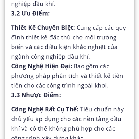
nghiệp dầu khí.
3.2 Ưu Điểm:
Thiết Kế Chuyên Biệt:
Cung cấp các quy
định thiết kế đặc thù cho môi trường
biển và các điều kiện khắc nghiệt của
ngành công nghiệp dầu khí.
Công Nghệ Hiện Đại:
Bao gồm các
phương pháp phân tích và thiết kế tiên
tiến cho các công trình ngoài khơi.
3.3 Nhược Điểm:
Công Nghệ Rất Cụ Thể:
Tiêu chuẩn này
chủ yếu áp dụng cho các nền tảng dầu
khí và có thể không phù hợp cho các
công trình xây dựng khác.