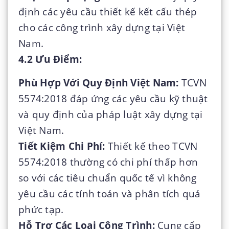
định các yêu cầu thiết kế kết cấu thép
cho các công trình xây dựng tại Việt
Nam.
4.2 Ưu Điểm:
Phù Hợp Với Quy Định Việt Nam:
TCVN
5574:2018 đáp ứng các yêu cầu kỹ thuật
và quy định của pháp luật xây dựng tại
Việt Nam.
Tiết Kiệm Chi Phí:
Thiết kế theo TCVN
5574:2018 thường có chi phí thấp hơn
so với các tiêu chuẩn quốc tế vì không
yêu cầu các tính toán và phân tích quá
phức tạp.
Hỗ Trợ Các Loại Công Trình:
Cung cấp