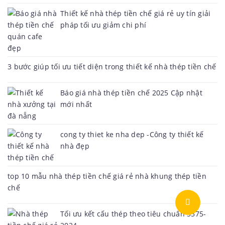
Thiết kế nhà thép tiền chế giá rẻ uy tín giải
pháp tối ưu giảm chi phí
3 bước giúp tối ưu tiết diện trong thiết kế nhà thép tiền chế
Báo giá nhà thép tiền chế 2025 Cập nhật
mới nhất
cong ty thiet ke nha dep -Công ty thiết kế
nhà đẹp
top 10 mẫu nhà thép tiền chế giá rẻ nhà khung thép tiền
chế
Tối ưu kết cấu thép theo tiêu chuẩn 5575-