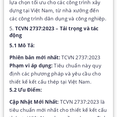
lựa chọn tối ưu cho các công trình xây
dựng tại Việt Nam, từ nhà xưởng đến
các công trình dân dụng và công nghiệp.
5.
TCVN 2737:2023 – Tải trọng và tác
động
5.1 Mô Tả:
Phiên bản mới nhất:
TCVN 2737:2023
Phạm vi áp dụng:
Tiêu chuẩn này quy
định các phương pháp và yêu cầu cho
thiết kế kết cấu thép tại Việt Nam.
5.2 Ưu Điểm:
Cập Nhật Mới Nhất:
TCVN 2737:2023 là
tiêu chuẩn mới nhất cho thiết kế kết cấu