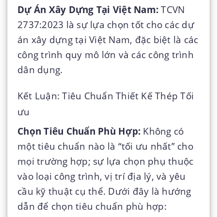
Dự Án Xây Dựng Tại Việt Nam:
TCVN
2737:2023 là sự lựa chọn tốt cho các dự
án xây dựng tại Việt Nam, đặc biệt là các
công trình quy mô lớn và các công trình
dân dụng.
Kết Luận: Tiêu Chuẩn Thiết Kế Thép Tối
ưu
Chọn Tiêu Chuẩn Phù Hợp:
Không có
một tiêu chuẩn nào là “tối ưu nhất” cho
mọi trường hợp; sự lựa chọn phụ thuộc
vào loại công trình, vị trí địa lý, và yêu
cầu kỹ thuật cụ thể. Dưới đây là hướng
dẫn để chọn tiêu chuẩn phù hợp: