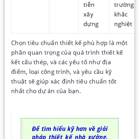
tiễn
trường
xây
khắc
dựng
nghiệt
Chọn tiêu chuẩn thiết kế phù hợp là một
phần quan trọng của quá trình thiết kế
kết cấu thép, và các yếu tố như địa
điểm, loại công trình, và yêu cầu kỹ
thuật sẽ giúp xác định tiêu chuẩn tốt
nhất cho dự án của bạn.
Để tìm hiểu kỹ hơn về giải
pháp thiết kế nhà xưởng.