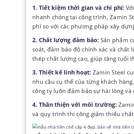
1. Tiết kiệm thời gian và chi phí:
Với
nhanh chóng tại công trình, Zamin Ste
phí so với các phương pháp xây dựng
2. Chất lượng đảm bảo:
Sản phẩm củ
soát, đảm bảo độ chính xác và chất 
thép chất lượng cao, giúp tăng tuổi t
3. Thiết kế linh hoạt:
Zamin Steel cun
nhu cầu cụ thể của từng khách hàng
công ty luôn đảm bảo sự hài lòng và
4. Thân thiện với môi trường:
Zamin 
và quy trình thi công giảm thiểu chấ