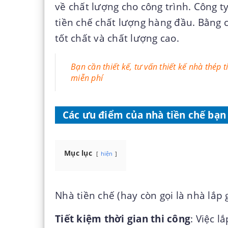
về chất lượng cho công trình. Công ty
tiền chế chất lượng hàng đầu. Bằng c
tốt chất và chất lượng cao.
Bạn cần thiết kế, tư vấn thiết kế nhà thép 
miễn phí
Các ưu điểm của nhà tiền chế bạn
Mục lục
hiện
Nhà tiền chế (hay còn gọi là nhà lắp
Tiết kiệm thời gian thi công
: Việc 