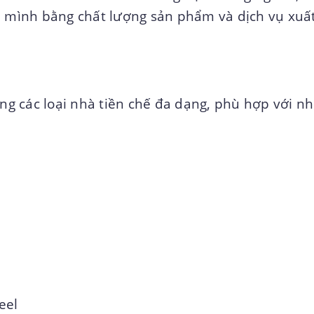
a mình bằng chất lượng sản phẩm và dịch vụ xuấ
ông các loại nhà tiền chế đa dạng, phù hợp với n
eel