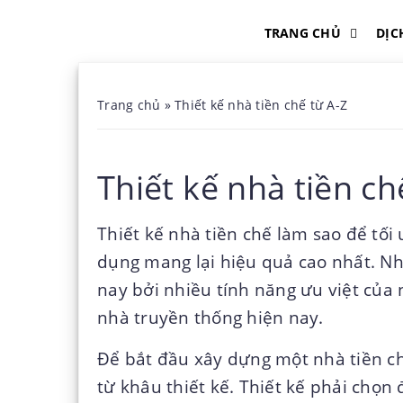
TRANG CHỦ
DỊC
Trang chủ
»
Thiết kế nhà tiền chế từ A-Z
Thiết kế nhà tiền ch
Thiết kế nhà tiền chế
làm sao để tối 
dụng mang lại hiệu quả cao nhất. Nh
nay bởi nhiều tính năng ưu việt của
nhà truyền thống hiện nay.
Để bắt đầu xây dựng một nhà tiền ch
từ khâu thiết kế. Thiết kế phải chọn