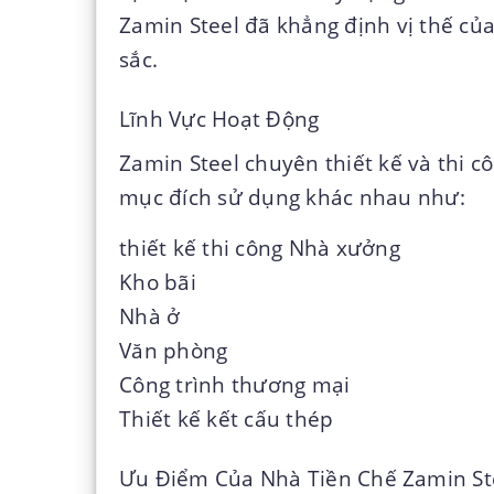
Zamin Steel đã khẳng định vị thế củ
sắc.
Lĩnh Vực Hoạt Động
Zamin Steel chuyên thiết kế và thi c
mục đích sử dụng khác nhau như:
thiết kế thi công Nhà xưởng
Kho bãi
Nhà ở
Văn phòng
Công trình thương mại
Thiết kế kết cấu thép
Ưu Điểm Của Nhà Tiền Chế Zamin St