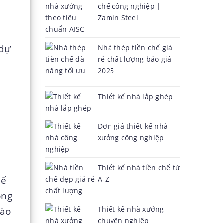
chế công nghiệp |
Zamin Steel
 dự
Nhà thép tiền chế giá
rẻ chất lượng báo giá
2025
Thiết kế nhà lắp ghép
Đơn giá thiết kế nhà
xưởng công nghiệp
Thiết kế nhà tiền chế từ
hế
A-Z
ông
Thiết kế nhà xưởng
vào
chuyên nghiệp