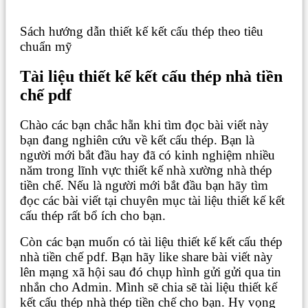
Sách hướng dẫn thiết kế kết cấu thép theo tiêu
chuẩn mỹ
Tài liệu thiết kế kết cấu thép nhà tiền
chế pdf
Chào các bạn chắc hẵn khi tìm đọc bài viết này
bạn đang nghiên cứu về kết cấu thép. Bạn là
người mới bắt đầu hay đã có kinh nghiệm nhiều
năm trong lĩnh vực thiết kế nhà xường nhà thép
tiền chế. Nếu là người mới bắt đầu bạn hãy tìm
đọc các bài viết tại chuyên mục tài liệu thiết kế kết
cấu thép rất bổ ích cho bạn.
Còn các bạn muốn có tài liệu thiết kế kết cấu thép
nhà tiền chế pdf. Bạn hãy like share bài viết này
lên mạng xã hội sau đó chụp hình gửi gửi qua tin
nhắn cho Admin. Mình sẽ chia sẽ tài liệu thiết kế
kết cấu thép nhà thép tiền chế cho bạn. Hy vọng