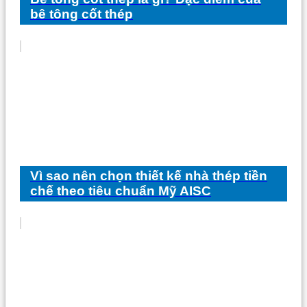
bê tông cốt thép
Vì sao nên chọn thiết kế nhà thép tiền
chế theo tiêu chuẩn Mỹ AISC