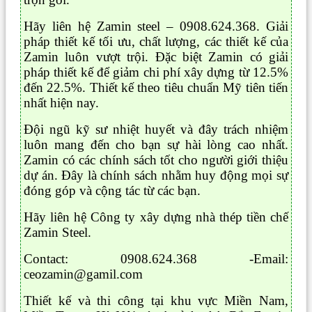
Hãy liên hệ Zamin steel – 0908.624.368. Giải
pháp thiết kế tối ưu, chất lượng, các thiết kế của
Zamin luôn vượt trội. Đặc biệt Zamin có giải
pháp thiết kế để giảm chi phí xây dựng từ 12.5%
đến 22.5%. Thiết kế theo tiêu chuẩn Mỹ tiên tiến
nhất hiện nay.
Đội ngũ kỹ sư nhiệt huyết và đây trách nhiệm
luôn mang đến cho bạn sự hài lòng cao nhất.
Zamin có các chính sách tốt cho người giới thiệu
dự án. Đây là chính sách nhằm huy động mọi sự
đóng góp và cộng tác từ các bạn.
Hãy liên hệ Công ty xây dựng nhà thép tiền chế
Zamin Steel.
Contact: 0908.624.368 -Email:
ceozamin@gamil.com
Thiết kế và thi công tại khu vực Miền Nam,