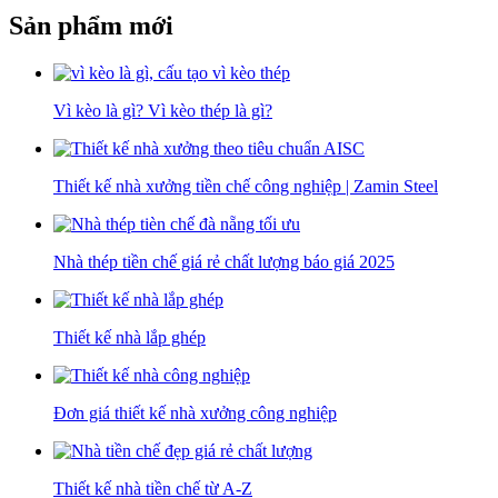
Sản phẩm mới
Vì kèo là gì? Vì kèo thép là gì?
Thiết kế nhà xưởng tiền chế công nghiệp | Zamin Steel
Nhà thép tiền chế giá rẻ chất lượng báo giá 2025
Thiết kế nhà lắp ghép
Đơn giá thiết kế nhà xưởng công nghiệp
Thiết kế nhà tiền chế từ A-Z