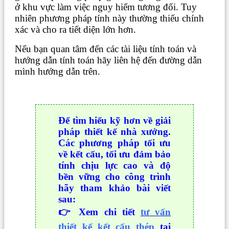
ở khu vực làm việc nguy hiểm tương đối. Tuy
nhiên phương pháp tính này thường thiếu chính
xác và cho ra tiết diện lớn hơn.
Nếu bạn quan tâm đến các tài liệu tính toán và
hướng dẫn tính toán hãy liên hệ đến đường dẫn
mình hướng dẫn trên.
Để tìm hiểu kỹ hơn về giải
pháp thiết kế nhà xưởng.
Các phương pháp tối ưu
về kết cấu, tối ưu đảm bảo
tính chịu lực cao và độ
bền vững cho công trình
hãy tham khảo bài viết
sau:
👉 Xem chi tiết
tư vấn
thiết kế kết cấu thép
tại