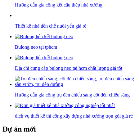
Hướng dẫn gia công kết cấu thép nhà xưởng
Thiết kế nhà tiền chế nuôi yến giá rẻ
Bulong neo tại tphcm
Địa chỉ cung cấp bulong neo tại hcm chất lượng giá tốt
Hướng dẫn gia công trụ đèn chiếu sáng cột đèn chiếu sáng
dịch vụ thiết kế thi công xây dựng nhà xưởng trọn gói giá rẻ
Dự án mới