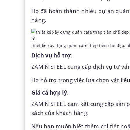
Họ đã hoàn thành nhiều dự án quán 
hàng.
thiêt kế xây dựng quán cafe thép tiền chế đẹp, n
Dịch vụ hỗ trợ
:
ZAMIN STEEL cung cấp dịch vụ tư vấn
Họ hỗ trợ trong việc lựa chọn vật liệu
Giá cả hợp lý
:
ZAMIN STEEL cam kết cung cấp sản ph
sách của khách hàng.
Nếu bạn muốn biết thêm chi tiết hoặc