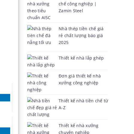
chế công nghiệp |
Zamin Steel
Nhà thép tiền chế giá
rẻ chất lượng báo giá
2025
Thiết kế nhà lắp ghép
Đơn giá thiết kế nhà
xưởng công nghiệp
Thiết kế nhà tiền chế từ
A-Z
Thiết kế nhà xưởng
chuyên nghiệp