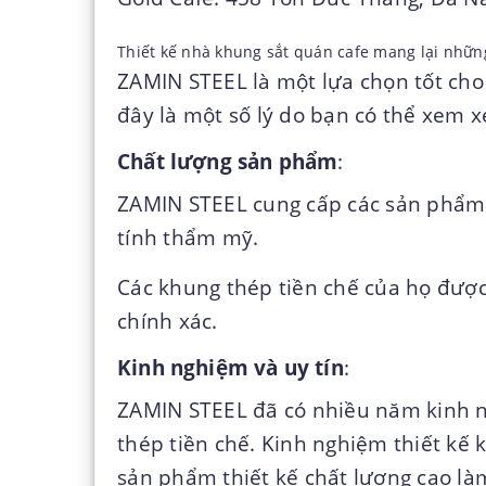
Thiết kế nhà khung sắt quán cafe mang lại nhữn
ZAMIN STEEL là một lựa chọn tốt ch
đây là một số lý do bạn có thể xem x
Chất lượng sản phẩm
:
ZAMIN STEEL cung cấp các sản phẩm 
tính thẩm mỹ.
Các khung thép tiền chế của họ được t
chính xác.
Kinh nghiệm và uy tín
:
ZAMIN STEEL đã có nhiều năm kinh n
thép tiền chế. Kinh nghiệm
thiết kế 
sản phẩm thiết kế chất lượng cao là