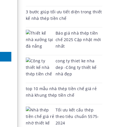
3 bước giúp tối ưu tiết diện trong thiết
kế nhà thép tiền chế
Báo giá nhà thép tiền
chế 2025 Cập nhật mới
nhất
cong ty thiet ke nha
dep -Công ty thiết kế
nhà đẹp
top 10 mẫu nhà thép tiền chế giá rẻ
nhà khung thép tiền chế
Tối ưu kết cấu thép
theo tiêu chuẩn 5575-
2024