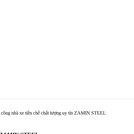
hi công nhà xe tiền chế chất lượng uy tín ZAMIN STEEL