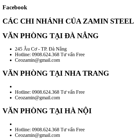
Facebook
CÁC CHI NHÁNH CỦA ZAMIN STEEL
VĂN PHÒNG TẠI ĐÀ NẲNG
245 Âu Cơ - TP. Đà Nẵng
Hotline: 0908.624.368 Tư vấn Free
Ceozamin@gmail.com
VĂN PHÒNG TẠI NHA TRANG
Hotline: 0908.624.368 Tư vấn Free
Ceozamin@gmail.com
VĂN PHÒNG TẠI HÀ NỘI
Hotline: 0908.624.368 Tư vấn Free
Ceozamin@gmail.com