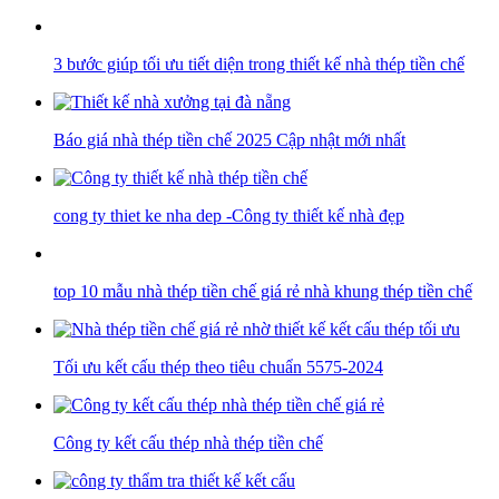
3 bước giúp tối ưu tiết diện trong thiết kế nhà thép tiền chế
Báo giá nhà thép tiền chế 2025 Cập nhật mới nhất
cong ty thiet ke nha dep -Công ty thiết kế nhà đẹp
top 10 mẫu nhà thép tiền chế giá rẻ nhà khung thép tiền chế
Tối ưu kết cấu thép theo tiêu chuẩn 5575-2024
Công ty kết cấu thép nhà thép tiền chế