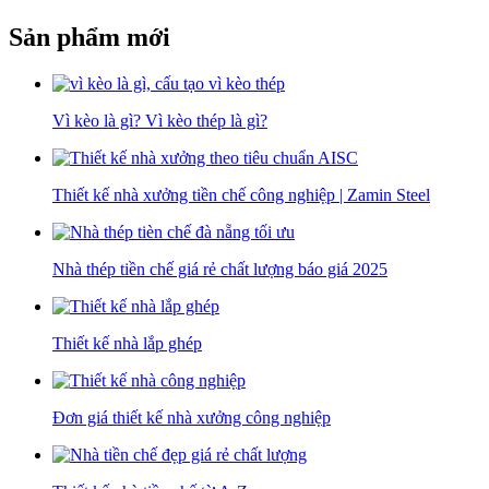
Sản phẩm mới
Vì kèo là gì? Vì kèo thép là gì?
Thiết kế nhà xưởng tiền chế công nghiệp | Zamin Steel
Nhà thép tiền chế giá rẻ chất lượng báo giá 2025
Thiết kế nhà lắp ghép
Đơn giá thiết kế nhà xưởng công nghiệp