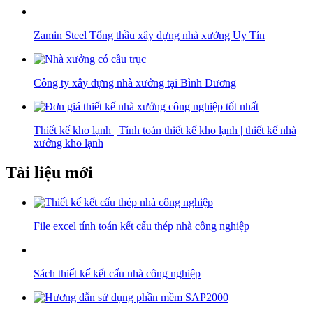
Zamin Steel Tổng thầu xây dựng nhà xưởng Uy Tín
Công ty xây dựng nhà xưởng tại Bình Dương
Thiết kế kho lạnh | Tính toán thiết kế kho lạnh | thiết kế nhà
xưởng kho lạnh
Tài liệu mới
File excel tính toán kết cấu thép nhà công nghiệp
Sách thiết kế kết cấu nhà công nghiệp