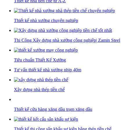
Thiết kế nhà tiền chế từ A-Z
Thiết kế nhà xưởng chuyên nghiệp
Thi Công Xây dựng nhà xưởng công nghiệp| Zamin Steel
Tiêu chuẩn Thiết Kế Xưởng
Tư vấn thiết kế nhà xưởng nhịp 40m
Xây dựng nhà thép tiền chế
Thiết kế cửa hàng xăng dầu trạm xăng dầu
Thiết kế thi công sân khấu sự kiện bằng thép tiền chế