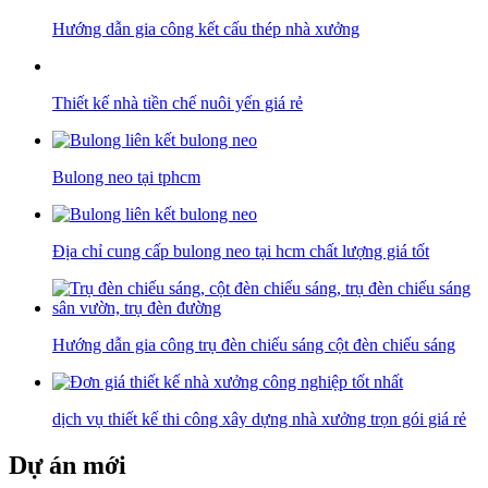
Hướng dẫn gia công kết cấu thép nhà xưởng
Thiết kế nhà tiền chế nuôi yến giá rẻ
Bulong neo tại tphcm
Địa chỉ cung cấp bulong neo tại hcm chất lượng giá tốt
Hướng dẫn gia công trụ đèn chiếu sáng cột đèn chiếu sáng
dịch vụ thiết kế thi công xây dựng nhà xưởng trọn gói giá rẻ
Dự án mới