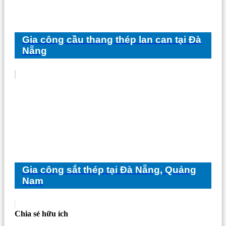
Gia công cầu thang thép lan can tại Đà
Nẵng
Gia công sắt thép tại Đà Nẵng, Quảng
Nam
Chia sẻ hữu ích