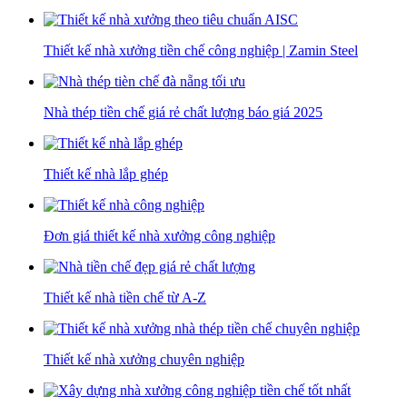
Thiết kế nhà xưởng tiền chế công nghiệp | Zamin Steel
Nhà thép tiền chế giá rẻ chất lượng báo giá 2025
Thiết kế nhà lắp ghép
Đơn giá thiết kế nhà xưởng công nghiệp
Thiết kế nhà tiền chế từ A-Z
Thiết kế nhà xưởng chuyên nghiệp