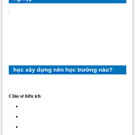
học xây dựng nên học trường nào?
Chia sẻ hữu ích