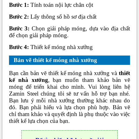
Bước 1:
Tính toán nội lực chân cột
Bước 2:
Lấy thông số hồ sơ địa chất
Bước 3:
Chọn giải pháp móng, dựa vào địa chất
để chọn giải pháp móng.
Bước 4:
Thiết kế móng nhà xưởng
Bản vẽ thiết kế móng nhà xưởng
Bạn cần bản vẽ thiết kế móng nhà xưởng và
thiết
kế nhà xưởng
, bạn muốn tham khảo bản vẽ
móng để triển khai cho mình. Vui lòng liên hệ
Zamin Steel chúng tôi sẽ tư vấn hỗ trợ bạn nhé.
Bạn lưu ý mỗi nhà xưởng thường khác nhau do
đó. Bạn phải hiểu và lựa chọn phù hợp. Bản vẽ
chỉ tham khảo và quyết định là phụ thuộc vào việc
thiết kế lựa chọn của bạn.