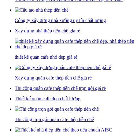
Công ty xây dựng nhà xưởng uy tín chất lượng
Xây dựng nhà thép tiền chế giá rẻ
thiết kế quán cafe nhỏ đẹp giá rẻ
Xây dựng quán cafe thép tiền chế giá rẻ
Thi công quán cafe thép tiền chế trọn gói giá rẻ
Thiết kế quán cafe đẹp chất lượng
Thi công trọn gói quán cafe thép tiền chế