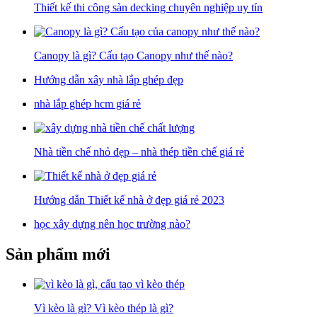
Thiết kế thi công sàn decking chuyên nghiệp uy tín
Canopy là gì? Cấu tạo Canopy như thế nào?
Hướng dẫn xây nhà lắp ghép đẹp
nhà lắp ghép hcm giá rẻ
Nhà tiền chế nhỏ đẹp – nhà thép tiền chế giá rẻ
Hướng dẫn Thiết kế nhà ở đẹp giá rẻ 2023
học xây dựng nên học trường nào?
Sản phẩm mới
Vì kèo là gì? Vì kèo thép là gì?