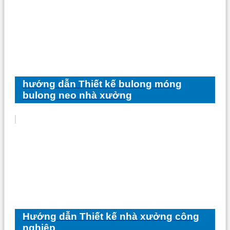
hướng dẫn Thiết kế bulong móng
bulong neo nhà xưởng
Hướng dẫn Thiết kế nhà xưởng công
nghiệp