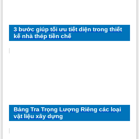
3 bước giúp tối ưu tiết diện trong thiết
kế nhà thép tiền chế
Bảng Tra Trọng Lượng Riêng các loại
vật liệu xây dựng