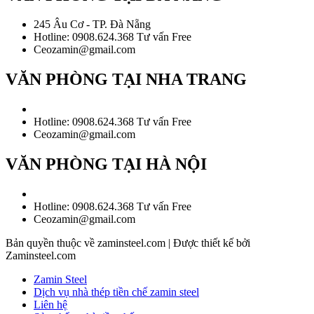
245 Âu Cơ - TP. Đà Nẵng
Hotline: 0908.624.368 Tư vấn Free
Ceozamin@gmail.com
VĂN PHÒNG TẠI NHA TRANG
Hotline: 0908.624.368 Tư vấn Free
Ceozamin@gmail.com
VĂN PHÒNG TẠI HÀ NỘI
Hotline: 0908.624.368 Tư vấn Free
Ceozamin@gmail.com
Bản quyền thuộc về zaminsteel.com | Được thiết kế bởi
Zaminsteel.com
Zamin Steel
Dịch vụ nhà thép tiền chế zamin steel
Liên hệ