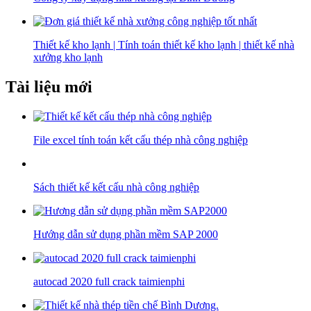
Thiết kế kho lạnh | Tính toán thiết kế kho lạnh | thiết kế nhà
xưởng kho lạnh
Tài liệu mới
File excel tính toán kết cấu thép nhà công nghiệp
Sách thiết kế kết cấu nhà công nghiệp
Hướng dẫn sử dụng phần mềm SAP 2000
autocad 2020 full crack taimienphi