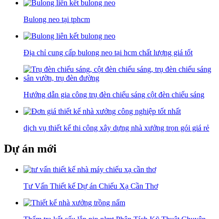
Bulong neo tại tphcm
Địa chỉ cung cấp bulong neo tại hcm chất lượng giá tốt
Hướng dẫn gia công trụ đèn chiếu sáng cột đèn chiếu sáng
dịch vụ thiết kế thi công xây dựng nhà xưởng trọn gói giá rẻ
Dự án mới
Tư Vấn Thiết kế Dự án Chiếu Xạ Cần Thơ