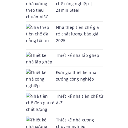
chế công nghiệp |
Zamin Steel
Nhà thép tiền chế giá
rẻ chất lượng báo giá
2025
Thiết kế nhà lắp ghép
Đơn giá thiết kế nhà
xưởng công nghiệp
Thiết kế nhà tiền chế từ
A-Z
Thiết kế nhà xưởng
chuyên nghiệp