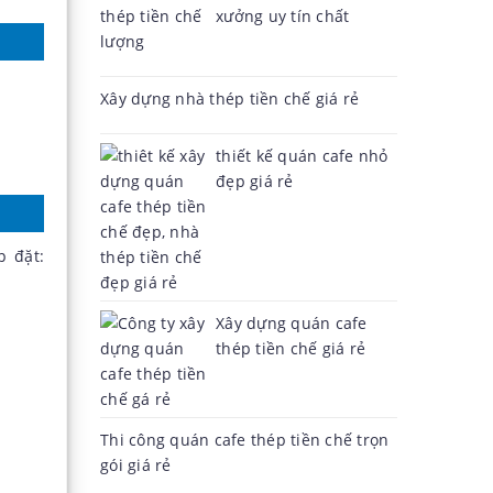
xưởng uy tín chất
lượng
Xây dựng nhà thép tiền chế giá rẻ
thiết kế quán cafe nhỏ
đẹp giá rẻ
p đặt:
Xây dựng quán cafe
thép tiền chế giá rẻ
Thi công quán cafe thép tiền chế trọn
gói giá rẻ