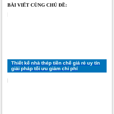
BÀI VIẾT CÙNG CHỦ ĐỀ:
Thiết kế nhà thép tiền chế giá rẻ uy tín
giải pháp tối ưu giảm chi phí