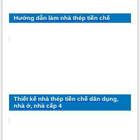
Hướng dẫn làm nhà thép tiền chế
Thiết kế nhà thép tiền chế dân dụng,
nhà ở, nhà cấp 4