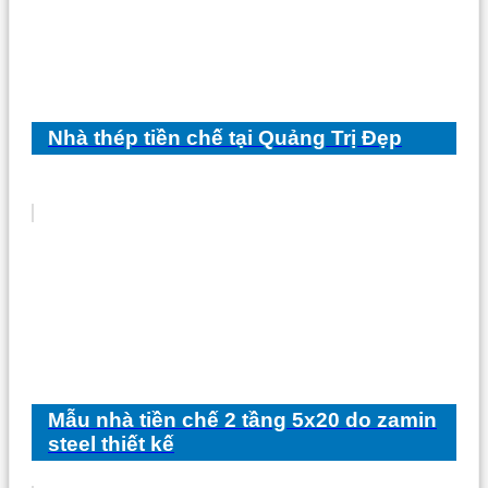
Nhà thép tiền chế tại Quảng Trị Đẹp
Mẫu nhà tiền chế 2 tầng 5x20 do zamin
steel thiết kế