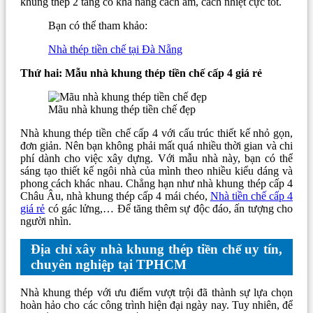
khung thép 2 tầng có khả năng cách âm, cách nhiệt cực tốt.
Bạn có thể tham khảo:
Nhà thép tiền chế tại Đà Nẵng
Thứ hai: Mẫu nhà khung thép tiền chế cấp 4 giá rẻ
Mãu nhà khung thép tiền chế đẹp
Nhà khung thép tiền chế cấp 4 với cấu trúc thiết kế nhỏ gọn,
đơn giản. Nên bạn không phải mất quá nhiều thời gian và chi
phí dành cho việc xây dựng. Với mẫu nhà này, bạn có thể
sáng tạo thiết kế ngôi nhà của mình theo nhiều kiểu dáng và
phong cách khác nhau. Chẳng hạn như nhà khung thép cấp 4
Châu Âu, nhà khung thép cấp 4 mái chéo,
Nhà tiền chế cấp 4
giá rẻ
có gác lửng,… Để tăng thêm sự độc đáo, ấn tượng cho
người nhìn.
Địa chỉ xây nhà khung thép tiền chế uy tín,
chuyên nghiệp tại TPHCM
Nhà khung thép với ưu điểm vượt trội đã thành sự lựa chọn
hoàn hảo cho các công trình hiện đại ngày nay. Tuy nhiên, để