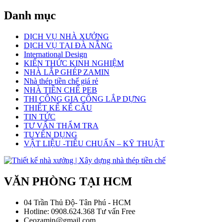
Danh mục
DỊCH VỤ NHÀ XƯỞNG
DỊCH VỤ TẠI ĐÀ NẴNG
International Design
KIẾN THỨC KINH NGHIỆM
NHÀ LẮP GHÉP ZAMIN
Nhà thép tiền chế giá rẻ
NHÀ TIỀN CHẾ PEB
THI CÔNG GIA CÔNG LẮP DỰNG
THIẾT KẾ KẾ CẤU
TIN TỨC
TƯ VẤN THẨM TRA
TUYỂN DỤNG
VẬT LIỆU -TIÊU CHUẨN – KỸ THUẬT
VĂN PHÒNG TẠI HCM
04 Trần Thủ Độ- Tân Phú - HCM
Hotline: 0908.624.368 Tư vấn Free
Ceozamin@gmail.com