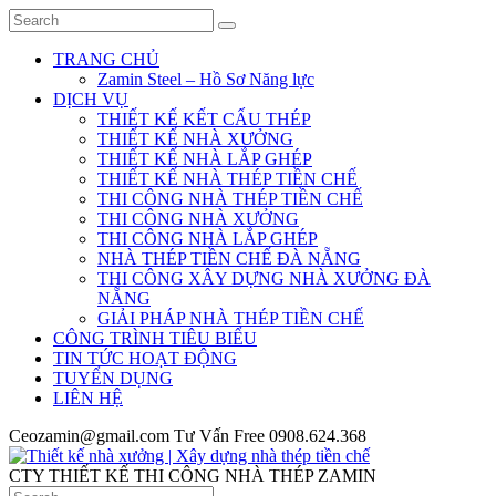
TRANG CHỦ
Zamin Steel – Hồ Sơ Năng lực
DỊCH VỤ
THIẾT KẾ KẾT CẤU THÉP
THIẾT KẾ NHÀ XƯỞNG
THIẾT KẾ NHÀ LẮP GHÉP
THIẾT KẾ NHÀ THÉP TIỀN CHẾ
THI CÔNG NHÀ THÉP TIỀN CHẾ
THI CÔNG NHÀ XƯỞNG
THI CÔNG NHÀ LẮP GHÉP
NHÀ THÉP TIỀN CHẾ ĐÀ NẴNG
THI CÔNG XÂY DỰNG NHÀ XƯỞNG ĐÀ
NẴNG
GIẢI PHÁP NHÀ THÉP TIỀN CHẾ
CÔNG TRÌNH TIÊU BIỂU
TIN TỨC HOẠT ĐỘNG
TUYỂN DỤNG
LIÊN HỆ
Ceozamin@gmail.com
Tư Vấn Free
0908.624.368
CTY THIẾT KẾ THI CÔNG NHÀ THÉP ZAMIN