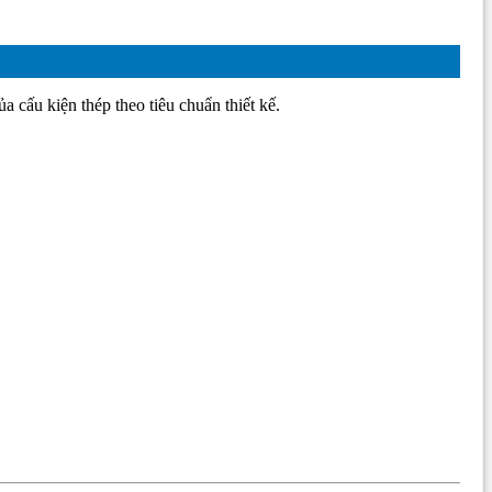
 cấu kiện thép theo tiêu chuẩn thiết kế.