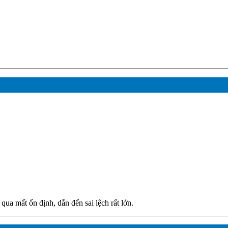
qua mất ổn định, dẫn đến sai lệch rất lớn.