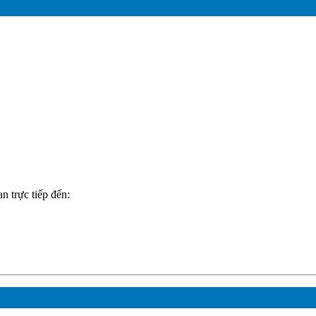
n trực tiếp đến: