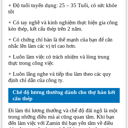
+ Độ tuổi tuyển dụng: 25 – 35 Tuổi, có sức khỏe
tốt
+ Có tay nghề và kinh nghiệm thực hiện gia công
kèo thép, kết cấu thép trên 2 năm.
+ Có chứng chỉ hàn là thế mạnh của bạn để cân
nhắc lên làm các vị trí cao hơn.
+ Luôn làm việc có trách nhiệm và lòng trung
thực trong công việc
+ Luôn lắng nghe và tiếp thu làm theo các quy
định chỉ dẫn của công ty.
Chế độ lương thưởng dành cho thợ hàn kết
cấu thép
Đi làm thì lương thưởng và chế độ đãi ngộ là một
trong những điều mà ai cũng quan tâm. Khi bạn
đến làm việc với Zamin thì bạn yên tâm về điều