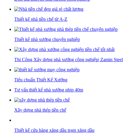
Thiết kế nhà tiền chế từ A-Z
Thiết kế nhà xưởng chuyên nghiệp
Thi Công Xây dựng nhà xưởng công nghiệp| Zamin Steel
Tiêu chuẩn Thiết Kế Xưởng
Tư vấn thiết kế nhà xưởng nhịp 40m
Xây dựng nhà thép tiền chế
Thiết kế cửa hàng xăng dầu trạm xăng dầu