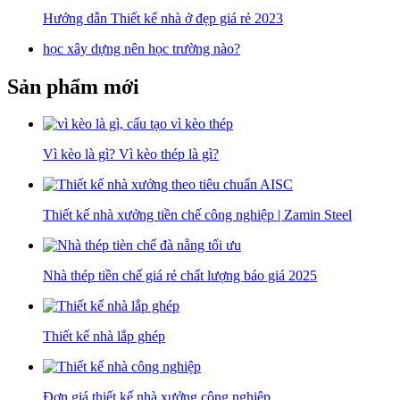
Hướng dẫn Thiết kế nhà ở đẹp giá rẻ 2023
học xây dựng nên học trường nào?
Sản phẩm mới
Vì kèo là gì? Vì kèo thép là gì?
Thiết kế nhà xưởng tiền chế công nghiệp | Zamin Steel
Nhà thép tiền chế giá rẻ chất lượng báo giá 2025
Thiết kế nhà lắp ghép
Đơn giá thiết kế nhà xưởng công nghiệp