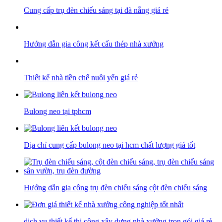
Cung cấp trụ đèn chiếu sáng tại đà nẵng giá rẻ
Hướng dẫn gia công kết cấu thép nhà xưởng
Thiết kế nhà tiền chế nuôi yến giá rẻ
Bulong neo tại tphcm
Địa chỉ cung cấp bulong neo tại hcm chất lượng giá tốt
Hướng dẫn gia công trụ đèn chiếu sáng cột đèn chiếu sáng
dịch vụ thiết kế thi công xây dựng nhà xưởng trọn gói giá rẻ