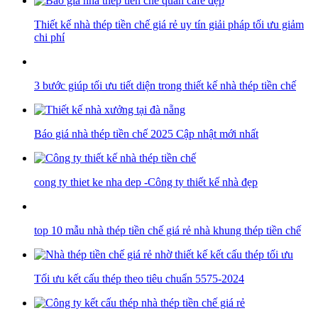
Thiết kế nhà thép tiền chế giá rẻ uy tín giải pháp tối ưu giảm
chi phí
3 bước giúp tối ưu tiết diện trong thiết kế nhà thép tiền chế
Báo giá nhà thép tiền chế 2025 Cập nhật mới nhất
cong ty thiet ke nha dep -Công ty thiết kế nhà đẹp
top 10 mẫu nhà thép tiền chế giá rẻ nhà khung thép tiền chế
Tối ưu kết cấu thép theo tiêu chuẩn 5575-2024