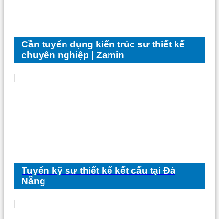
Cần tuyển dụng kiến trúc sư thiết kế
chuyên nghiệp | Zamin
Tuyển kỹ sư thiết kế kết cấu tại Đà
Nẵng