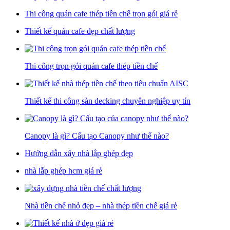
Thi công quán cafe thép tiền chế trọn gói giá rẻ
Thiết kế quán cafe đẹp chất lượng
Thi công trọn gói quán cafe thép tiền chế
Thiết kế thi công sàn decking chuyên nghiệp uy tín
Canopy là gì? Cấu tạo Canopy như thế nào?
Hướng dẫn xây nhà lắp ghép đẹp
nhà lắp ghép hcm giá rẻ
Nhà tiền chế nhỏ đẹp – nhà thép tiền chế giá rẻ