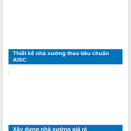
Thiết kế nhà xưởng theo tiêu chuẩn
AISC
Xây dựng nhà xưởng giá rẻ