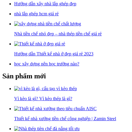
Hướng dẫn xây nhà lắp ghép đẹp
nhà lắp ghép hcm giá rẻ
Nhà tiền chế nhỏ đẹp – nhà thép tiền chế giá rẻ
Hướng dẫn Thiết kế nhà ở đẹp giá rẻ 2023
học xây dựng nên học trường nào?
Sản phẩm mới
Vì kèo là gì? Vì kèo thép là gì?
Thiết kế nhà xưởng tiền chế công nghiệp | Zamin Steel