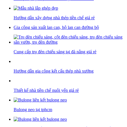
Hướng dẫn xây dựng nhà thép tiền chế giá rẻ
Gia công sản xuất lan can, hộ lan can đường bộ
Cung cấp trụ đèn chiếu sáng tại đà nẵng giá rẻ
Hướng dẫn gia công kết cấu thép nhà xưởng
Thiết kế nhà tiền chế nuôi yến giá rẻ
Bulong neo tại tphcm