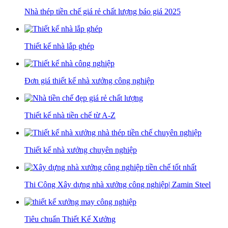
Nhà thép tiền chế giá rẻ chất lượng báo giá 2025
Thiết kế nhà lắp ghép
Đơn giá thiết kế nhà xưởng công nghiệp
Thiết kế nhà tiền chế từ A-Z
Thiết kế nhà xưởng chuyên nghiệp
Thi Công Xây dựng nhà xưởng công nghiệp| Zamin Steel
Tiêu chuẩn Thiết Kế Xưởng