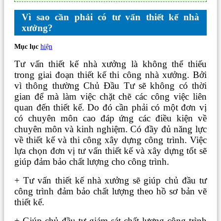
Vì sao cần phải có tư vấn thiết kế nhà
xưởng?
Mục lục
hiện
Tư vấn thiết kế nhà xưởng là không thể thiếu
trong giai đoạn thiết kế thi công nhà xưởng. Bởi
vì thông thường Chủ Đầu Tư sẽ không có thời
gian để mà làm việc chặt chẽ các công việc liên
quan đến thiết kế. Do đó cần phải có một đơn vị
có chuyên môn cao đáp ứng các điều kiện về
chuyên môn và kinh nghiệm. Có đầy đủ năng lực
về thiết kế và thi công xây dựng công trình. Việc
lựa chọn đơn vị tư vấn thiết kế và xây dựng tốt sẽ
giúp đảm bảo chất lượng cho công trình.
+ Tư vấn thiết kế nhà xưởng sẽ giúp chủ đầu tư
công trình đảm bảo chất lượng theo hồ sơ bản vẽ
thiết kế.
+ Giúp chủ đầu tư giám sát chất lượng công trình