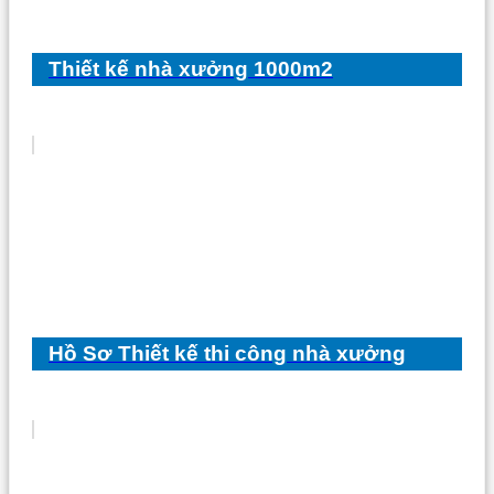
Thiết kế nhà xưởng 1000m2
Hồ Sơ Thiết kế thi công nhà xưởng