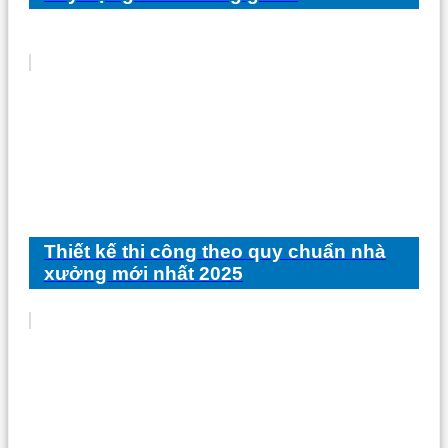
Thiết kế thi công theo quy chuẩn nhà
xưởng mới nhất 2025