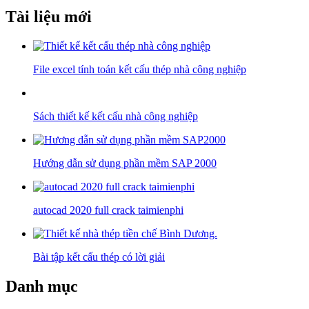
Tài liệu mới
File excel tính toán kết cấu thép nhà công nghiệp
Sách thiết kế kết cấu nhà công nghiệp
Hướng dẫn sử dụng phần mềm SAP 2000
autocad 2020 full crack taimienphi
Bài tập kết cấu thép có lời giải
Danh mục