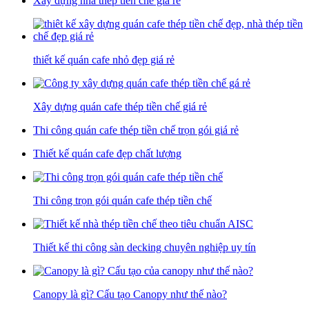
Xây dựng nhà thép tiền chế giá rẻ
thiết kế quán cafe nhỏ đẹp giá rẻ
Xây dựng quán cafe thép tiền chế giá rẻ
Thi công quán cafe thép tiền chế trọn gói giá rẻ
Thiết kế quán cafe đẹp chất lượng
Thi công trọn gói quán cafe thép tiền chế
Thiết kế thi công sàn decking chuyên nghiệp uy tín
Canopy là gì? Cấu tạo Canopy như thế nào?