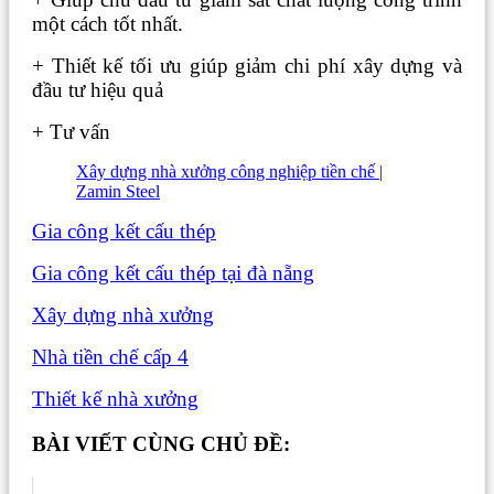
một cách tốt nhất.
+ Thiết kế tối ưu giúp giảm chi phí xây dựng và
đầu tư hiệu quả
+ Tư vấn
Xây dựng nhà xưởng công nghiệp tiền chế |
Zamin Steel
Gia công kết cấu thép
Gia công kết cấu thép tại đà nẵng
Xây dựng nhà xưởng
Nhà tiền chế cấp 4
Thiết kế nhà xưởng
BÀI VIẾT CÙNG CHỦ ĐỀ: