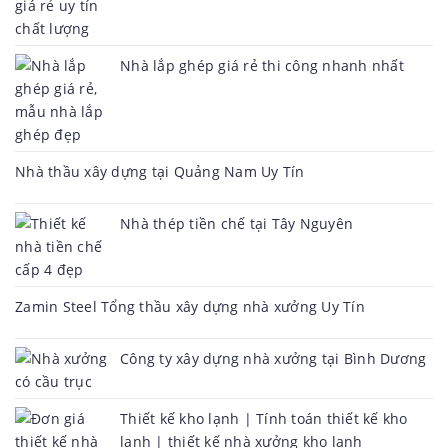
Nhà lắp ghép giá rẻ thi công nhanh nhất
Nhà thầu xây dựng tại Quảng Nam Uy Tín
Nhà thép tiền chế tại Tây Nguyên
Zamin Steel Tổng thầu xây dựng nhà xưởng Uy Tín
Công ty xây dựng nhà xưởng tại Bình Dương
Thiết kế kho lạnh | Tính toán thiết kế kho
lạnh | thiết kế nhà xưởng kho lạnh