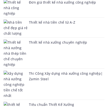
Đơn giá thiết kế nhà xưởng công nghiệp
Thiết kế nhà tiền chế từ A-Z
Thiết kế nhà xưởng chuyên nghiệp
Thi Công Xây dựng nhà xưởng công nghiệp|
Zamin Steel
Tiêu chuẩn Thiết Kế Xưởng