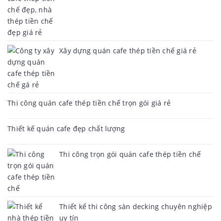
Xây dựng quán cafe thép tiền chế giá rẻ
Thi công quán cafe thép tiền chế trọn gói giá rẻ
Thiết kế quán cafe đẹp chất lượng
Thi công trọn gói quán cafe thép tiền chế
Thiết kế thi công sàn decking chuyên nghiệp
uy tín