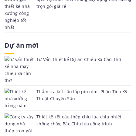
trọn gói giá rẻ
Dự án mới
Tư Vấn Thiết kế Dự án Chiếu Xạ Cần Thơ
Thẩm tra kết cấu lắp pin nlmt Phân Tích Kỹ
Thuật Chuyên Sâu
Thiết kế kết cấu thép chịu lửa chịu nhiệt
chống cháy, Bậc Chịu lửa công trình