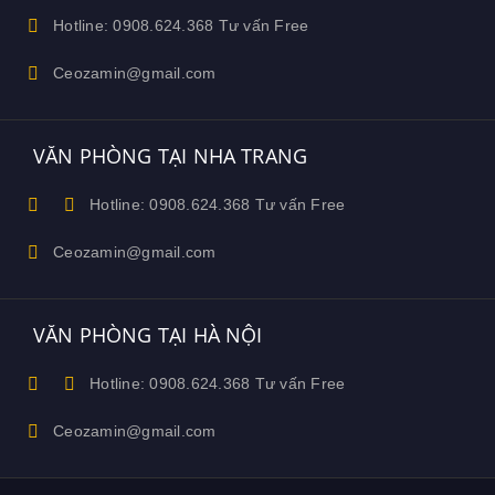
Hotline: 0908.624.368 Tư vấn Free
Ceozamin@gmail.com
VĂN PHÒNG TẠI NHA TRANG
Hotline: 0908.624.368 Tư vấn Free
Ceozamin@gmail.com
VĂN PHÒNG TẠI HÀ NỘI
Hotline: 0908.624.368 Tư vấn Free
Ceozamin@gmail.com