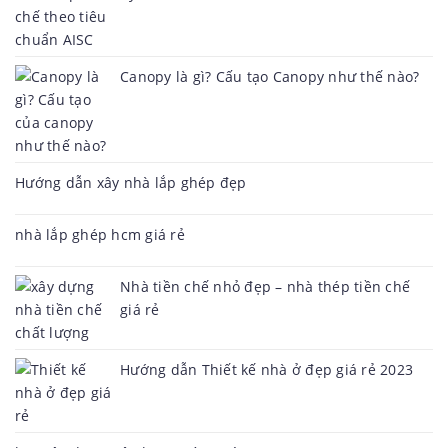
Canopy là gì? Cấu tạo Canopy như thế nào?
Hướng dẫn xây nhà lắp ghép đẹp
nhà lắp ghép hcm giá rẻ
Nhà tiền chế nhỏ đẹp – nhà thép tiền chế
giá rẻ
Hướng dẫn Thiết kế nhà ở đẹp giá rẻ 2023