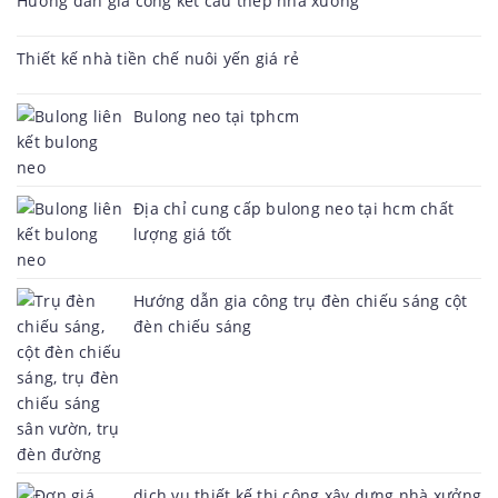
Hướng dẫn gia công kết cấu thép nhà xưởng
Thiết kế nhà tiền chế nuôi yến giá rẻ
Bulong neo tại tphcm
Địa chỉ cung cấp bulong neo tại hcm chất
lượng giá tốt
Hướng dẫn gia công trụ đèn chiếu sáng cột
đèn chiếu sáng
dịch vụ thiết kế thi công xây dựng nhà xưởng