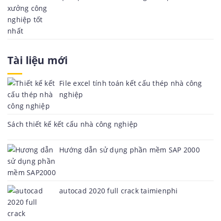
Tài liệu mới
File excel tính toán kết cấu thép nhà công
nghiệp
Sách thiết kế kết cấu nhà công nghiệp
Hướng dẫn sử dụng phần mềm SAP 2000
autocad 2020 full crack taimienphi