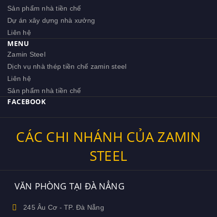
Sản phẩm nhà tiền chế
Dự án xây dựng nhà xưởng
Liên hệ
MENU
Zamin Steel
Dịch vụ nhà thép tiền chế zamin steel
Liên hệ
Sản phẩm nhà tiền chế
FACEBOOK
CÁC CHI NHÁNH CỦA ZAMIN
STEEL
VĂN PHÒNG TẠI ĐÀ NẲNG
245 Âu Cơ - TP. Đà Nẵng