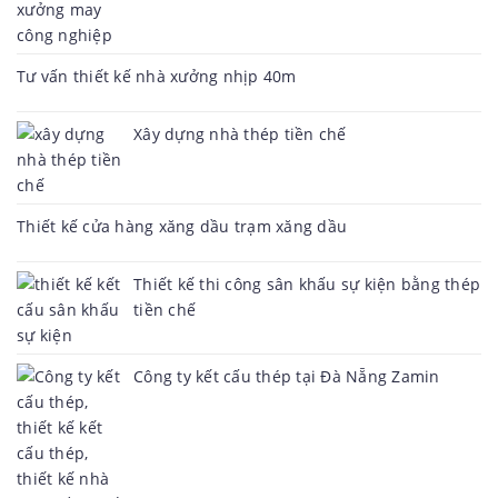
Tư vấn thiết kế nhà xưởng nhịp 40m
Xây dựng nhà thép tiền chế
Thiết kế cửa hàng xăng dầu trạm xăng dầu
Thiết kế thi công sân khấu sự kiện bằng thép
tiền chế
Công ty kết cấu thép tại Đà Nẵng Zamin