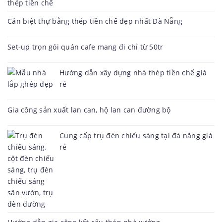
Căn biệt thự bằng thép tiền chế đẹp nhất Đà Nẵng
Set-up trọn gói quán cafe mang đi chỉ từ 50tr
Hướng dẫn xây dựng nhà thép tiền chế giá
rẻ
Gia công sản xuất lan can, hộ lan can đường bộ
Cung cấp trụ đèn chiếu sáng tại đà nẵng giá
rẻ