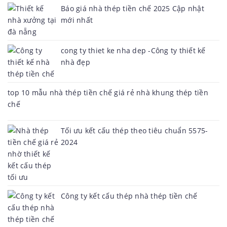
Báo giá nhà thép tiền chế 2025 Cập nhật
mới nhất
cong ty thiet ke nha dep -Công ty thiết kế
nhà đẹp
top 10 mẫu nhà thép tiền chế giá rẻ nhà khung thép tiền
chế
Tối ưu kết cấu thép theo tiêu chuẩn 5575-
2024
Công ty kết cấu thép nhà thép tiền chế