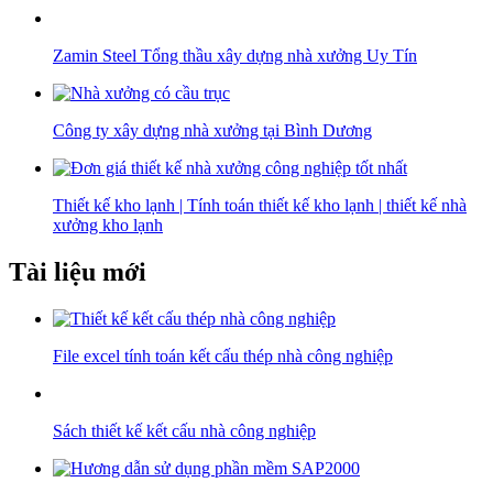
Zamin Steel Tổng thầu xây dựng nhà xưởng Uy Tín
Công ty xây dựng nhà xưởng tại Bình Dương
Thiết kế kho lạnh | Tính toán thiết kế kho lạnh | thiết kế nhà
xưởng kho lạnh
Tài liệu mới
File excel tính toán kết cấu thép nhà công nghiệp
Sách thiết kế kết cấu nhà công nghiệp