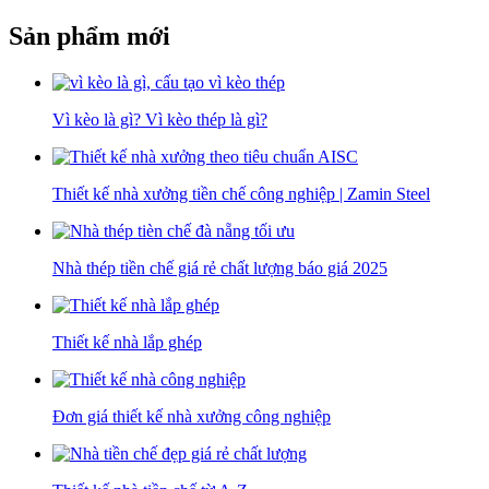
Sản phẩm mới
Vì kèo là gì? Vì kèo thép là gì?
Thiết kế nhà xưởng tiền chế công nghiệp | Zamin Steel
Nhà thép tiền chế giá rẻ chất lượng báo giá 2025
Thiết kế nhà lắp ghép
Đơn giá thiết kế nhà xưởng công nghiệp