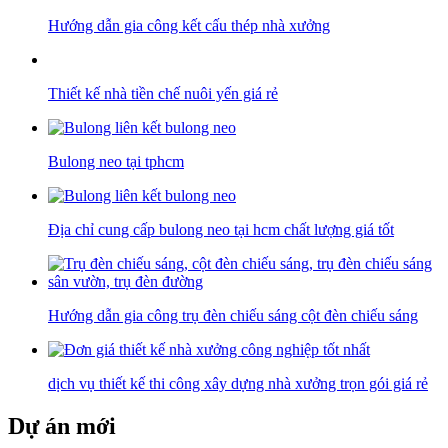
Hướng dẫn gia công kết cấu thép nhà xưởng
Thiết kế nhà tiền chế nuôi yến giá rẻ
Bulong neo tại tphcm
Địa chỉ cung cấp bulong neo tại hcm chất lượng giá tốt
Hướng dẫn gia công trụ đèn chiếu sáng cột đèn chiếu sáng
dịch vụ thiết kế thi công xây dựng nhà xưởng trọn gói giá rẻ
Dự án mới