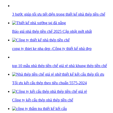
3 bước giúp tối ưu tiết diện trong thiết kế nhà thép tiền chế
Báo giá nhà thép tiền chế 2025 Cập nhật mới nhất
cong ty thiet ke nha dep -Công ty thiết kế nhà đẹp
top 10 mẫu nhà thép tiền chế giá rẻ nhà khung thép tiền chế
Tối ưu kết cấu thép theo tiêu chuẩn 5575-2024
Công ty kết cấu thép nhà thép tiền chế