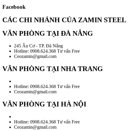
Facebook
CÁC CHI NHÁNH CỦA ZAMIN STEEL
VĂN PHÒNG TẠI ĐÀ NẲNG
245 Âu Cơ - TP. Đà Nẵng
Hotline: 0908.624.368 Tư vấn Free
Ceozamin@gmail.com
VĂN PHÒNG TẠI NHA TRANG
Hotline: 0908.624.368 Tư vấn Free
Ceozamin@gmail.com
VĂN PHÒNG TẠI HÀ NỘI
Hotline: 0908.624.368 Tư vấn Free
Ceozamin@gmail.com