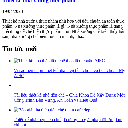
Thiết kế nhà xưởng thực phẩm
19/04/2023
Thiết kế nhà xưởng thực phẩm phù hợp với tiêu chuẩn an toàn thực
phẩm. Nhà xưởng thực phẩm là gì? Nhà xưởng thực phẩm là dạng
nhà dùng để chế biến thực phẩm như: Nhà xưởng chế biến thủy hải
sản, nhà xưởng chế biến thức ăn nhanh, nhà...
Tin tức mới
Vì sao nên chọn thiết kế nhà thép tiền chế theo tiêu chuẩn Mỹ
AISC
Tài liệu thiết kế nhà tiền chế – Chìa Khoá Để Xây Dựng Một
Công Trình Bền Vững, An Toàn và Hiệu Quả
Thiết kế nhà thép tiền chế giá rẻ uy tín giải pháp tối ưu giảm
chi phí