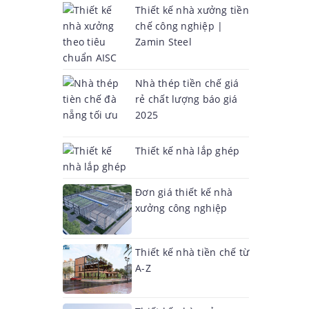
Thiết kế nhà xưởng tiền
chế công nghiệp |
Zamin Steel
Nhà thép tiền chế giá
rẻ chất lượng báo giá
2025
Thiết kế nhà lắp ghép
Đơn giá thiết kế nhà
xưởng công nghiệp
Thiết kế nhà tiền chế từ
A-Z