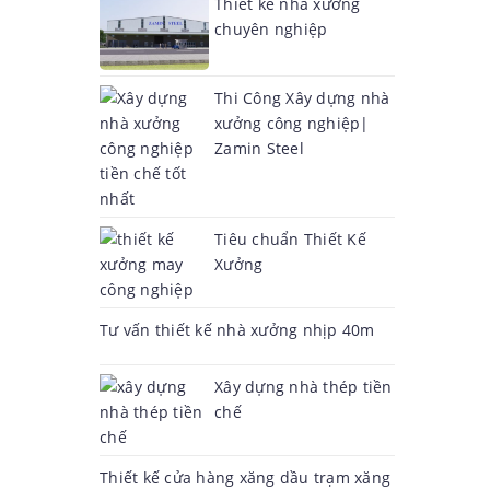
Thiết kế nhà xưởng
chuyên nghiệp
Thi Công Xây dựng nhà
xưởng công nghiệp|
Zamin Steel
Tiêu chuẩn Thiết Kế
Xưởng
Tư vấn thiết kế nhà xưởng nhịp 40m
Xây dựng nhà thép tiền
chế
Thiết kế cửa hàng xăng dầu trạm xăng