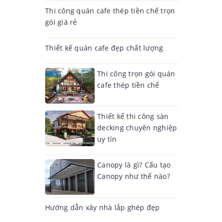
Thi công quán cafe thép tiền chế trọn
gói giá rẻ
Thiết kế quán cafe đẹp chất lượng
Thi công trọn gói quán
cafe thép tiền chế
Thiết kế thi công sàn
decking chuyên nghiệp
uy tín
Canopy là gì? Cấu tạo
Canopy như thế nào?
Hướng dẫn xây nhà lắp ghép đẹp