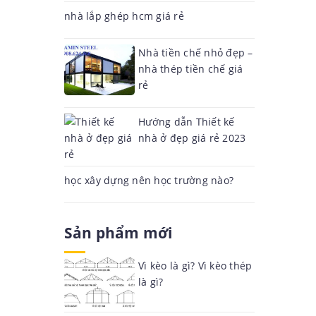
nhà lắp ghép hcm giá rẻ
Nhà tiền chế nhỏ đẹp –
nhà thép tiền chế giá
rẻ
Hướng dẫn Thiết kế
nhà ở đẹp giá rẻ 2023
học xây dựng nên học trường nào?
Sản phẩm mới
Vì kèo là gì? Vì kèo thép
là gì?