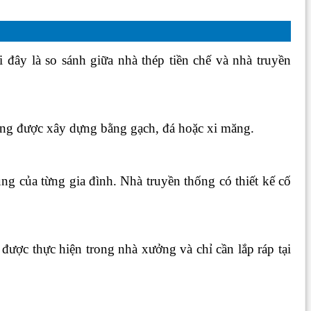
i đây là so sánh giữa nhà thép tiền chế và nhà truyền
thống được xây dựng bằng gạch, đá hoặc xi măng.
ng của từng gia đình. Nhà truyền thống có thiết kế cố
 được thực hiện trong nhà xưởng và chỉ cần lắp ráp tại