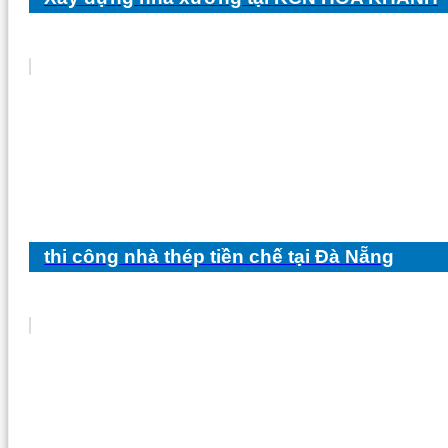
thi công nhà thép tiền chế tại Đà Nẵng