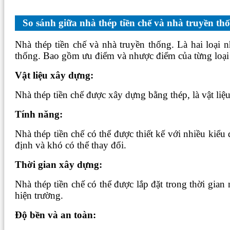
So sánh giữa nhà thép tiền chế và nhà truyền t
Nhà thép tiền chế và nhà truyền thống. Là hai loại n
thống. Bao gồm ưu điểm và nhược điểm của từng loại
Vật liệu xây dựng:
Nhà thép tiền chế được xây dựng bằng thép, là vật liệ
Tính năng:
Nhà thép tiền chế có thể được thiết kế với nhiều kiể
định và khó có thể thay đổi.
Thời gian xây dựng:
Nhà thép tiền chế có thể được lắp đặt trong thời gian
hiện trường.
Độ bền và an toàn: