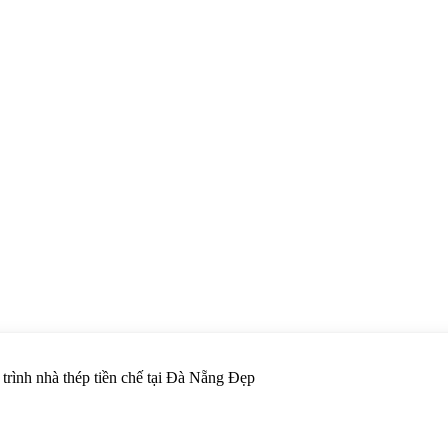
trình nhà thép tiền chế tại Đà Nẵng Đẹp