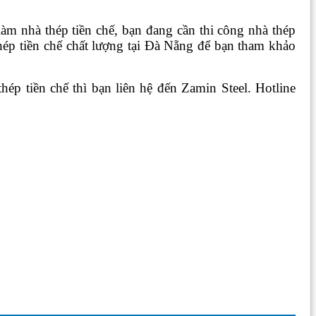
làm nhà thép tiền chế, bạn đang cần thi công nhà thép
thép tiền chế chất lượng tại Đà Nẵng để bạn tham khảo
hép tiền chế thì bạn liên hệ đến Zamin Steel. Hotline