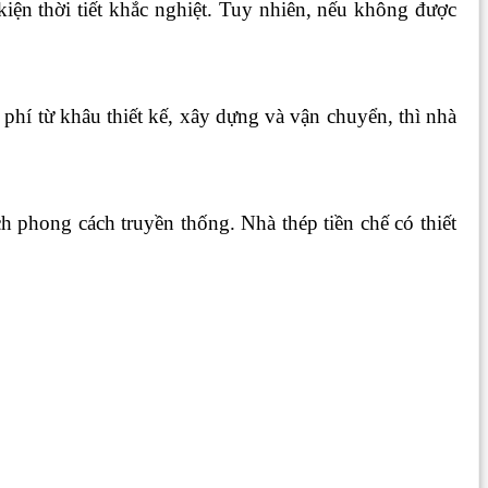
kiện thời tiết khắc nghiệt. Tuy nhiên, nếu không được
 phí từ khâu thiết kế, xây dựng và vận chuyển, thì nhà
 phong cách truyền thống. Nhà thép tiền chế có thiết