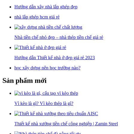
Hướng dẫn xây nhà lắp ghép đẹp
nhà lắp ghép hcm giá rẻ
Nhà tiền chế nhỏ đẹp – nhà thép tiền chế giá rẻ
Hướng dẫn Thiết kế nhà ở đẹp giá rẻ 2023
học xây dựng nên học trường nào?
Sản phẩm mới
Vì kèo là gì? Vì kèo thép là gì?
Thiết kế nhà xưởng tiền chế công nghiệp | Zamin Steel