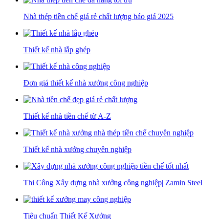
Nhà thép tiền chế giá rẻ chất lượng báo giá 2025
Thiết kế nhà lắp ghép
Đơn giá thiết kế nhà xưởng công nghiệp
Thiết kế nhà tiền chế từ A-Z
Thiết kế nhà xưởng chuyên nghiệp
Thi Công Xây dựng nhà xưởng công nghiệp| Zamin Steel
Tiêu chuẩn Thiết Kế Xưởng