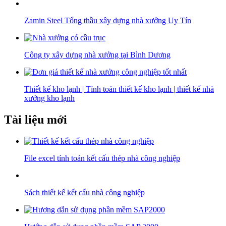
Zamin Steel Tổng thầu xây dựng nhà xưởng Uy Tín
Công ty xây dựng nhà xưởng tại Bình Dương
Thiết kế kho lạnh | Tính toán thiết kế kho lạnh | thiết kế nhà
xưởng kho lạnh
Tài liệu mới
File excel tính toán kết cấu thép nhà công nghiệp
Sách thiết kế kết cấu nhà công nghiệp