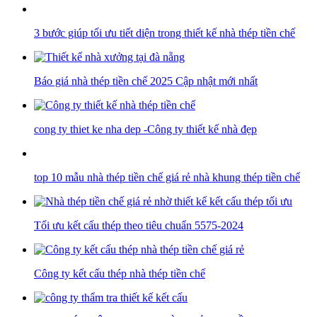
3 bước giúp tối ưu tiết diện trong thiết kế nhà thép tiền chế
Báo giá nhà thép tiền chế 2025 Cập nhật mới nhất
cong ty thiet ke nha dep -Công ty thiết kế nhà đẹp
top 10 mẫu nhà thép tiền chế giá rẻ nhà khung thép tiền chế
Tối ưu kết cấu thép theo tiêu chuẩn 5575-2024
Công ty kết cấu thép nhà thép tiền chế