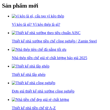
Sản phẩm mới
Vì kèo là gì? Vì kèo thép là gì?
Thiết kế nhà xưởng tiền chế công nghiệp | Zamin Steel
Nhà thép tiền chế giá rẻ chất lượng báo giá 2025
Thiết kế nhà lắp ghép
Đơn giá thiết kế nhà xưởng công nghiệp
Thiết kế nhà tiền chế từ A-Z