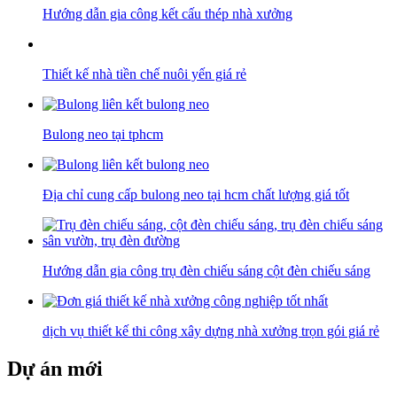
Hướng dẫn gia công kết cấu thép nhà xưởng
Thiết kế nhà tiền chế nuôi yến giá rẻ
Bulong neo tại tphcm
Địa chỉ cung cấp bulong neo tại hcm chất lượng giá tốt
Hướng dẫn gia công trụ đèn chiếu sáng cột đèn chiếu sáng
dịch vụ thiết kế thi công xây dựng nhà xưởng trọn gói giá rẻ
Dự án mới