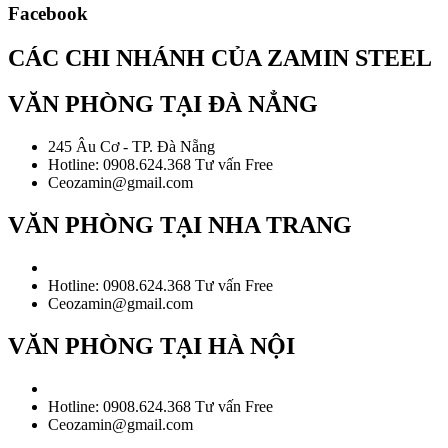
Facebook
CÁC CHI NHÁNH CỦA ZAMIN STEEL
VĂN PHÒNG TẠI ĐÀ NẲNG
245 Âu Cơ - TP. Đà Nẵng
Hotline: 0908.624.368 Tư vấn Free
Ceozamin@gmail.com
VĂN PHÒNG TẠI NHA TRANG
Hotline: 0908.624.368 Tư vấn Free
Ceozamin@gmail.com
VĂN PHÒNG TẠI HÀ NỘI
Hotline: 0908.624.368 Tư vấn Free
Ceozamin@gmail.com