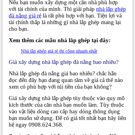
Nếu bạn muốn xây dựng một căn nhà phù hợp
với tài chính của mình. Thì giải pháp
nhà lắp ghép
đà nẵng giá rẻ
là rất phù hợp với bạn. Tiện lợi và
tài chính thấp là những gì nhà lắp ghép mang lại
cho bạn.
Xem thêm các mẫu nhà lắp ghép tại đây:
Nhà lắp ghép giá rẻ thi công nhanh nhất
Giá xây dựng nhà lắp ghép đà nẵng bao nhiêu?
Nhà lắp ghép đà nẵng giá bao nhiêu? chắc hẵn
đọc đến đây bạn đang quan tâm về giá cả thế nào
xem có phù hợp với túi tiền của bạn không?
Giá xây dựng nhà lắp ghép tùy thuộc vào quy mô
kích thước của căn nhà bạn muốn làm. Tùy thuộc
vào vật liệu dòng cao cấp hay dòng thông dụng
bạn muốn sử dụng. Để có giá tốt nhất bạn hãy liên
hệ ngay 0908.624.368.