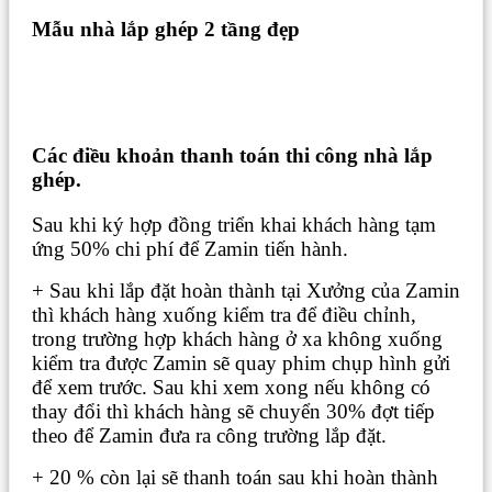
Mẫu nhà lắp ghép 2 tầng đẹp
Các điều khoản thanh toán thi công nhà lắp
ghép.
Sau khi ký hợp đồng triển khai khách hàng tạm
ứng 50% chi phí để Zamin tiến hành.
+ Sau khi lắp đặt hoàn thành tại Xưởng của Zamin
thì khách hàng xuống kiểm tra để điều chỉnh,
trong trường hợp khách hàng ở xa không xuống
kiểm tra được Zamin sẽ quay phim chụp hình gửi
để xem trước. Sau khi xem xong nếu không có
thay đổi thì khách hàng sẽ chuyển 30% đợt tiếp
theo để Zamin đưa ra công trường lắp đặt.
+ 20 % còn lại sẽ thanh toán sau khi hoàn thành