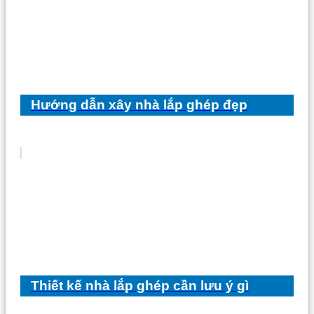
Hướng dẫn xây nhà lắp ghép đẹp
Thiết kế nhà lắp ghép cần lưu ý gì