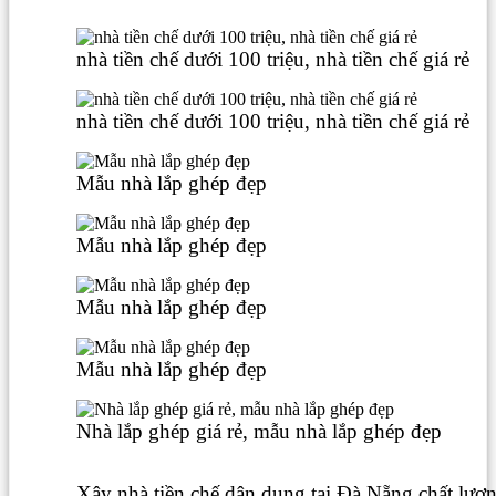
nhà tiền chế dưới 100 triệu, nhà tiền chế giá rẻ
nhà tiền chế dưới 100 triệu, nhà tiền chế giá rẻ
Mẫu nhà lắp ghép đẹp
Mẫu nhà lắp ghép đẹp
Mẫu nhà lắp ghép đẹp
Mẫu nhà lắp ghép đẹp
Nhà lắp ghép giá rẻ, mẫu nhà lắp ghép đẹp
Xây nhà tiền chế dân dụng tại Đà Nẵng chất lượ