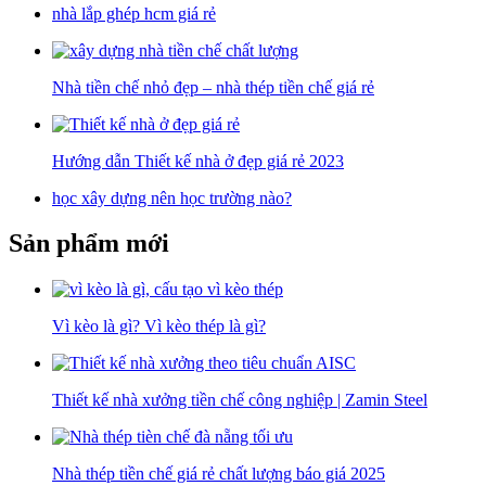
nhà lắp ghép hcm giá rẻ
Nhà tiền chế nhỏ đẹp – nhà thép tiền chế giá rẻ
Hướng dẫn Thiết kế nhà ở đẹp giá rẻ 2023
học xây dựng nên học trường nào?
Sản phẩm mới
Vì kèo là gì? Vì kèo thép là gì?
Thiết kế nhà xưởng tiền chế công nghiệp | Zamin Steel
Nhà thép tiền chế giá rẻ chất lượng báo giá 2025