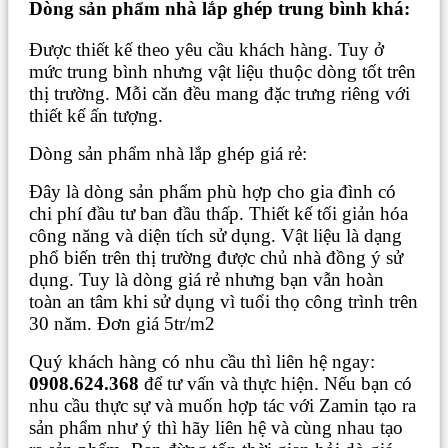
Dòng sản phẩm nhà lắp ghép trung bình khá:
Được thiết kế theo yêu cầu khách hàng. Tuy ở
mức trung bình nhưng vật liệu thuộc dòng tốt trên
thị trường. Mỗi căn đều mang đặc trưng riêng với
thiết kế ấn tượng.
Dòng sản phẩm nhà lắp ghép giá rẻ:
Đây là dòng sản phẩm phù hợp cho gia đình có
chi phí đầu tư ban đầu thấp. Thiết kế tối giản hóa
công năng và diện tích sử dụng. Vật liệu là dạng
phổ biến trên thị trường được chủ nhà đồng ý sử
dụng. Tuy là dòng giá rẻ nhưng bạn vẫn hoàn
toàn an tâm khi sử dụng vì tuổi thọ công trình trên
30 năm. Đơn giá 5tr/m2
Quý khách hàng có nhu cầu thì liên hệ ngay:
0908.624.368
để tư vấn và thực hiện. Nếu bạn có
nhu cầu thực sự và muốn hợp tác với Zamin tạo ra
sản phẩm như ý thì hãy liên hệ và cùng nhau tạo