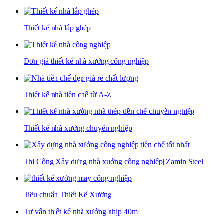
Thiết kế nhà lắp ghép
Đơn giá thiết kế nhà xưởng công nghiệp
Thiết kế nhà tiền chế từ A-Z
Thiết kế nhà xưởng chuyên nghiệp
Thi Công Xây dựng nhà xưởng công nghiệp| Zamin Steel
Tiêu chuẩn Thiết Kế Xưởng
Tư vấn thiết kế nhà xưởng nhịp 40m