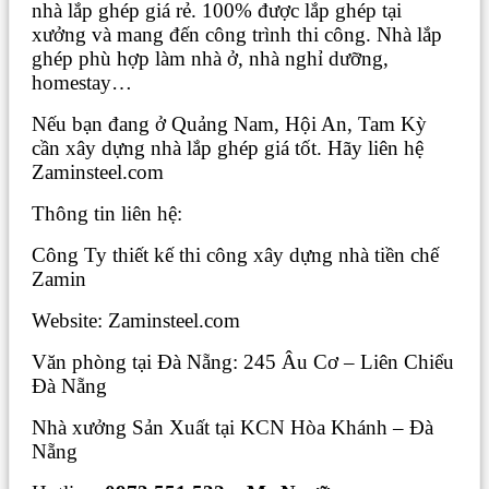
nhà lắp ghép giá rẻ. 100% được lắp ghép tại
xưởng và mang đến công trình thi công. Nhà lắp
ghép phù hợp làm nhà ở, nhà nghỉ dưỡng,
homestay…
Nếu bạn đang ở Quảng Nam, Hội An, Tam Kỳ
cần xây dựng nhà lắp ghép giá tốt. Hãy liên hệ
Zaminsteel.com
Thông tin liên hệ:
Công Ty thiết kế thi công xây dựng nhà tiền chế
Zamin
Website: Zaminsteel.com
Văn phòng tại Đà Nẵng: 245 Âu Cơ – Liên Chiểu
Đà Nẵng
Nhà xưởng Sản Xuất tại KCN Hòa Khánh – Đà
Nẵng