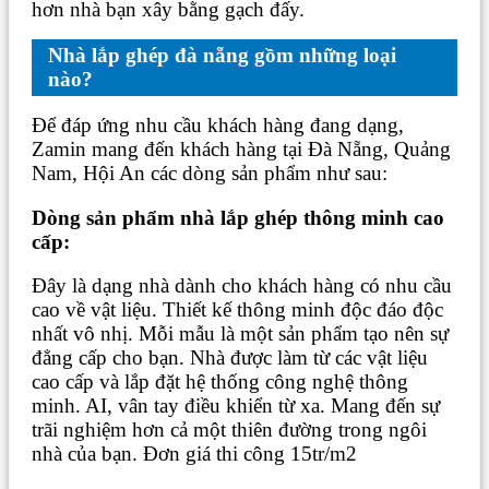
hơn nhà bạn xây bằng gạch đấy.
Nhà lắp ghép đà nẵng gồm những loại
nào?
Để đáp ứng nhu cầu khách hàng đang dạng,
Zamin mang đến khách hàng tại Đà Nẵng, Quảng
Nam, Hội An các dòng sản phẩm như sau:
Dòng sản phẩm nhà lắp ghép thông minh cao
cấp:
Đây là dạng nhà dành cho khách hàng có nhu cầu
cao về vật liệu. Thiết kế thông minh độc đáo độc
nhất vô nhị. Mỗi mẫu là một sản phẩm tạo nên sự
đẳng cấp cho bạn. Nhà được làm từ các vật liệu
cao cấp và lắp đặt hệ thống công nghệ thông
minh. AI, vân tay điều khiển từ xa. Mang đến sự
trãi nghiệm hơn cả một thiên đường trong ngôi
nhà của bạn. Đơn giá thi công 15tr/m2