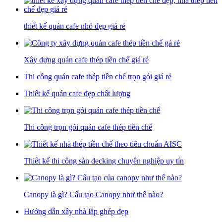
thiết kế quán cafe nhỏ đẹp giá rẻ
Xây dựng quán cafe thép tiền chế giá rẻ
Thi công quán cafe thép tiền chế trọn gói giá rẻ
Thiết kế quán cafe đẹp chất lượng
Thi công trọn gói quán cafe thép tiền chế
Thiết kế thi công sàn decking chuyên nghiệp uy tín
Canopy là gì? Cấu tạo Canopy như thế nào?
Hướng dẫn xây nhà lắp ghép đẹp