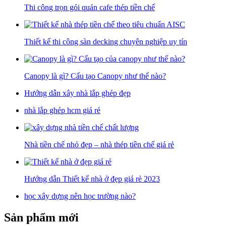
Thi công trọn gói quán cafe thép tiền chế
Thiết kế thi công sàn decking chuyên nghiệp uy tín
Canopy là gì? Cấu tạo Canopy như thế nào?
Hướng dẫn xây nhà lắp ghép đẹp
nhà lắp ghép hcm giá rẻ
Nhà tiền chế nhỏ đẹp – nhà thép tiền chế giá rẻ
Hướng dẫn Thiết kế nhà ở đẹp giá rẻ 2023
học xây dựng nên học trường nào?
Sản phẩm mới