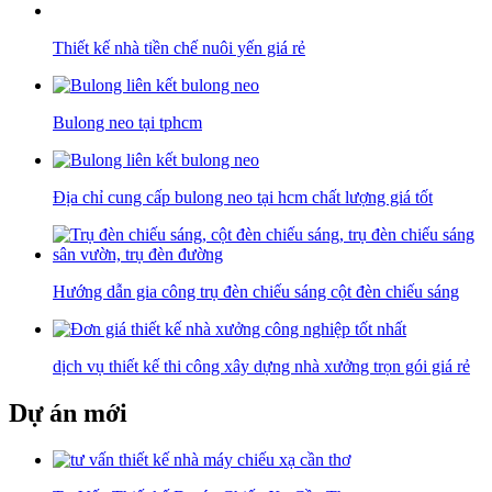
Thiết kế nhà tiền chế nuôi yến giá rẻ
Bulong neo tại tphcm
Địa chỉ cung cấp bulong neo tại hcm chất lượng giá tốt
Hướng dẫn gia công trụ đèn chiếu sáng cột đèn chiếu sáng
dịch vụ thiết kế thi công xây dựng nhà xưởng trọn gói giá rẻ
Dự án mới