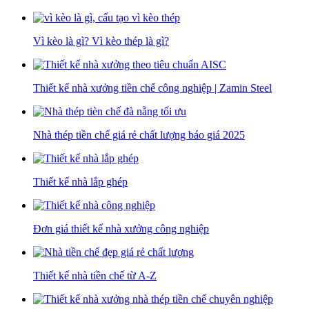
Vì kèo là gì? Vì kèo thép là gì?
Thiết kế nhà xưởng tiền chế công nghiệp | Zamin Steel
Nhà thép tiền chế giá rẻ chất lượng báo giá 2025
Thiết kế nhà lắp ghép
Đơn giá thiết kế nhà xưởng công nghiệp
Thiết kế nhà tiền chế từ A-Z