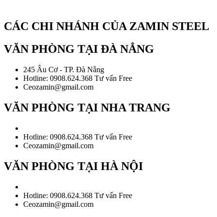
CÁC CHI NHÁNH CỦA ZAMIN STEEL
VĂN PHÒNG TẠI ĐÀ NẲNG
245 Âu Cơ - TP. Đà Nẵng
Hotline: 0908.624.368 Tư vấn Free
Ceozamin@gmail.com
VĂN PHÒNG TẠI NHA TRANG
Hotline: 0908.624.368 Tư vấn Free
Ceozamin@gmail.com
VĂN PHÒNG TẠI HÀ NỘI
Hotline: 0908.624.368 Tư vấn Free
Ceozamin@gmail.com