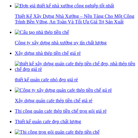
Thiết Kế Xây Dựng Nhà Xưởng – Nền Tảng Cho Một Công
Trình Bền Vững, An Toàn Và Tối Ưu Giá Trị Sản Xuất
Công ty xây dựng nhà xưởng uy tín chất lượng
Xây dựng nhà thép tiền chế giá rẻ
thiết kế quán cafe nhỏ đẹp giá rẻ
Xây dựng quán cafe thép tiền chế giá rẻ
Thi công quán cafe thép tiền chế trọn gói giá rẻ
Thiết kế quán cafe đẹp chất lượng