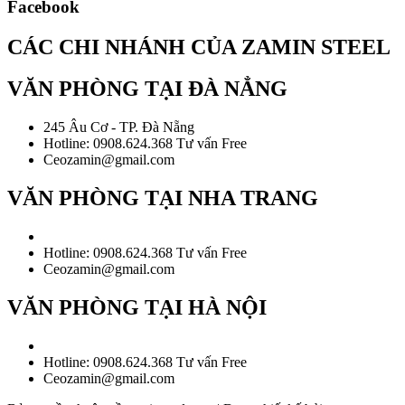
Facebook
CÁC CHI NHÁNH CỦA ZAMIN STEEL
VĂN PHÒNG TẠI ĐÀ NẲNG
245 Âu Cơ - TP. Đà Nẵng
Hotline: 0908.624.368 Tư vấn Free
Ceozamin@gmail.com
VĂN PHÒNG TẠI NHA TRANG
Hotline: 0908.624.368 Tư vấn Free
Ceozamin@gmail.com
VĂN PHÒNG TẠI HÀ NỘI
Hotline: 0908.624.368 Tư vấn Free
Ceozamin@gmail.com