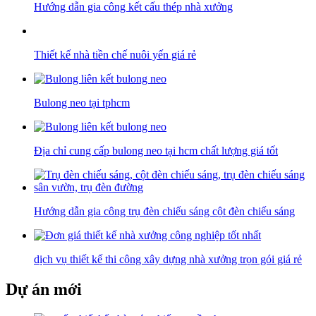
Hướng dẫn gia công kết cấu thép nhà xưởng
Thiết kế nhà tiền chế nuôi yến giá rẻ
Bulong neo tại tphcm
Địa chỉ cung cấp bulong neo tại hcm chất lượng giá tốt
Hướng dẫn gia công trụ đèn chiếu sáng cột đèn chiếu sáng
dịch vụ thiết kế thi công xây dựng nhà xưởng trọn gói giá rẻ
Dự án mới