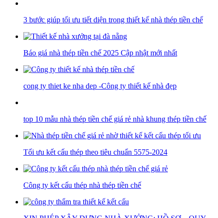
3 bước giúp tối ưu tiết diện trong thiết kế nhà thép tiền chế
Báo giá nhà thép tiền chế 2025 Cập nhật mới nhất
cong ty thiet ke nha dep -Công ty thiết kế nhà đẹp
top 10 mẫu nhà thép tiền chế giá rẻ nhà khung thép tiền chế
Tối ưu kết cấu thép theo tiêu chuẩn 5575-2024
Công ty kết cấu thép nhà thép tiền chế