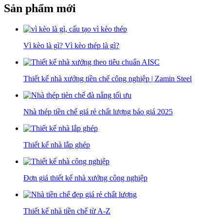
Sản phẩm mới
Vì kèo là gì? Vì kèo thép là gì?
Thiết kế nhà xưởng tiền chế công nghiệp | Zamin Steel
Nhà thép tiền chế giá rẻ chất lượng báo giá 2025
Thiết kế nhà lắp ghép
Đơn giá thiết kế nhà xưởng công nghiệp
Thiết kế nhà tiền chế từ A-Z