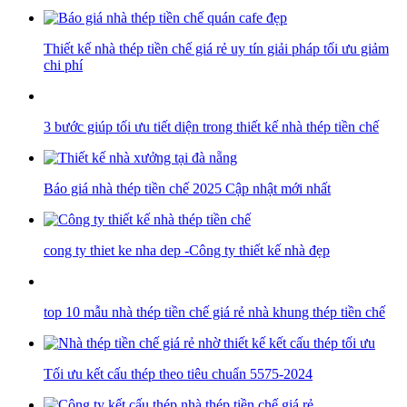
Thiết kế nhà thép tiền chế giá rẻ uy tín giải pháp tối ưu giảm
chi phí
3 bước giúp tối ưu tiết diện trong thiết kế nhà thép tiền chế
Báo giá nhà thép tiền chế 2025 Cập nhật mới nhất
cong ty thiet ke nha dep -Công ty thiết kế nhà đẹp
top 10 mẫu nhà thép tiền chế giá rẻ nhà khung thép tiền chế
Tối ưu kết cấu thép theo tiêu chuẩn 5575-2024