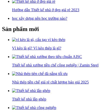
Hướng dẫn Thiết kế nhà ở đẹp giá rẻ 2023
học xây dựng nên học trường nào?
Sản phẩm mới
Vì kèo là gì? Vì kèo thép là gì?
Thiết kế nhà xưởng tiền chế công nghiệp | Zamin Steel
Nhà thép tiền chế giá rẻ chất lượng báo giá 2025
Thiết kế nhà lắp ghép