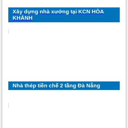
Xây dựng nhà xưởng tại KCN HÒA
KHÁNH
Nhà thép tiền chế 2 tầng Đà Nẵng