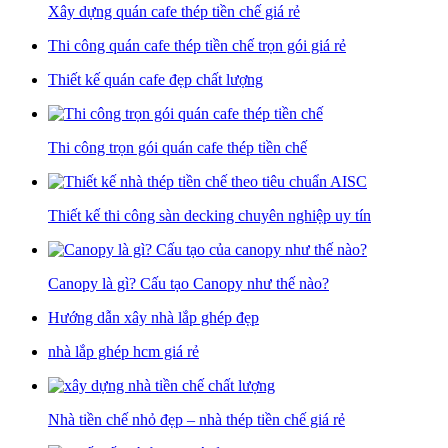
Xây dựng quán cafe thép tiền chế giá rẻ
Thi công quán cafe thép tiền chế trọn gói giá rẻ
Thiết kế quán cafe đẹp chất lượng
Thi công trọn gói quán cafe thép tiền chế
Thiết kế thi công sàn decking chuyên nghiệp uy tín
Canopy là gì? Cấu tạo Canopy như thế nào?
Hướng dẫn xây nhà lắp ghép đẹp
nhà lắp ghép hcm giá rẻ
Nhà tiền chế nhỏ đẹp – nhà thép tiền chế giá rẻ