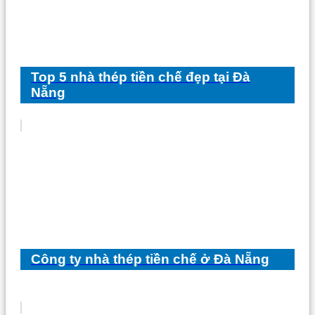
Top 5 nhà thép tiền chế đẹp tại Đà
Nẵng
Công ty nhà thép tiền chế ở Đà Nẵng