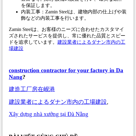
を保証します。
内装工事：Zamin Steelは、建物内部の仕上げや装
飾などの内装工事を行います。
Zamin Steelは、お客様のニーズに合わせたカスタマイ
ズされたサービスを提供し、常に優れた品質とスピー
ドを追求しています。
建設業者によるダナン市内の工
場建設
construction contractor for your factory in Da
Nang
?
建造工厂房在岘港
建設業者によるダナン市内の工場建設
,
Xây dựng nhà xưởng tại Đà Nẵng