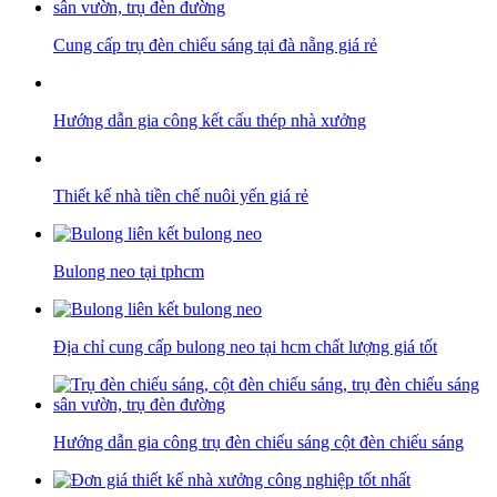
Cung cấp trụ đèn chiếu sáng tại đà nẵng giá rẻ
Hướng dẫn gia công kết cấu thép nhà xưởng
Thiết kế nhà tiền chế nuôi yến giá rẻ
Bulong neo tại tphcm
Địa chỉ cung cấp bulong neo tại hcm chất lượng giá tốt
Hướng dẫn gia công trụ đèn chiếu sáng cột đèn chiếu sáng