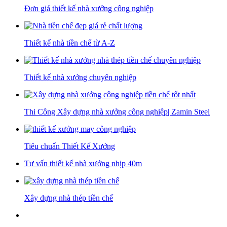
Đơn giá thiết kế nhà xưởng công nghiệp
Thiết kế nhà tiền chế từ A-Z
Thiết kế nhà xưởng chuyên nghiệp
Thi Công Xây dựng nhà xưởng công nghiệp| Zamin Steel
Tiêu chuẩn Thiết Kế Xưởng
Tư vấn thiết kế nhà xưởng nhịp 40m
Xây dựng nhà thép tiền chế