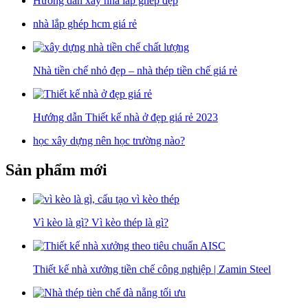
Hướng dẫn xây nhà lắp ghép đẹp
nhà lắp ghép hcm giá rẻ
Nhà tiền chế nhỏ đẹp – nhà thép tiền chế giá rẻ
Hướng dẫn Thiết kế nhà ở đẹp giá rẻ 2023
học xây dựng nên học trường nào?
Sản phẩm mới
Vì kèo là gì? Vì kèo thép là gì?
Thiết kế nhà xưởng tiền chế công nghiệp | Zamin Steel