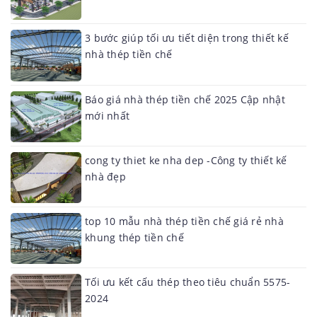
3 bước giúp tối ưu tiết diện trong thiết kế
nhà thép tiền chế
Báo giá nhà thép tiền chế 2025 Cập nhật
mới nhất
cong ty thiet ke nha dep -Công ty thiết kế
nhà đẹp
top 10 mẫu nhà thép tiền chế giá rẻ nhà
khung thép tiền chế
Tối ưu kết cấu thép theo tiêu chuẩn 5575-
2024