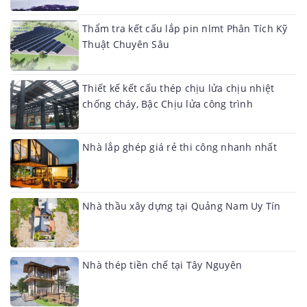
Thẩm tra kết cấu lắp pin nlmt Phân Tích Kỹ
Thuật Chuyên Sâu
Thiết kế kết cấu thép chịu lửa chịu nhiệt
chống cháy, Bậc Chịu lửa công trình
Nhà lắp ghép giá rẻ thi công nhanh nhất
Nhà thầu xây dựng tại Quảng Nam Uy Tín
Nhà thép tiền chế tại Tây Nguyên