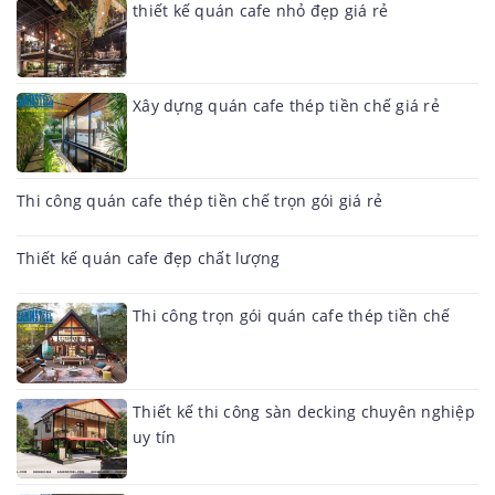
thiết kế quán cafe nhỏ đẹp giá rẻ
Xây dựng quán cafe thép tiền chế giá rẻ
Thi công quán cafe thép tiền chế trọn gói giá rẻ
Thiết kế quán cafe đẹp chất lượng
Thi công trọn gói quán cafe thép tiền chế
Thiết kế thi công sàn decking chuyên nghiệp
uy tín