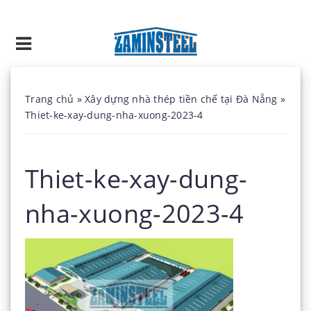
Trang chủ
»
Xây dựng nhà thép tiền chế tại Đà Nẵng
»
Thiet-ke-xay-dung-nha-xuong-2023-4
Thiet-ke-xay-dung-
nha-xuong-2023-4