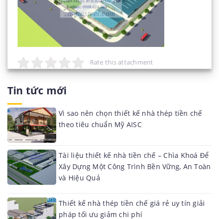
Rate this attachment
Tin tức mới
Vì sao nên chọn thiết kế nhà thép tiền chế
theo tiêu chuẩn Mỹ AISC
Tài liệu thiết kế nhà tiền chế – Chìa Khoá Để
Xây Dựng Một Công Trình Bền Vững, An Toàn
và Hiệu Quả
Thiết kế nhà thép tiền chế giá rẻ uy tín giải
pháp tối ưu giảm chi phí