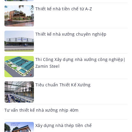
Thiết kế nhà tiền chế từ A-Z
Thiết kế nhà xưởng chuyên nghiệp
Thi Công Xây dựng nhà xưởng công nghiệp|
Zamin Steel
Tiêu chuẩn Thiết Kế Xưởng
Tư vấn thiết kế nhà xưởng nhịp 40m
Xây dựng nhà thép tiền chế