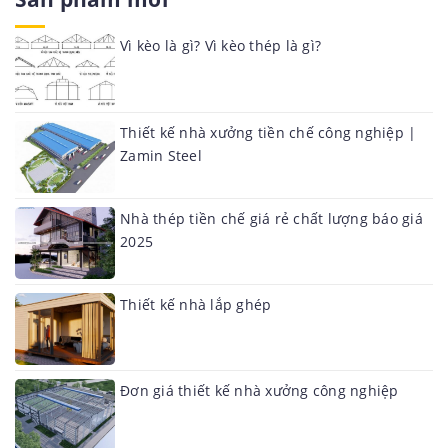
Vì kèo là gì? Vì kèo thép là gì?
Thiết kế nhà xưởng tiền chế công nghiệp |
Zamin Steel
Nhà thép tiền chế giá rẻ chất lượng báo giá
2025
Thiết kế nhà lắp ghép
Đơn giá thiết kế nhà xưởng công nghiệp