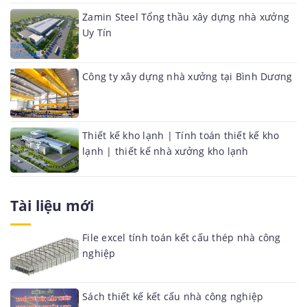
Zamin Steel Tổng thầu xây dựng nhà xưởng
Uy Tín
Công ty xây dựng nhà xưởng tại Bình Dương
Thiết kế kho lạnh | Tính toán thiết kế kho
lạnh | thiết kế nhà xưởng kho lạnh
Tài liệu mới
File excel tính toán kết cấu thép nhà công
nghiệp
Sách thiết kế kết cấu nhà công nghiệp