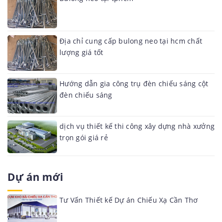
Địa chỉ cung cấp bulong neo tại hcm chất
lượng giá tốt
Hướng dẫn gia công trụ đèn chiếu sáng cột
đèn chiếu sáng
dịch vụ thiết kế thi công xây dựng nhà xưởng
trọn gói giá rẻ
Dự án mới
Tư Vấn Thiết kế Dự án Chiếu Xạ Cần Thơ