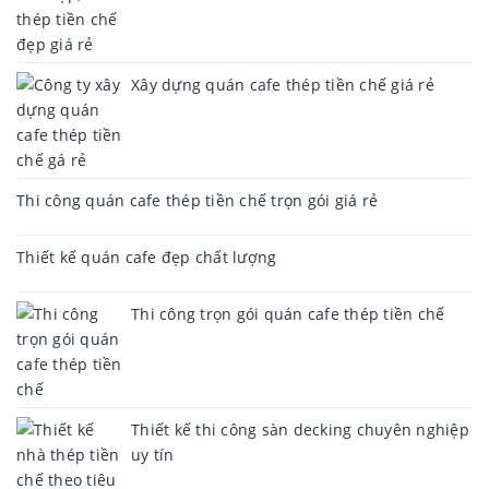
Xây dựng quán cafe thép tiền chế giá rẻ
Thi công quán cafe thép tiền chế trọn gói giá rẻ
Thiết kế quán cafe đẹp chất lượng
Thi công trọn gói quán cafe thép tiền chế
Thiết kế thi công sàn decking chuyên nghiệp
uy tín