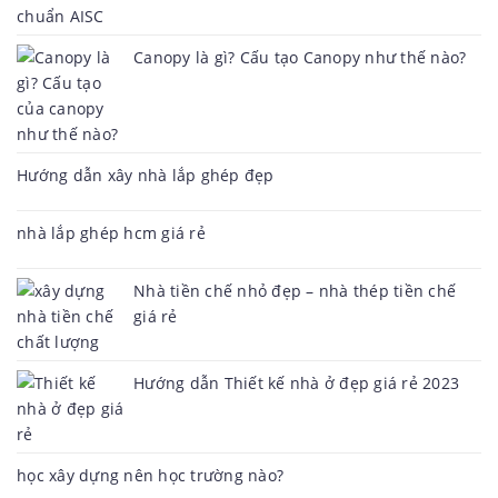
Canopy là gì? Cấu tạo Canopy như thế nào?
Hướng dẫn xây nhà lắp ghép đẹp
nhà lắp ghép hcm giá rẻ
Nhà tiền chế nhỏ đẹp – nhà thép tiền chế
giá rẻ
Hướng dẫn Thiết kế nhà ở đẹp giá rẻ 2023
học xây dựng nên học trường nào?