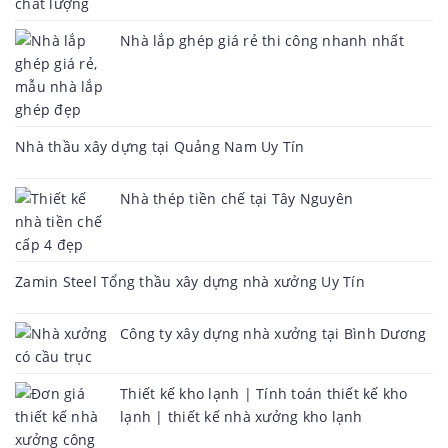
Nhà lắp ghép giá rẻ thi công nhanh nhất
Nhà thầu xây dựng tại Quảng Nam Uy Tín
Nhà thép tiền chế tại Tây Nguyên
Zamin Steel Tổng thầu xây dựng nhà xưởng Uy Tín
Công ty xây dựng nhà xưởng tại Bình Dương
Thiết kế kho lạnh | Tính toán thiết kế kho
lạnh | thiết kế nhà xưởng kho lạnh