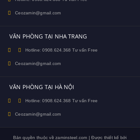
Ceozamin@gmail.com
VĂN PHÒNG TẠI NHA TRANG
Hotline: 0908.624.368 Tư vấn Free
Ceozamin@gmail.com
VĂN PHÒNG TẠI HÀ NỘI
Hotline: 0908.624.368 Tư vấn Free
Ceozamin@gmail.com
Bản quyền thuộc về zaminsteel.com | Được thiết kế bởi