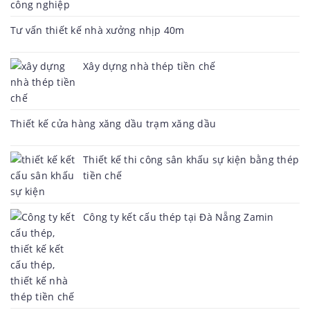
Tư vấn thiết kế nhà xưởng nhịp 40m
Xây dựng nhà thép tiền chế
Thiết kế cửa hàng xăng dầu trạm xăng dầu
Thiết kế thi công sân khấu sự kiện bằng thép
tiền chế
Công ty kết cấu thép tại Đà Nẵng Zamin