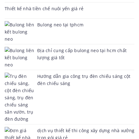
Thiết kế nhà tiền chế nuôi yến giá rẻ
Bulong neo tại tphcm
Địa chỉ cung cấp bulong neo tại hcm chất
lượng giá tốt
Hướng dẫn gia công trụ đèn chiếu sáng cột
đèn chiếu sáng
dịch vụ thiết kế thi công xây dựng nhà xưởng
trọn gói giá rẻ