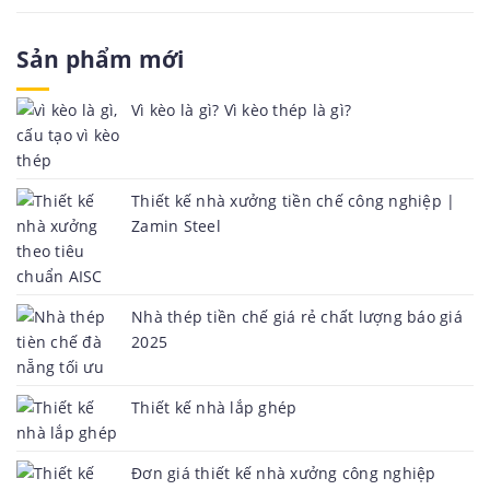
Sản phẩm mới
Vì kèo là gì? Vì kèo thép là gì?
Thiết kế nhà xưởng tiền chế công nghiệp |
Zamin Steel
Nhà thép tiền chế giá rẻ chất lượng báo giá
2025
Thiết kế nhà lắp ghép
Đơn giá thiết kế nhà xưởng công nghiệp