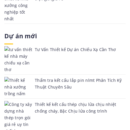
Dự án mới
Tư Vấn Thiết kế Dự án Chiếu Xạ Cần Thơ
Thẩm tra kết cấu lắp pin nlmt Phân Tích Kỹ
Thuật Chuyên Sâu
Thiết kế kết cấu thép chịu lửa chịu nhiệt
chống cháy, Bậc Chịu lửa công trình