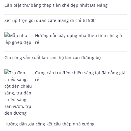
Căn biệt thự bằng thép tiền chế đẹp nhất Đà Nẵng
Set-up trọn gói quán cafe mang đi chỉ từ 50tr
Hướng dẫn xây dựng nhà thép tiền chế giá
rẻ
Gia công sản xuất lan can, hộ lan can đường bộ
Cung cấp trụ đèn chiếu sáng tại đà nẵng giá
rẻ
Hướng dẫn gia công kết cấu thép nhà xưởng