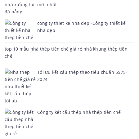
mới nhất
cong ty thiet ke nha dep -Công ty thiết kế
nhà đẹp
top 10 mẫu nhà thép tiền chế giá rẻ nhà khung thép tiền
chế
Tối ưu kết cấu thép theo tiêu chuẩn 5575-
2024
Công ty kết cấu thép nhà thép tiền chế