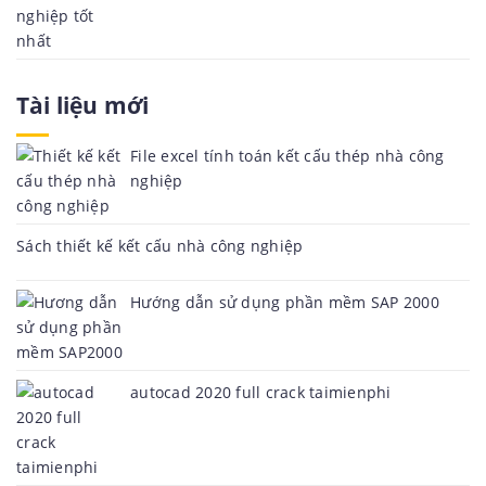
Tài liệu mới
File excel tính toán kết cấu thép nhà công
nghiệp
Sách thiết kế kết cấu nhà công nghiệp
Hướng dẫn sử dụng phần mềm SAP 2000
autocad 2020 full crack taimienphi