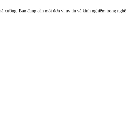
nhà xưởng. Bạn đang cần một đơn vị uy tín và kinh nghiệm trong nghề