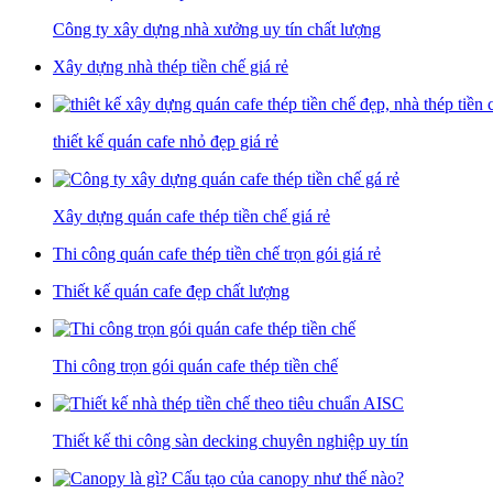
Công ty xây dựng nhà xưởng uy tín chất lượng
Xây dựng nhà thép tiền chế giá rẻ
thiết kế quán cafe nhỏ đẹp giá rẻ
Xây dựng quán cafe thép tiền chế giá rẻ
Thi công quán cafe thép tiền chế trọn gói giá rẻ
Thiết kế quán cafe đẹp chất lượng
Thi công trọn gói quán cafe thép tiền chế
Thiết kế thi công sàn decking chuyên nghiệp uy tín