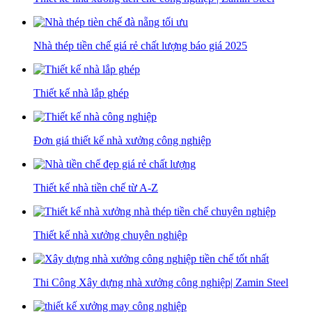
Nhà thép tiền chế giá rẻ chất lượng báo giá 2025
Thiết kế nhà lắp ghép
Đơn giá thiết kế nhà xưởng công nghiệp
Thiết kế nhà tiền chế từ A-Z
Thiết kế nhà xưởng chuyên nghiệp
Thi Công Xây dựng nhà xưởng công nghiệp| Zamin Steel