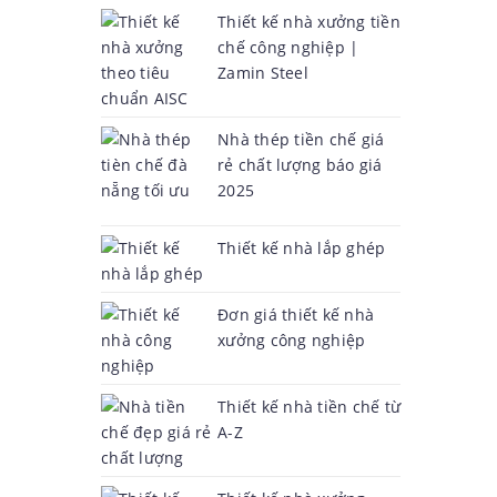
Thiết kế nhà xưởng tiền
chế công nghiệp |
Zamin Steel
Nhà thép tiền chế giá
rẻ chất lượng báo giá
2025
Thiết kế nhà lắp ghép
Đơn giá thiết kế nhà
xưởng công nghiệp
Thiết kế nhà tiền chế từ
A-Z