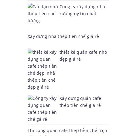
Công ty xây dựng nhà
xưởng uy tín chất
lượng
Xây dựng nhà thép tiền chế giá rẻ
thiết kế quán cafe nhỏ
đẹp giá rẻ
Xây dựng quán cafe
thép tiền chế giá rẻ
Thi công quán cafe thép tiền chế trọn