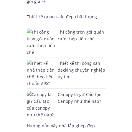
gói giá rẻ
Thiết kế quán cafe đẹp chất lượng
Thi công trọn gói quán
cafe thép tiền chế
Thiết kế thi công sàn
decking chuyên nghiệp
uy tín
Canopy là gì? Cấu tạo
Canopy như thế nào?
Hướng dẫn xây nhà lắp ghép đẹp