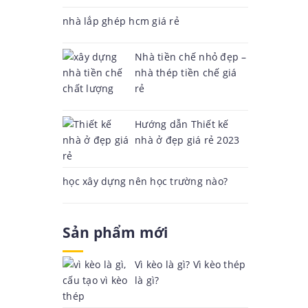
nhà lắp ghép hcm giá rẻ
Nhà tiền chế nhỏ đẹp –
nhà thép tiền chế giá
rẻ
Hướng dẫn Thiết kế
nhà ở đẹp giá rẻ 2023
học xây dựng nên học trường nào?
Sản phẩm mới
Vì kèo là gì? Vì kèo thép
là gì?