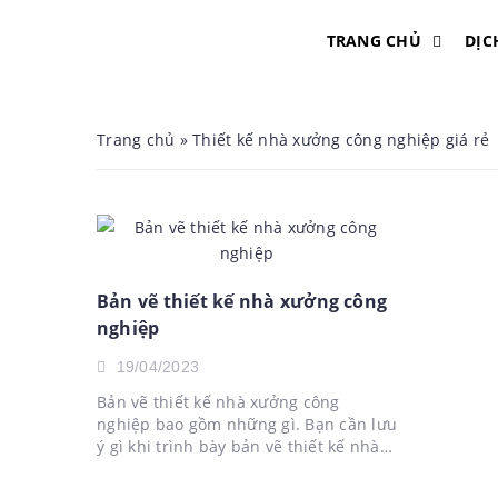
TRANG CHỦ
DỊC
Trang chủ
»
Thiết kế nhà xưởng công nghiệp giá rẻ
Bản vẽ thiết kế nhà xưởng công
nghiệp
19/04/2023
Bản vẽ thiết kế nhà xưởng công
nghiệp bao gồm những gì. Bạn cần lưu
ý gì khi trình bày bản vẽ thiết kế nhà
xưởng. Bạn muốn tìm mẫu bản vẽ
thiết kế nhà xưởng? Trong nội dung