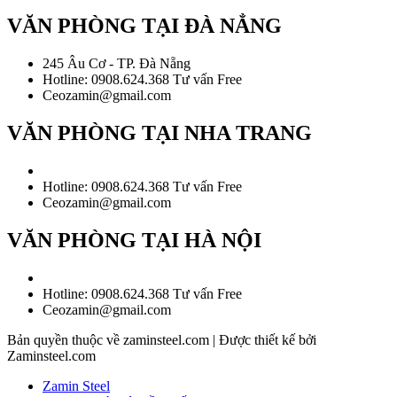
VĂN PHÒNG TẠI ĐÀ NẲNG
245 Âu Cơ - TP. Đà Nẵng
Hotline: 0908.624.368 Tư vấn Free
Ceozamin@gmail.com
VĂN PHÒNG TẠI NHA TRANG
Hotline: 0908.624.368 Tư vấn Free
Ceozamin@gmail.com
VĂN PHÒNG TẠI HÀ NỘI
Hotline: 0908.624.368 Tư vấn Free
Ceozamin@gmail.com
Bản quyền thuộc về zaminsteel.com | Được thiết kế bởi
Zaminsteel.com
Zamin Steel