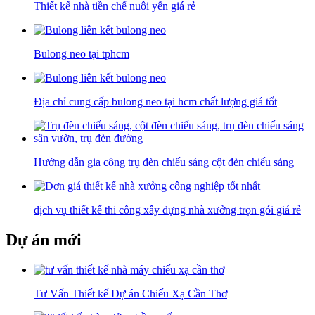
Thiết kế nhà tiền chế nuôi yến giá rẻ
Bulong neo tại tphcm
Địa chỉ cung cấp bulong neo tại hcm chất lượng giá tốt
Hướng dẫn gia công trụ đèn chiếu sáng cột đèn chiếu sáng
dịch vụ thiết kế thi công xây dựng nhà xưởng trọn gói giá rẻ
Dự án mới
Tư Vấn Thiết kế Dự án Chiếu Xạ Cần Thơ