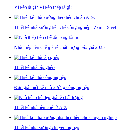
Vì kèo là gì? Vì kèo thép là gì?
Thiết kế nhà xưởng tiền chế công nghiệp | Zamin Steel
Nhà thép tiền chế giá rẻ chất lượng báo giá 2025
Thiết kế nhà lắp ghép
Đơn giá thiết kế nhà xưởng công nghiệp
Thiết kế nhà tiền chế từ A-Z
Thiết kế nhà xưởng chuyên nghiệp