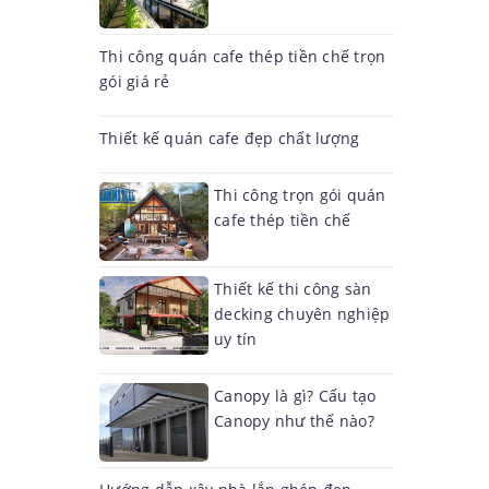
Thi công quán cafe thép tiền chế trọn
gói giá rẻ
Thiết kế quán cafe đẹp chất lượng
Thi công trọn gói quán
cafe thép tiền chế
Thiết kế thi công sàn
decking chuyên nghiệp
uy tín
Canopy là gì? Cấu tạo
Canopy như thế nào?