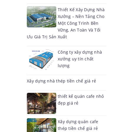
Thiết Kế Xây Dựng Nhà
Xưởng – Nền Tảng Cho
Một Công Trình Bền
Vững, An Toàn Và Tối
Ưu Giá Trị Sản Xuất
Công ty xây dựng nhà
xưởng uy tín chất
lượng
Xây dựng nhà thép tiền chế giá rẻ
thiết kế quán cafe nhỏ
đẹp giá rẻ
Xây dựng quán cafe
thép tiền chế giá rẻ