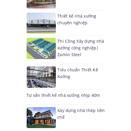
Thiết kế nhà xưởng
chuyên nghiệp
Thi Công Xây dựng nhà
xưởng công nghiệp|
Zamin Steel
Tiêu chuẩn Thiết Kế
Xưởng
Tư vấn thiết kế nhà xưởng nhịp 40m
Xây dựng nhà thép tiền
chế