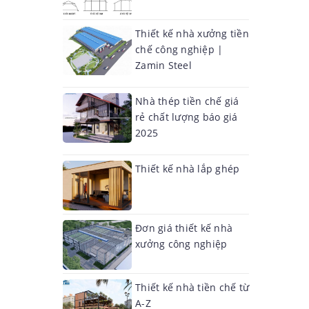
Thiết kế nhà xưởng tiền
chế công nghiệp |
Zamin Steel
Nhà thép tiền chế giá
rẻ chất lượng báo giá
2025
Thiết kế nhà lắp ghép
Đơn giá thiết kế nhà
xưởng công nghiệp
Thiết kế nhà tiền chế từ
A-Z