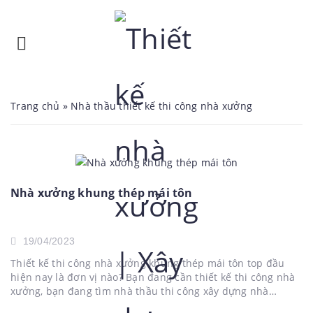
Trang chủ
»
Nhà thầu thiết kế thi công nhà xưởng
Nhà xưởng khung thép mái tôn
19/04/2023
Thiết kế thi công nhà xưởng khung thép mái tôn top đầu
hiện nay là đơn vị nào? Bạn đang cần thiết kế thi công nhà
xưởng, bạn đang tìm nhà thầu thi công xây dựng nhà
xưởng? Bạn chưa biết đơn vị nào uy Tín để lựa chọn thiết...