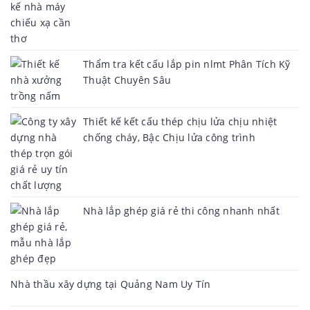
Thẩm tra kết cấu lắp pin nlmt Phân Tích Kỹ
Thuật Chuyên Sâu
Thiết kế kết cấu thép chịu lửa chịu nhiệt
chống cháy, Bậc Chịu lửa công trình
Nhà lắp ghép giá rẻ thi công nhanh nhất
Nhà thầu xây dựng tại Quảng Nam Uy Tín