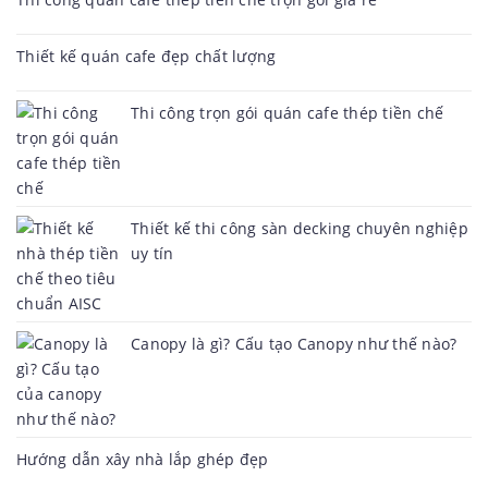
Thiết kế quán cafe đẹp chất lượng
Thi công trọn gói quán cafe thép tiền chế
Thiết kế thi công sàn decking chuyên nghiệp
uy tín
Canopy là gì? Cấu tạo Canopy như thế nào?
Hướng dẫn xây nhà lắp ghép đẹp