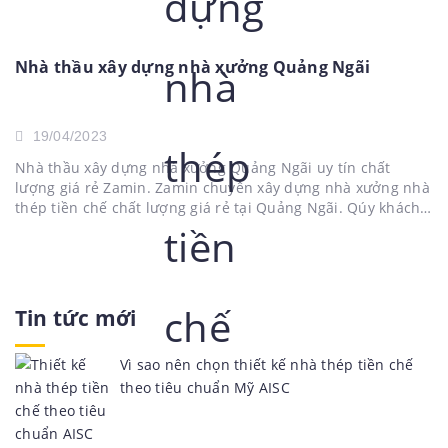
Nhà thầu xây dựng nhà xưởng Quảng Ngãi
19/04/2023
Nhà thầu xây dựng nhà xưởng Quảng Ngãi uy tín chất
lượng giá rẻ Zamin. Zamin chuyên xây dựng nhà xưởng nhà
thép tiền chế chất lượng giá rẻ tại Quảng Ngãi. Qúy khách
hàng ở khu vực Quảng Ngãi cần thiết kế xây dựng nhà
xưởng nhà thép tiền...
Tin tức mới
Vì sao nên chọn thiết kế nhà thép tiền chế
theo tiêu chuẩn Mỹ AISC