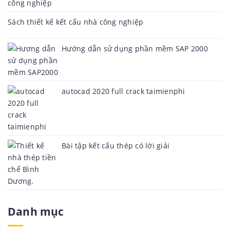
Sách thiết kế kết cấu nhà công nghiệp
Hướng dẫn sử dụng phần mềm SAP 2000
autocad 2020 full crack taimienphi
Bài tập kết cấu thép có lời giải
Danh mục