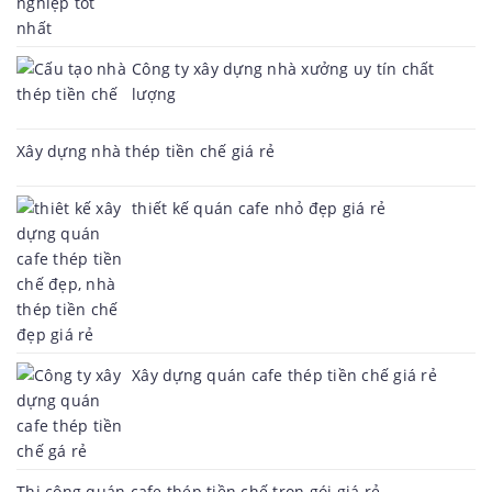
Công ty xây dựng nhà xưởng uy tín chất
lượng
Xây dựng nhà thép tiền chế giá rẻ
thiết kế quán cafe nhỏ đẹp giá rẻ
Xây dựng quán cafe thép tiền chế giá rẻ
Thi công quán cafe thép tiền chế trọn gói giá rẻ