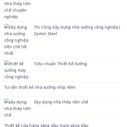
Thi Công Xây dựng nhà xưởng công nghiệp|
Zamin Steel
Tiêu chuẩn Thiết Kế Xưởng
Tư vấn thiết kế nhà xưởng nhịp 40m
Xây dựng nhà thép tiền chế
Thiết kế cửa hàng xăng dầu trạm xăng dầu