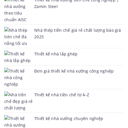
Zamin Steel
Nhà thép tiền chế giá rẻ chất lượng báo giá
2025
Thiết kế nhà lắp ghép
Đơn giá thiết kế nhà xưởng công nghiệp
Thiết kế nhà tiền chế từ A-Z
Thiết kế nhà xưởng chuyên nghiệp