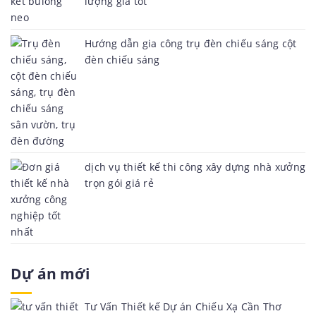
lượng giá tốt
Hướng dẫn gia công trụ đèn chiếu sáng cột
đèn chiếu sáng
dịch vụ thiết kế thi công xây dựng nhà xưởng
trọn gói giá rẻ
Dự án mới
Tư Vấn Thiết kế Dự án Chiếu Xạ Cần Thơ