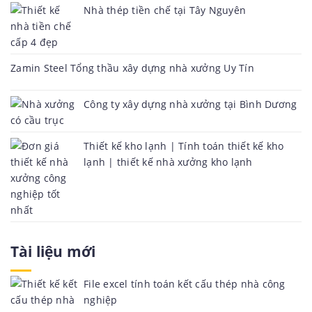
Nhà thép tiền chế tại Tây Nguyên
Zamin Steel Tổng thầu xây dựng nhà xưởng Uy Tín
Công ty xây dựng nhà xưởng tại Bình Dương
Thiết kế kho lạnh | Tính toán thiết kế kho
lạnh | thiết kế nhà xưởng kho lạnh
Tài liệu mới
File excel tính toán kết cấu thép nhà công
nghiệp