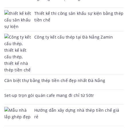
Thiết kế thi công sân khấu sự kiện bằng thép
tiền chế
Công ty kết cấu thép tại Đà Nẵng Zamin
Căn biệt thự bằng thép tiền chế đẹp nhất Đà Nẵng
Set-up trọn gói quán cafe mang đi chỉ từ 50tr
Hướng dẫn xây dựng nhà thép tiền chế giá
rẻ