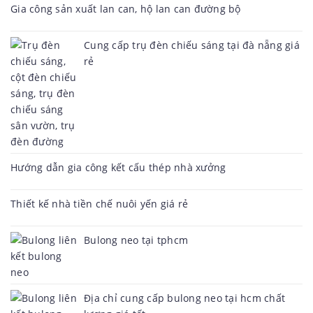
Gia công sản xuất lan can, hộ lan can đường bộ
Cung cấp trụ đèn chiếu sáng tại đà nẵng giá
rẻ
Hướng dẫn gia công kết cấu thép nhà xưởng
Thiết kế nhà tiền chế nuôi yến giá rẻ
Bulong neo tại tphcm
Địa chỉ cung cấp bulong neo tại hcm chất