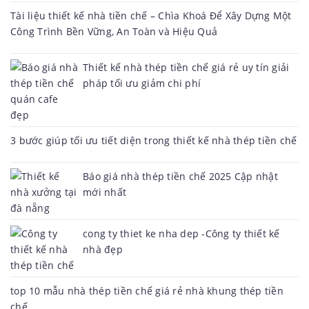
Tài liệu thiết kế nhà tiền chế – Chìa Khoá Để Xây Dựng Một
Công Trình Bền Vững, An Toàn và Hiệu Quả
Thiết kế nhà thép tiền chế giá rẻ uy tín giải
pháp tối ưu giảm chi phí
3 bước giúp tối ưu tiết diện trong thiết kế nhà thép tiền chế
Báo giá nhà thép tiền chế 2025 Cập nhật
mới nhất
cong ty thiet ke nha dep -Công ty thiết kế
nhà đẹp
top 10 mẫu nhà thép tiền chế giá rẻ nhà khung thép tiền
chế