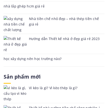
nhà lắp ghép hcm giá rẻ
Nhà tiền chế nhỏ đẹp – nhà thép tiền chế
giá rẻ
Hướng dẫn Thiết kế nhà ở đẹp giá rẻ 2023
học xây dựng nên học trường nào?
Sản phẩm mới
Vì kèo là gì? Vì kèo thép là gì?
Thiết kế nhà xưởng tiền chế công nghiệp |