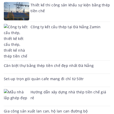
Thiết kế thi công sân khấu sự kiện bằng thép
tiền chế
Công ty kết cấu thép tại Đà Nẵng Zamin
Căn biệt thự bằng thép tiền chế đẹp nhất Đà Nẵng
Set-up trọn gói quán cafe mang đi chỉ từ 50tr
Hướng dẫn xây dựng nhà thép tiền chế giá
rẻ
Gia công sản xuất lan can, hộ lan can đường bộ