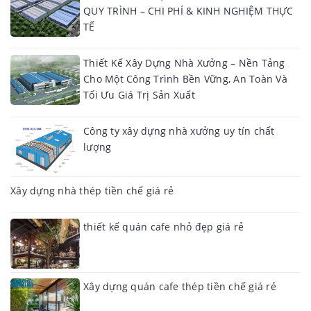
QUY TRÌNH – CHI PHÍ & KINH NGHIỆM THỰC
TẾ
Thiết Kế Xây Dựng Nhà Xưởng – Nền Tảng
Cho Một Công Trình Bền Vững, An Toàn Và
Tối Ưu Giá Trị Sản Xuất
Công ty xây dựng nhà xưởng uy tín chất
lượng
Xây dựng nhà thép tiền chế giá rẻ
thiết kế quán cafe nhỏ đẹp giá rẻ
Xây dựng quán cafe thép tiền chế giá rẻ