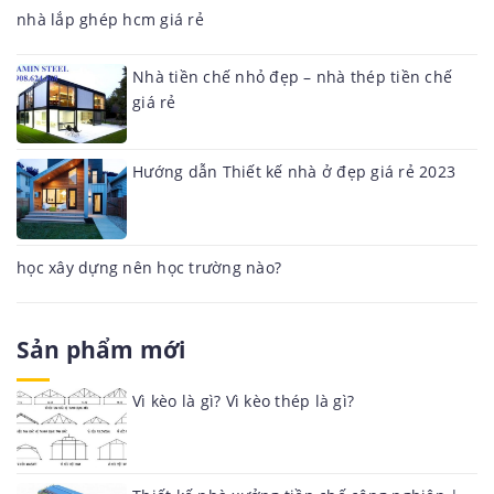
nhà lắp ghép hcm giá rẻ
Nhà tiền chế nhỏ đẹp – nhà thép tiền chế
giá rẻ
Hướng dẫn Thiết kế nhà ở đẹp giá rẻ 2023
học xây dựng nên học trường nào?
Sản phẩm mới
Vì kèo là gì? Vì kèo thép là gì?