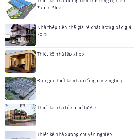
Thiết kế nhà xưởng tiền chế công nghiệp |
Zamin Steel
Nhà thép tiền chế giá rẻ chất lượng báo giá
2025
Thiết kế nhà lắp ghép
Đơn giá thiết kế nhà xưởng công nghiệp
Thiết kế nhà tiền chế từ A-Z
Thiết kế nhà xưởng chuyên nghiệp