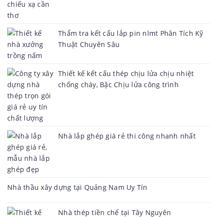
Thẩm tra kết cấu lắp pin nlmt Phân Tích Kỹ
Thuật Chuyên Sâu
Thiết kế kết cấu thép chịu lửa chịu nhiệt
chống cháy, Bậc Chịu lửa công trình
Nhà lắp ghép giá rẻ thi công nhanh nhất
Nhà thầu xây dựng tại Quảng Nam Uy Tín
Nhà thép tiền chế tại Tây Nguyên