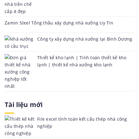
Zamin Steel Tổng thầu xây dựng nhà xưởng Uy Tín
Công ty xây dựng nhà xưởng tại Bình Dương
Thiết kế kho lạnh | Tính toán thiết kế kho
lạnh | thiết kế nhà xưởng kho lạnh
Tài liệu mới
File excel tính toán kết cấu thép nhà công
nghiệp