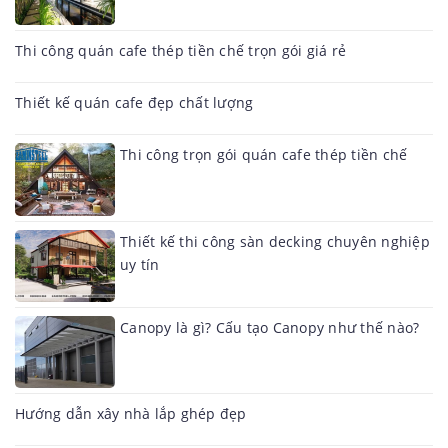
Thi công quán cafe thép tiền chế trọn gói giá rẻ
Thiết kế quán cafe đẹp chất lượng
Thi công trọn gói quán cafe thép tiền chế
Thiết kế thi công sàn decking chuyên nghiệp
uy tín
Canopy là gì? Cấu tạo Canopy như thế nào?
Hướng dẫn xây nhà lắp ghép đẹp