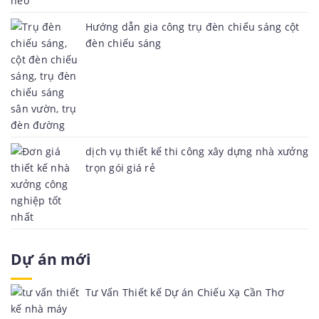
Hướng dẫn gia công trụ đèn chiếu sáng cột
đèn chiếu sáng
dịch vụ thiết kế thi công xây dựng nhà xưởng
trọn gói giá rẻ
Dự án mới
Tư Vấn Thiết kế Dự án Chiếu Xạ Cần Thơ