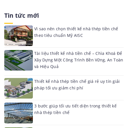
Tin tức mới
Vì sao nên chọn thiết kế nhà thép tiền chế
theo tiêu chuẩn Mỹ AISC
Tài liệu thiết kế nhà tiền chế – Chìa Khoá Để
Xây Dựng Một Công Trình Bền Vững, An Toàn
và Hiệu Quả
Thiết kế nhà thép tiền chế giá rẻ uy tín giải
pháp tối ưu giảm chi phí
3 bước giúp tối ưu tiết diện trong thiết kế
nhà thép tiền chế