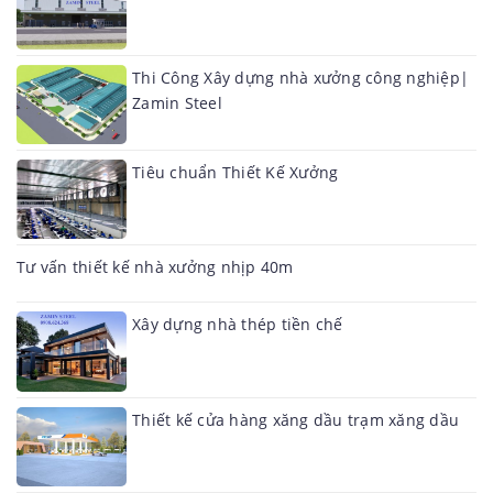
Thi Công Xây dựng nhà xưởng công nghiệp|
Zamin Steel
Tiêu chuẩn Thiết Kế Xưởng
Tư vấn thiết kế nhà xưởng nhịp 40m
Xây dựng nhà thép tiền chế
Thiết kế cửa hàng xăng dầu trạm xăng dầu