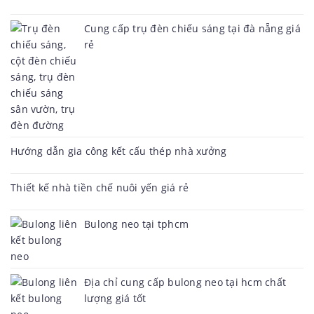
Cung cấp trụ đèn chiếu sáng tại đà nẵng giá
rẻ
Hướng dẫn gia công kết cấu thép nhà xưởng
Thiết kế nhà tiền chế nuôi yến giá rẻ
Bulong neo tại tphcm
Địa chỉ cung cấp bulong neo tại hcm chất
lượng giá tốt