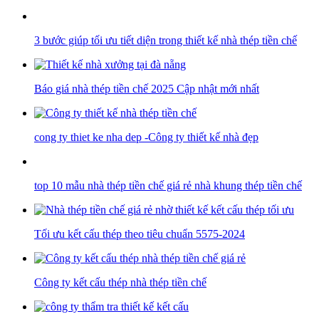
3 bước giúp tối ưu tiết diện trong thiết kế nhà thép tiền chế
Báo giá nhà thép tiền chế 2025 Cập nhật mới nhất
cong ty thiet ke nha dep -Công ty thiết kế nhà đẹp
top 10 mẫu nhà thép tiền chế giá rẻ nhà khung thép tiền chế
Tối ưu kết cấu thép theo tiêu chuẩn 5575-2024
Công ty kết cấu thép nhà thép tiền chế