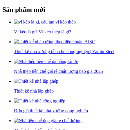
Sản phẩm mới
Vì kèo là gì? Vì kèo thép là gì?
Thiết kế nhà xưởng tiền chế công nghiệp | Zamin Steel
Nhà thép tiền chế giá rẻ chất lượng báo giá 2025
Thiết kế nhà lắp ghép
Đơn giá thiết kế nhà xưởng công nghiệp