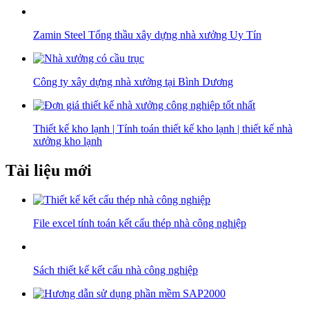
Zamin Steel Tổng thầu xây dựng nhà xưởng Uy Tín
Công ty xây dựng nhà xưởng tại Bình Dương
Thiết kế kho lạnh | Tính toán thiết kế kho lạnh | thiết kế nhà
xưởng kho lạnh
Tài liệu mới
File excel tính toán kết cấu thép nhà công nghiệp
Sách thiết kế kết cấu nhà công nghiệp