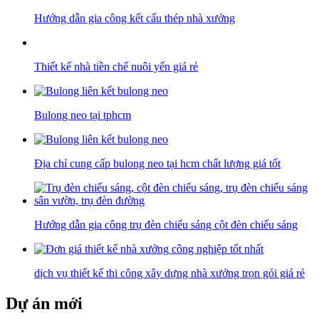
Hướng dẫn gia công kết cấu thép nhà xưởng
Thiết kế nhà tiền chế nuôi yến giá rẻ
Bulong neo tại tphcm
Địa chỉ cung cấp bulong neo tại hcm chất lượng giá tốt
Hướng dẫn gia công trụ đèn chiếu sáng cột đèn chiếu sáng
dịch vụ thiết kế thi công xây dựng nhà xưởng trọn gói giá rẻ
Dự án mới