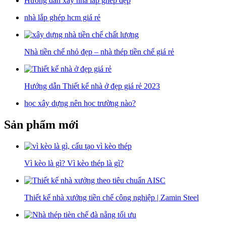
Hướng dẫn xây nhà lắp ghép đẹp
nhà lắp ghép hcm giá rẻ
Nhà tiền chế nhỏ đẹp – nhà thép tiền chế giá rẻ
Hướng dẫn Thiết kế nhà ở đẹp giá rẻ 2023
học xây dựng nên học trường nào?
Sản phẩm mới
Vì kèo là gì? Vì kèo thép là gì?
Thiết kế nhà xưởng tiền chế công nghiệp | Zamin Steel