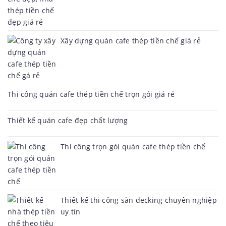
Xây dựng quán cafe thép tiền chế giá rẻ
Thi công quán cafe thép tiền chế trọn gói giá rẻ
Thiết kế quán cafe đẹp chất lượng
Thi công trọn gói quán cafe thép tiền chế
Thiết kế thi công sàn decking chuyên nghiệp
uy tín