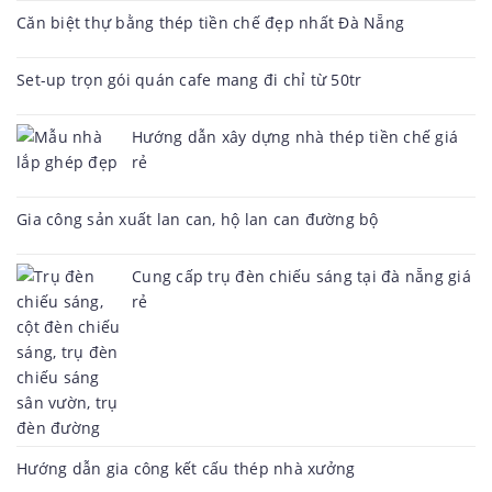
Căn biệt thự bằng thép tiền chế đẹp nhất Đà Nẵng
Set-up trọn gói quán cafe mang đi chỉ từ 50tr
Hướng dẫn xây dựng nhà thép tiền chế giá
rẻ
Gia công sản xuất lan can, hộ lan can đường bộ
Cung cấp trụ đèn chiếu sáng tại đà nẵng giá
rẻ
Hướng dẫn gia công kết cấu thép nhà xưởng