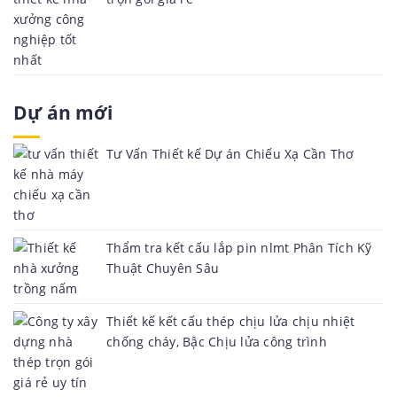
Dự án mới
Tư Vấn Thiết kế Dự án Chiếu Xạ Cần Thơ
Thẩm tra kết cấu lắp pin nlmt Phân Tích Kỹ
Thuật Chuyên Sâu
Thiết kế kết cấu thép chịu lửa chịu nhiệt
chống cháy, Bậc Chịu lửa công trình