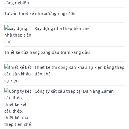
Tư vấn thiết kế nhà xưởng nhịp 40m
Xây dựng nhà thép tiền chế
Thiết kế cửa hàng xăng dầu trạm xăng dầu
Thiết kế thi công sân khấu sự kiện bằng thép
tiền chế
Công ty kết cấu thép tại Đà Nẵng Zamin