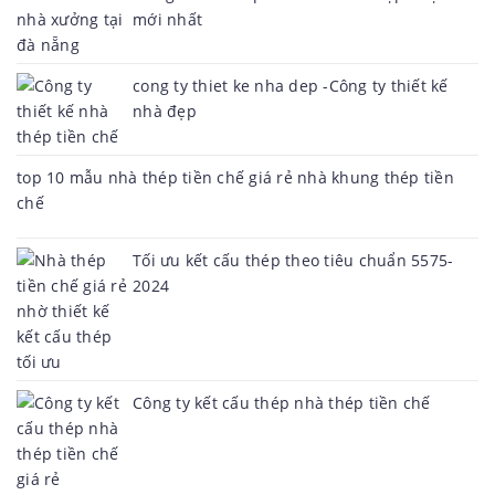
mới nhất
cong ty thiet ke nha dep -Công ty thiết kế
nhà đẹp
top 10 mẫu nhà thép tiền chế giá rẻ nhà khung thép tiền
chế
Tối ưu kết cấu thép theo tiêu chuẩn 5575-
2024
Công ty kết cấu thép nhà thép tiền chế