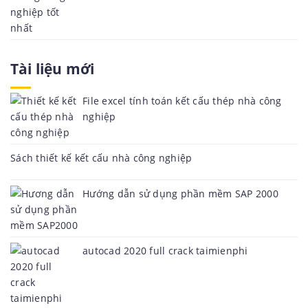
Tài liệu mới
File excel tính toán kết cấu thép nhà công
nghiệp
Sách thiết kế kết cấu nhà công nghiệp
Hướng dẫn sử dụng phần mềm SAP 2000
autocad 2020 full crack taimienphi