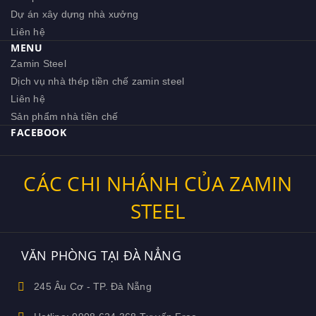
Dự án xây dựng nhà xưởng
Liên hệ
MENU
Zamin Steel
Dịch vụ nhà thép tiền chế zamin steel
Liên hệ
Sản phẩm nhà tiền chế
FACEBOOK
CÁC CHI NHÁNH CỦA ZAMIN
STEEL
VĂN PHÒNG TẠI ĐÀ NẲNG
245 Âu Cơ - TP. Đà Nẵng