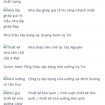
Nhà lắp ghép giá rẻ thi công nhanh nhất
Nhà thầu xây dựng tại Quảng Nam Uy Tín
Nhà thép tiền chế tại Tây Nguyên
Zamin Steel Tổng thầu xây dựng nhà xưởng Uy Tín
Công ty xây dựng nhà xưởng tại Bình Dương
Thiết kế kho lạnh | Tính toán thiết kế kho
lạnh | thiết kế nhà xưởng kho lạnh