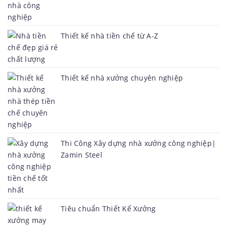
Thiết kế nhà tiền chế từ A-Z
Thiết kế nhà xưởng chuyên nghiệp
Thi Công Xây dựng nhà xưởng công nghiệp|
Zamin Steel
Tiêu chuẩn Thiết Kế Xưởng