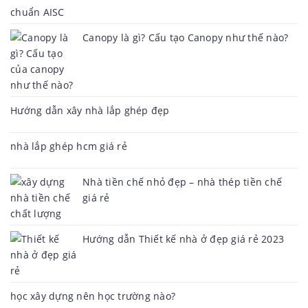
Canopy là gì? Cấu tạo Canopy như thế nào?
Hướng dẫn xây nhà lắp ghép đẹp
nhà lắp ghép hcm giá rẻ
Nhà tiền chế nhỏ đẹp – nhà thép tiền chế
giá rẻ
Hướng dẫn Thiết kế nhà ở đẹp giá rẻ 2023
học xây dựng nên học trường nào?