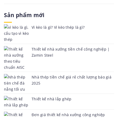
Sản phẩm mới
Vì kèo là gì? Vì kèo thép là gì?
Thiết kế nhà xưởng tiền chế công nghiệp |
Zamin Steel
Nhà thép tiền chế giá rẻ chất lượng báo giá
2025
Thiết kế nhà lắp ghép
Đơn giá thiết kế nhà xưởng công nghiệp