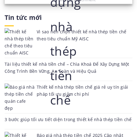
Tin tức mới
Vì sao nên chọn thiết kế nhà thép tiền chế
theo tiêu chuẩn Mỹ AISC
Tài liệu thiết kế nhà tiền chế – Chìa Khoá Để Xây Dựng Một
Công Trình Bền Vững, An Toàn và Hiệu Quả
Thiết kế nhà thép tiền chế giá rẻ uy tín giải
pháp tối ưu giảm chi phí
3 bước giúp tối ưu tiết diện trong thiết kế nhà thép tiền chế
Báo giá nhà thép tiền chế 2025 Cập nhật