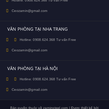
Hotline: 0908.624.368 Tư vấn Free
Ceozamin@gmail.com
VĂN PHÒNG TẠI NHA TRANG
Hotline: 0908.624.368 Tư vấn Free
Ceozamin@gmail.com
VĂN PHÒNG TẠI HÀ NỘI
Hotline: 0908.624.368 Tư vấn Free
Ceozamin@gmail.com
Bản quyền thuộc về zaminsteel.com | Được thiết kế bởi