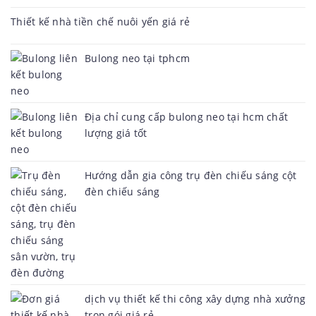
Thiết kế nhà tiền chế nuôi yến giá rẻ
Bulong neo tại tphcm
Địa chỉ cung cấp bulong neo tại hcm chất
lượng giá tốt
Hướng dẫn gia công trụ đèn chiếu sáng cột
đèn chiếu sáng
dịch vụ thiết kế thi công xây dựng nhà xưởng
trọn gói giá rẻ