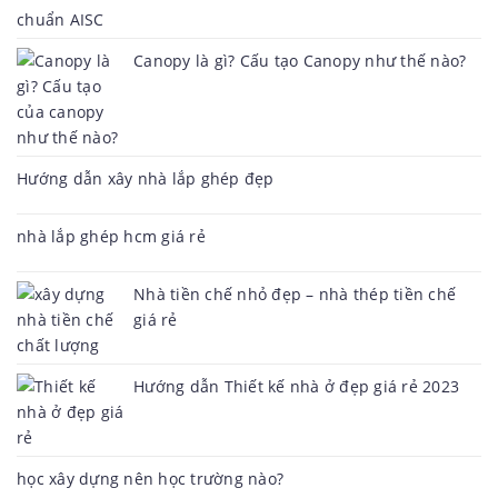
Canopy là gì? Cấu tạo Canopy như thế nào?
Hướng dẫn xây nhà lắp ghép đẹp
nhà lắp ghép hcm giá rẻ
Nhà tiền chế nhỏ đẹp – nhà thép tiền chế
giá rẻ
Hướng dẫn Thiết kế nhà ở đẹp giá rẻ 2023
học xây dựng nên học trường nào?