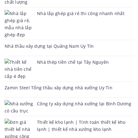
Nhà lắp ghép giá rẻ thi công nhanh nhất
Nhà thầu xây dựng tại Quảng Nam Uy Tín
Nhà thép tiền chế tại Tây Nguyên
Zamin Steel Tổng thầu xây dựng nhà xưởng Uy Tín
Công ty xây dựng nhà xưởng tại Bình Dương
Thiết kế kho lạnh | Tính toán thiết kế kho
lạnh | thiết kế nhà xưởng kho lạnh