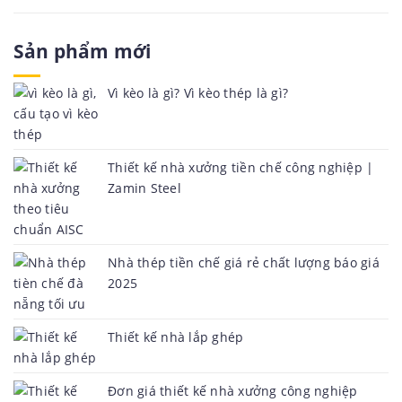
Sản phẩm mới
Vì kèo là gì? Vì kèo thép là gì?
Thiết kế nhà xưởng tiền chế công nghiệp |
Zamin Steel
Nhà thép tiền chế giá rẻ chất lượng báo giá
2025
Thiết kế nhà lắp ghép
Đơn giá thiết kế nhà xưởng công nghiệp