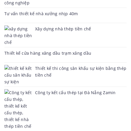
Tư vấn thiết kế nhà xưởng nhịp 40m
Xây dựng nhà thép tiền chế
Thiết kế cửa hàng xăng dầu trạm xăng dầu
Thiết kế thi công sân khấu sự kiện bằng thép
tiền chế
Công ty kết cấu thép tại Đà Nẵng Zamin