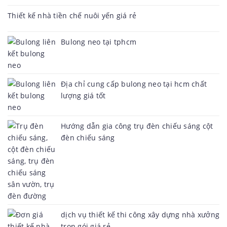
Thiết kế nhà tiền chế nuôi yến giá rẻ
Bulong neo tại tphcm
Địa chỉ cung cấp bulong neo tại hcm chất
lượng giá tốt
Hướng dẫn gia công trụ đèn chiếu sáng cột
đèn chiếu sáng
dịch vụ thiết kế thi công xây dựng nhà xưởng
trọn gói giá rẻ