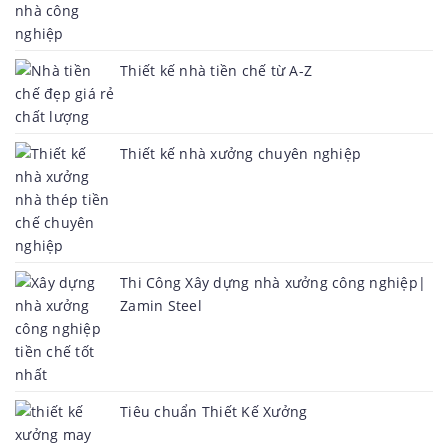
Thiết kế nhà tiền chế từ A-Z
Thiết kế nhà xưởng chuyên nghiệp
Thi Công Xây dựng nhà xưởng công nghiệp|
Zamin Steel
Tiêu chuẩn Thiết Kế Xưởng