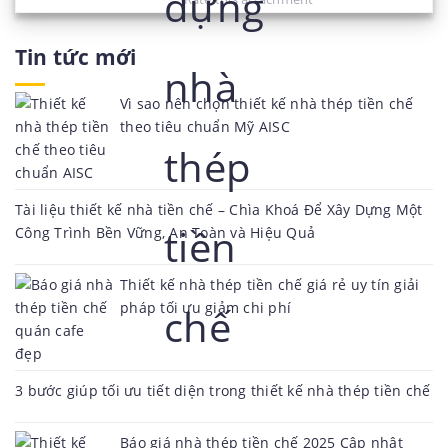
Tin tức mới
Vì sao nên chọn thiết kế nhà thép tiền chế
theo tiêu chuẩn Mỹ AISC
Tài liệu thiết kế nhà tiền chế – Chìa Khoá Để Xây Dựng Một
Công Trình Bền Vững, An Toàn và Hiệu Quả
Thiết kế nhà thép tiền chế giá rẻ uy tín giải
pháp tối ưu giảm chi phí
3 bước giúp tối ưu tiết diện trong thiết kế nhà thép tiền chế
Báo giá nhà thép tiền chế 2025 Cập nhật