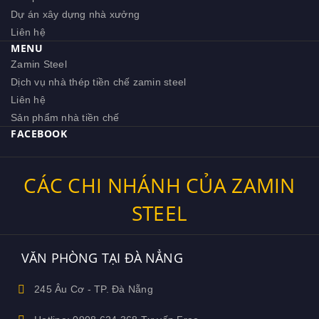
Dự án xây dựng nhà xưởng
Liên hệ
MENU
Zamin Steel
Dịch vụ nhà thép tiền chế zamin steel
Liên hệ
Sản phẩm nhà tiền chế
FACEBOOK
CÁC CHI NHÁNH CỦA ZAMIN
STEEL
VĂN PHÒNG TẠI ĐÀ NẲNG
245 Âu Cơ - TP. Đà Nẵng