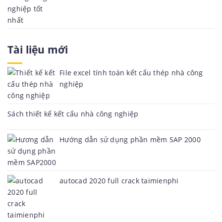
Tài liệu mới
File excel tính toán kết cấu thép nhà công
nghiệp
Sách thiết kế kết cấu nhà công nghiệp
Hướng dẫn sử dụng phần mềm SAP 2000
autocad 2020 full crack taimienphi