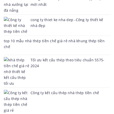
mới nhất
cong ty thiet ke nha dep -Công ty thiết kế
nhà đẹp
top 10 mẫu nhà thép tiền chế giá rẻ nhà khung thép tiền
chế
Tối ưu kết cấu thép theo tiêu chuẩn 5575-
2024
Công ty kết cấu thép nhà thép tiền chế