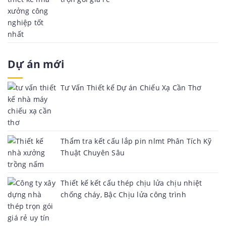
Dự án mới
Tư Vấn Thiết kế Dự án Chiếu Xạ Cần Thơ
Thẩm tra kết cấu lắp pin nlmt Phân Tích Kỹ
Thuật Chuyên Sâu
Thiết kế kết cấu thép chịu lửa chịu nhiệt
chống cháy, Bậc Chịu lửa công trình