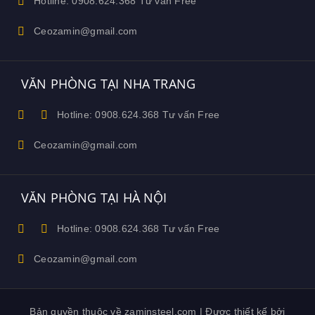
Hotline: 0908.624.368 Tư vấn Free
Ceozamin@gmail.com
VĂN PHÒNG TẠI NHA TRANG
Hotline: 0908.624.368 Tư vấn Free
Ceozamin@gmail.com
VĂN PHÒNG TẠI HÀ NỘI
Hotline: 0908.624.368 Tư vấn Free
Ceozamin@gmail.com
Bản quyền thuộc về zaminsteel.com | Được thiết kế bởi