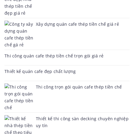
Xây dựng quán cafe thép tiền chế giá rẻ
Thi công quán cafe thép tiền chế trọn gói giá rẻ
Thiết kế quán cafe đẹp chất lượng
Thi công trọn gói quán cafe thép tiền chế
Thiết kế thi công sàn decking chuyên nghiệp
uy tín