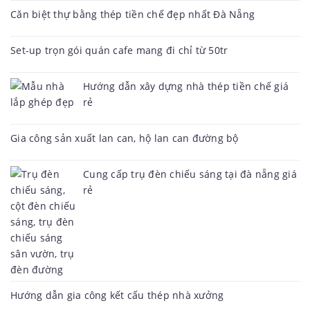
Căn biệt thự bằng thép tiền chế đẹp nhất Đà Nẵng
Set-up trọn gói quán cafe mang đi chỉ từ 50tr
Hướng dẫn xây dựng nhà thép tiền chế giá
rẻ
Gia công sản xuất lan can, hộ lan can đường bộ
Cung cấp trụ đèn chiếu sáng tại đà nẵng giá
rẻ
Hướng dẫn gia công kết cấu thép nhà xưởng