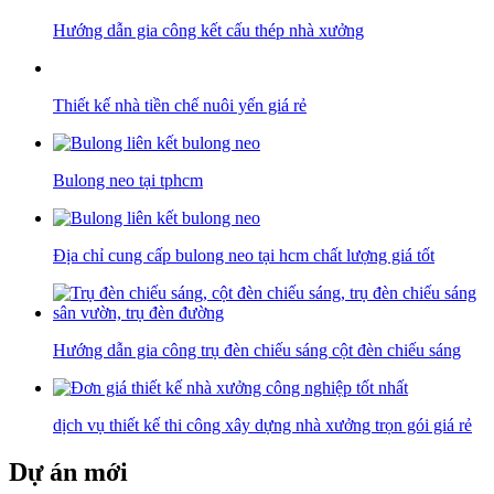
Hướng dẫn gia công kết cấu thép nhà xưởng
Thiết kế nhà tiền chế nuôi yến giá rẻ
Bulong neo tại tphcm
Địa chỉ cung cấp bulong neo tại hcm chất lượng giá tốt
Hướng dẫn gia công trụ đèn chiếu sáng cột đèn chiếu sáng
dịch vụ thiết kế thi công xây dựng nhà xưởng trọn gói giá rẻ
Dự án mới