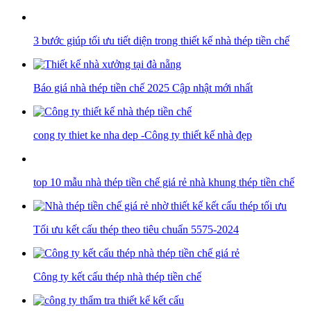
3 bước giúp tối ưu tiết diện trong thiết kế nhà thép tiền chế
Báo giá nhà thép tiền chế 2025 Cập nhật mới nhất
cong ty thiet ke nha dep -Công ty thiết kế nhà đẹp
top 10 mẫu nhà thép tiền chế giá rẻ nhà khung thép tiền chế
Tối ưu kết cấu thép theo tiêu chuẩn 5575-2024
Công ty kết cấu thép nhà thép tiền chế