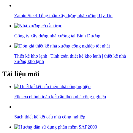
Zamin Steel Tổng thầu xây dựng nhà xưởng Uy Tín
Công ty xây dựng nhà xưởng tại Bình Dương
Thiết kế kho lạnh | Tính toán thiết kế kho lạnh | thiết kế nhà
xưởng kho lạnh
Tài liệu mới
File excel tính toán kết cấu thép nhà công nghiệp
Sách thiết kế kết cấu nhà công nghiệp