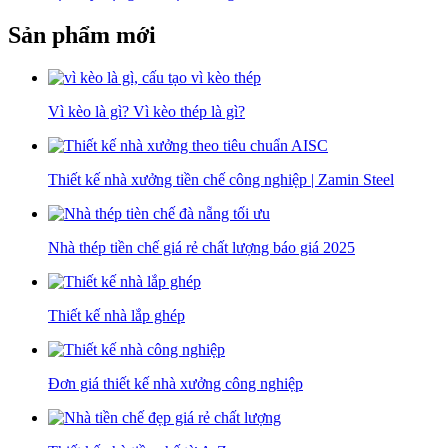
Sản phẩm mới
Vì kèo là gì? Vì kèo thép là gì?
Thiết kế nhà xưởng tiền chế công nghiệp | Zamin Steel
Nhà thép tiền chế giá rẻ chất lượng báo giá 2025
Thiết kế nhà lắp ghép
Đơn giá thiết kế nhà xưởng công nghiệp