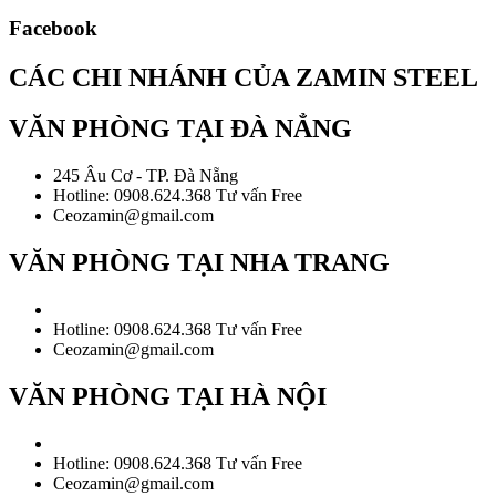
Facebook
CÁC CHI NHÁNH CỦA ZAMIN STEEL
VĂN PHÒNG TẠI ĐÀ NẲNG
245 Âu Cơ - TP. Đà Nẵng
Hotline: 0908.624.368 Tư vấn Free
Ceozamin@gmail.com
VĂN PHÒNG TẠI NHA TRANG
Hotline: 0908.624.368 Tư vấn Free
Ceozamin@gmail.com
VĂN PHÒNG TẠI HÀ NỘI
Hotline: 0908.624.368 Tư vấn Free
Ceozamin@gmail.com