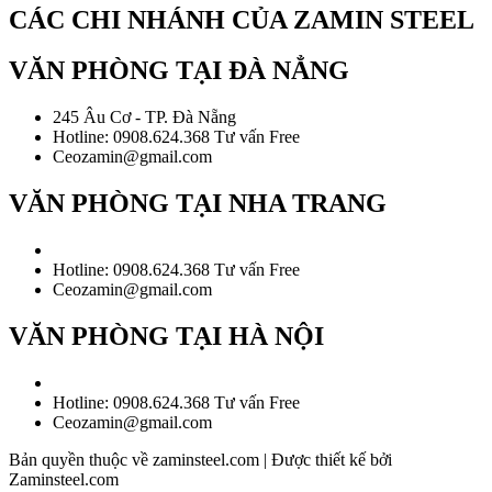
CÁC CHI NHÁNH CỦA ZAMIN STEEL
VĂN PHÒNG TẠI ĐÀ NẲNG
245 Âu Cơ - TP. Đà Nẵng
Hotline: 0908.624.368 Tư vấn Free
Ceozamin@gmail.com
VĂN PHÒNG TẠI NHA TRANG
Hotline: 0908.624.368 Tư vấn Free
Ceozamin@gmail.com
VĂN PHÒNG TẠI HÀ NỘI
Hotline: 0908.624.368 Tư vấn Free
Ceozamin@gmail.com
Bản quyền thuộc về zaminsteel.com | Được thiết kế bởi
Zaminsteel.com