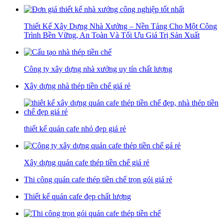
Thiết Kế Xây Dựng Nhà Xưởng – Nền Tảng Cho Một Công
Trình Bền Vững, An Toàn Và Tối Ưu Giá Trị Sản Xuất
Công ty xây dựng nhà xưởng uy tín chất lượng
Xây dựng nhà thép tiền chế giá rẻ
thiết kế quán cafe nhỏ đẹp giá rẻ
Xây dựng quán cafe thép tiền chế giá rẻ
Thi công quán cafe thép tiền chế trọn gói giá rẻ
Thiết kế quán cafe đẹp chất lượng