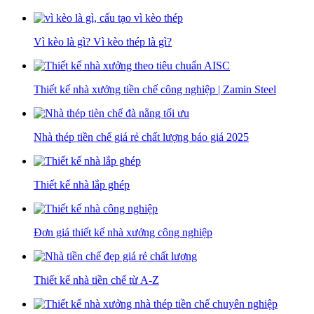
Vì kèo là gì? Vì kèo thép là gì?
Thiết kế nhà xưởng tiền chế công nghiệp | Zamin Steel
Nhà thép tiền chế giá rẻ chất lượng báo giá 2025
Thiết kế nhà lắp ghép
Đơn giá thiết kế nhà xưởng công nghiệp
Thiết kế nhà tiền chế từ A-Z