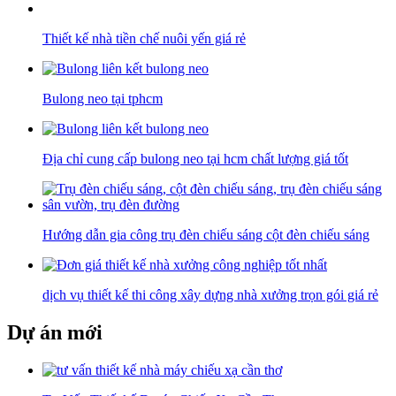
Thiết kế nhà tiền chế nuôi yến giá rẻ
Bulong neo tại tphcm
Địa chỉ cung cấp bulong neo tại hcm chất lượng giá tốt
Hướng dẫn gia công trụ đèn chiếu sáng cột đèn chiếu sáng
dịch vụ thiết kế thi công xây dựng nhà xưởng trọn gói giá rẻ
Dự án mới