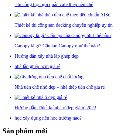
Thi công trọn gói quán cafe thép tiền chế
Thiết kế thi công sàn decking chuyên nghiệp uy tín
Canopy là gì? Cấu tạo Canopy như thế nào?
Hướng dẫn xây nhà lắp ghép đẹp
nhà lắp ghép hcm giá rẻ
Nhà tiền chế nhỏ đẹp – nhà thép tiền chế giá rẻ
Hướng dẫn Thiết kế nhà ở đẹp giá rẻ 2023
học xây dựng nên học trường nào?
Sản phẩm mới