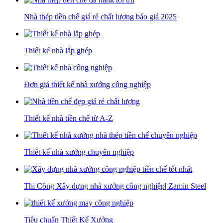
Nhà thép tiền chế giá rẻ chất lượng báo giá 2025
Thiết kế nhà lắp ghép
Đơn giá thiết kế nhà xưởng công nghiệp
Thiết kế nhà tiền chế từ A-Z
Thiết kế nhà xưởng chuyên nghiệp
Thi Công Xây dựng nhà xưởng công nghiệp| Zamin Steel
Tiêu chuẩn Thiết Kế Xưởng