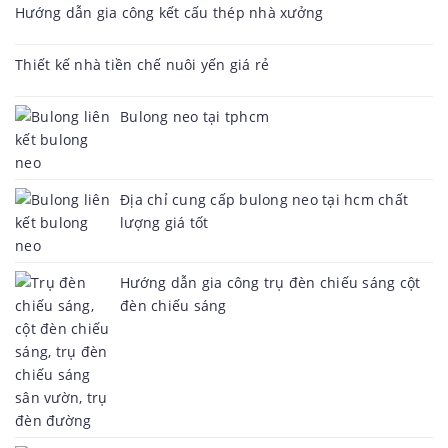
Hướng dẫn gia công kết cấu thép nhà xưởng
Thiết kế nhà tiền chế nuôi yến giá rẻ
Bulong neo tại tphcm
Địa chỉ cung cấp bulong neo tại hcm chất
lượng giá tốt
Hướng dẫn gia công trụ đèn chiếu sáng cột
đèn chiếu sáng