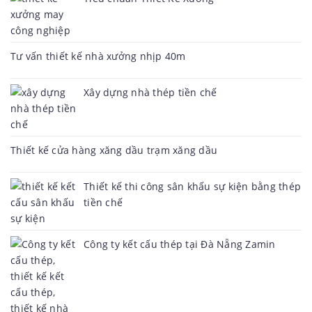
Tư vấn thiết kế nhà xưởng nhịp 40m
Xây dựng nhà thép tiền chế
Thiết kế cửa hàng xăng dầu trạm xăng dầu
Thiết kế thi công sân khấu sự kiện bằng thép
tiền chế
Công ty kết cấu thép tại Đà Nẵng Zamin