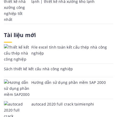
lạnh | thiết kế nhà xưởng kho lạnh
Tài liệu mới
File excel tính toán kết cấu thép nhà công
nghiệp
Sách thiết kế kết cấu nhà công nghiệp
Hướng dẫn sử dụng phần mềm SAP 2000
autocad 2020 full crack taimienphi