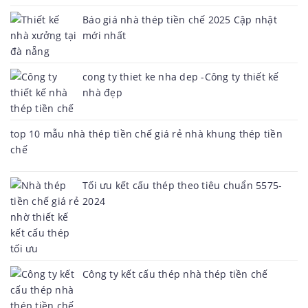
Báo giá nhà thép tiền chế 2025 Cập nhật
mới nhất
cong ty thiet ke nha dep -Công ty thiết kế
nhà đẹp
top 10 mẫu nhà thép tiền chế giá rẻ nhà khung thép tiền
chế
Tối ưu kết cấu thép theo tiêu chuẩn 5575-
2024
Công ty kết cấu thép nhà thép tiền chế