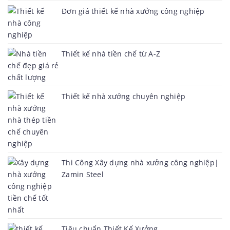
Đơn giá thiết kế nhà xưởng công nghiệp
Thiết kế nhà tiền chế từ A-Z
Thiết kế nhà xưởng chuyên nghiệp
Thi Công Xây dựng nhà xưởng công nghiệp|
Zamin Steel
Tiêu chuẩn Thiết Kế Xưởng