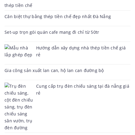
Căn biệt thự bằng thép tiền chế đẹp nhất Đà Nẵng
Set-up trọn gói quán cafe mang đi chỉ từ 50tr
Hướng dẫn xây dựng nhà thép tiền chế giá
rẻ
Gia công sản xuất lan can, hộ lan can đường bộ
Cung cấp trụ đèn chiếu sáng tại đà nẵng giá
rẻ