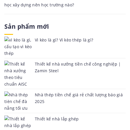
học xây dựng nên học trường nào?
Sản phẩm mới
Vì kèo là gì? Vì kèo thép là gì?
Thiết kế nhà xưởng tiền chế công nghiệp |
Zamin Steel
Nhà thép tiền chế giá rẻ chất lượng báo giá
2025
Thiết kế nhà lắp ghép