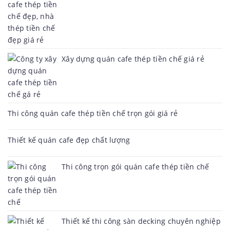
Xây dựng quán cafe thép tiền chế giá rẻ
Thi công quán cafe thép tiền chế trọn gói giá rẻ
Thiết kế quán cafe đẹp chất lượng
Thi công trọn gói quán cafe thép tiền chế
Thiết kế thi công sàn decking chuyên nghiệp