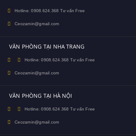
Hotline: 0908.624.368 Tư vấn Free
Ceozamin@gmail.com
VĂN PHÒNG TẠI NHA TRANG
Hotline: 0908.624.368 Tư vấn Free
Ceozamin@gmail.com
VĂN PHÒNG TẠI HÀ NỘI
Hotline: 0908.624.368 Tư vấn Free
Ceozamin@gmail.com