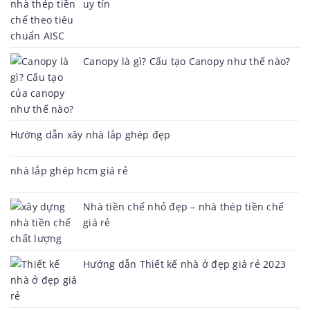
uy tín
Canopy là gì? Cấu tạo Canopy như thế nào?
Hướng dẫn xây nhà lắp ghép đẹp
nhà lắp ghép hcm giá rẻ
Nhà tiền chế nhỏ đẹp – nhà thép tiền chế
giá rẻ
Hướng dẫn Thiết kế nhà ở đẹp giá rẻ 2023