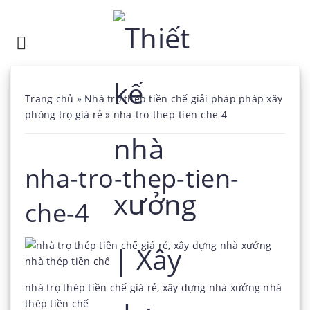
Trang chủ
»
Nhà trọ thép tiền chế giải pháp pháp xây
phòng trọ giá rẻ
»
nha-tro-thep-tien-che-4
nha-tro-thep-tien-
che-4
nhà trọ thép tiền chế giá rẻ, xây dựng nhà xưởng nhà
thép tiền chế