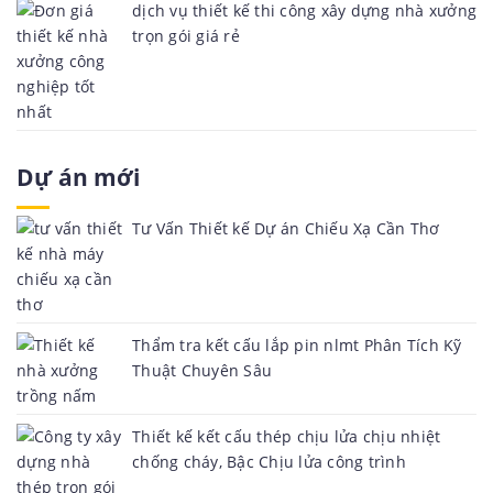
dịch vụ thiết kế thi công xây dựng nhà xưởng
trọn gói giá rẻ
Dự án mới
Tư Vấn Thiết kế Dự án Chiếu Xạ Cần Thơ
Thẩm tra kết cấu lắp pin nlmt Phân Tích Kỹ
Thuật Chuyên Sâu
Thiết kế kết cấu thép chịu lửa chịu nhiệt
chống cháy, Bậc Chịu lửa công trình