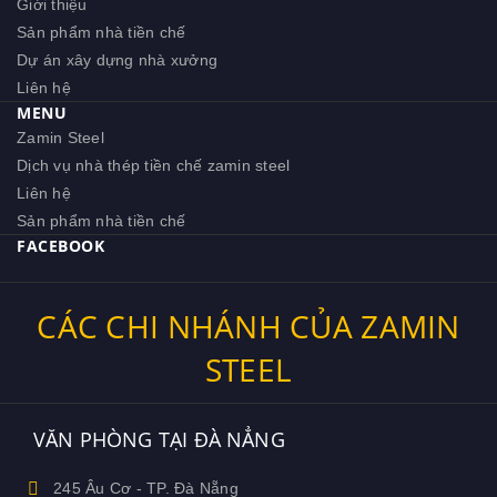
Giới thiệu
Sản phẩm nhà tiền chế
Dự án xây dựng nhà xưởng
Liên hệ
MENU
Zamin Steel
Dịch vụ nhà thép tiền chế zamin steel
Liên hệ
Sản phẩm nhà tiền chế
FACEBOOK
CÁC CHI NHÁNH CỦA ZAMIN
STEEL
VĂN PHÒNG TẠI ĐÀ NẲNG
245 Âu Cơ - TP. Đà Nẵng