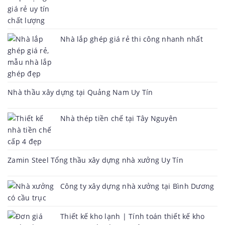
Nhà lắp ghép giá rẻ thi công nhanh nhất
Nhà thầu xây dựng tại Quảng Nam Uy Tín
Nhà thép tiền chế tại Tây Nguyên
Zamin Steel Tổng thầu xây dựng nhà xưởng Uy Tín
Công ty xây dựng nhà xưởng tại Bình Dương
Thiết kế kho lạnh | Tính toán thiết kế kho