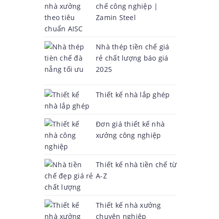
chế công nghiệp |
Zamin Steel
Nhà thép tiền chế giá
rẻ chất lượng báo giá
2025
Thiết kế nhà lắp ghép
Đơn giá thiết kế nhà
xưởng công nghiệp
Thiết kế nhà tiền chế từ
A-Z
Thiết kế nhà xưởng
chuyên nghiệp