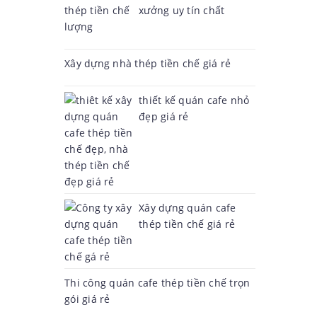
xưởng uy tín chất
lượng
Xây dựng nhà thép tiền chế giá rẻ
thiết kế quán cafe nhỏ
đẹp giá rẻ
Xây dựng quán cafe
thép tiền chế giá rẻ
Thi công quán cafe thép tiền chế trọn
gói giá rẻ