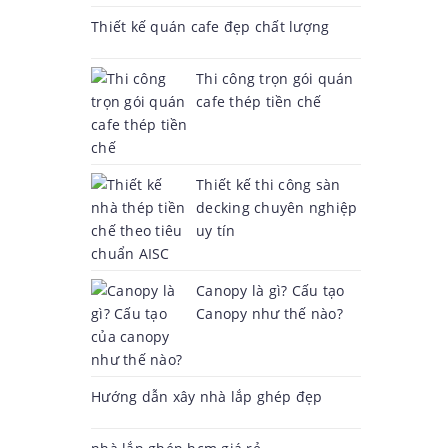
Thiết kế quán cafe đẹp chất lượng
Thi công trọn gói quán
cafe thép tiền chế
Thiết kế thi công sàn
decking chuyên nghiệp
uy tín
Canopy là gì? Cấu tạo
Canopy như thế nào?
Hướng dẫn xây nhà lắp ghép đẹp