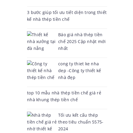
3 bước giúp tối ưu tiết diện trong thiết
kế nhà thép tiền chế
Báo giá nhà thép tiền
chế 2025 Cập nhật mới
nhất
cong ty thiet ke nha
dep -Công ty thiết kế
nhà đẹp
top 10 mẫu nhà thép tiền chế giá rẻ
nhà khung thép tiền chế
Tối ưu kết cấu thép
theo tiêu chuẩn 5575-
2024