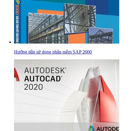
Hướng dẫn sử dụng phần mềm SAP 2000