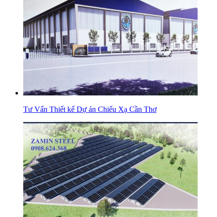
Tư Vấn Thiết kế Dự án Chiếu Xạ Cần Thơ