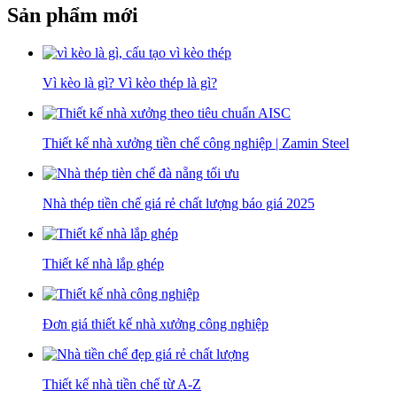
Sản phẩm mới
Vì kèo là gì? Vì kèo thép là gì?
Thiết kế nhà xưởng tiền chế công nghiệp | Zamin Steel
Nhà thép tiền chế giá rẻ chất lượng báo giá 2025
Thiết kế nhà lắp ghép
Đơn giá thiết kế nhà xưởng công nghiệp
Thiết kế nhà tiền chế từ A-Z