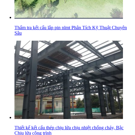
Thẩm tra kết cấu lắp pin nlmt Phân Tích Kỹ Thuật Chuyên
Sâu
Thiết kế kết cấu thép chịu lửa chịu nhiệt chống cháy, Bậc
Chịu lửa công trình