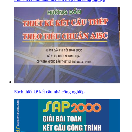
Sách thiết kế kết cấu nhà công nghiệp