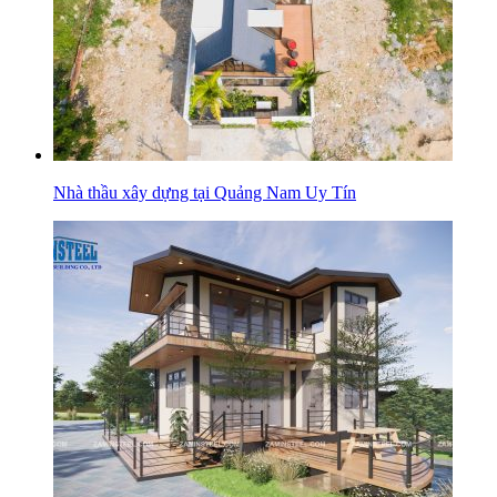
Nhà thầu xây dựng tại Quảng Nam Uy Tín