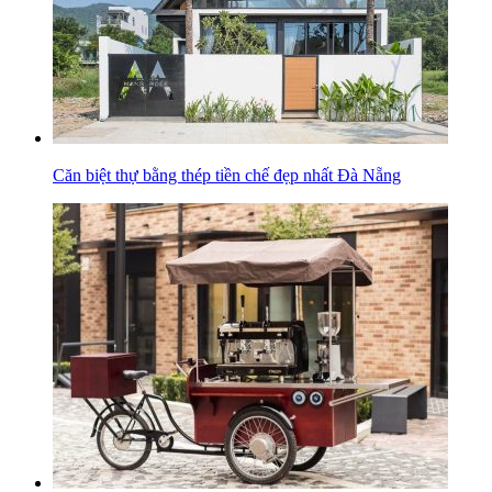
Căn biệt thự bằng thép tiền chế đẹp nhất Đà Nẵng