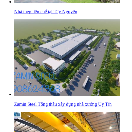
Nhà thép tiền chế tại Tây Nguyên
Zamin Steel Tổng thầu xây dựng nhà xưởng Uy Tín