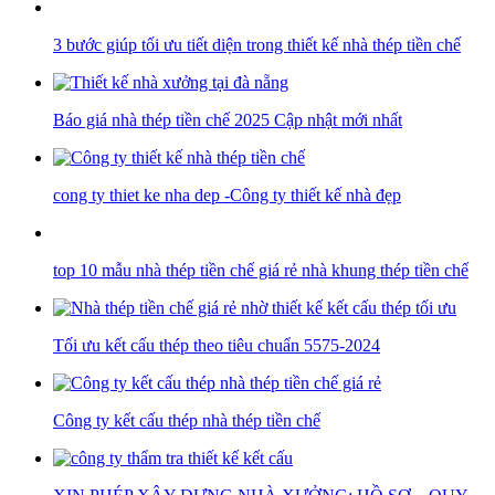
3 bước giúp tối ưu tiết diện trong thiết kế nhà thép tiền chế
Báo giá nhà thép tiền chế 2025 Cập nhật mới nhất
cong ty thiet ke nha dep -Công ty thiết kế nhà đẹp
top 10 mẫu nhà thép tiền chế giá rẻ nhà khung thép tiền chế
Tối ưu kết cấu thép theo tiêu chuẩn 5575-2024
Công ty kết cấu thép nhà thép tiền chế