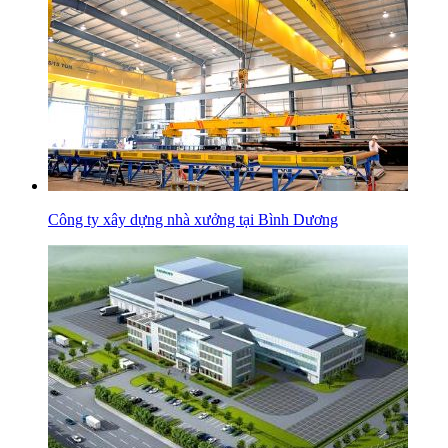
Công ty xây dựng nhà xưởng tại Bình Dương