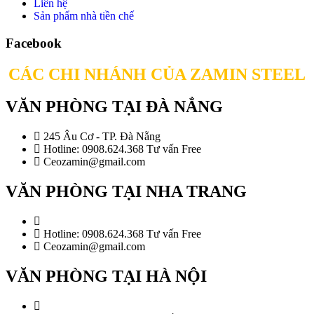
Liên hệ
Sản phẩm nhà tiền chế
Facebook
CÁC CHI NHÁNH CỦA ZAMIN STEEL
VĂN PHÒNG TẠI ĐÀ NẲNG
245 Âu Cơ - TP. Đà Nẵng
Hotline: 0908.624.368 Tư vấn Free
Ceozamin@gmail.com
VĂN PHÒNG TẠI NHA TRANG
Hotline: 0908.624.368 Tư vấn Free
Ceozamin@gmail.com
VĂN PHÒNG TẠI HÀ NỘI