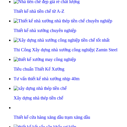
Thiết kế nhà tiền chế từ A-Z
Thiết kế nhà xưởng chuyên nghiệp
Thi Công Xây dựng nhà xưởng công nghiệp| Zamin Steel
Tiêu chuẩn Thiết Kế Xưởng
Tư vấn thiết kế nhà xưởng nhịp 40m
Xây dựng nhà thép tiền chế
Thiết kế cửa hàng xăng dầu trạm xăng dầu