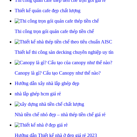
Thi công quán cafe thép tiền chế trọn gói giá rẻ
Thiết kế quán cafe đẹp chất lượng
Thi công trọn gói quán cafe thép tiền chế
Thiết kế thi công sàn decking chuyên nghiệp uy tín
Canopy là gì? Cấu tạo Canopy như thế nào?
Hướng dẫn xây nhà lắp ghép đẹp
nhà lắp ghép hcm giá rẻ
Nhà tiền chế nhỏ đẹp – nhà thép tiền chế giá rẻ
Hướng dẫn Thiết kế nhà ở đẹp giá rẻ 2023