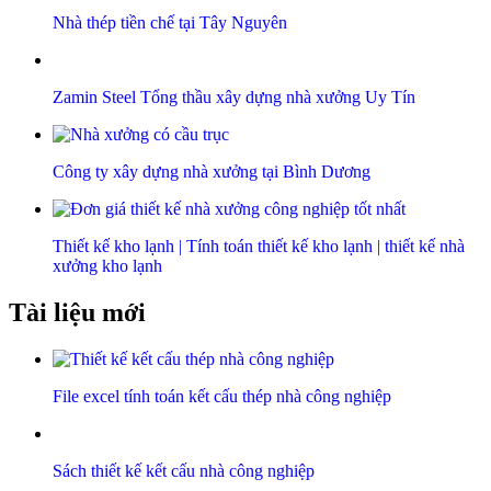
Nhà thép tiền chế tại Tây Nguyên
Zamin Steel Tổng thầu xây dựng nhà xưởng Uy Tín
Công ty xây dựng nhà xưởng tại Bình Dương
Thiết kế kho lạnh | Tính toán thiết kế kho lạnh | thiết kế nhà
xưởng kho lạnh
Tài liệu mới
File excel tính toán kết cấu thép nhà công nghiệp
Sách thiết kế kết cấu nhà công nghiệp