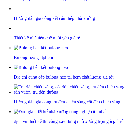
Hướng dẫn gia công kết cấu thép nhà xưởng
Thiết kế nhà tiền chế nuôi yến giá rẻ
Bulong neo tại tphcm
Địa chỉ cung cấp bulong neo tại hcm chất lượng giá tốt
Hướng dẫn gia công trụ đèn chiếu sáng cột đèn chiếu sáng
dịch vụ thiết kế thi công xây dựng nhà xưởng trọn gói giá rẻ