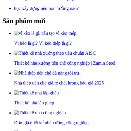
học xây dựng nên học trường nào?
Sản phẩm mới
Vì kèo là gì? Vì kèo thép là gì?
Thiết kế nhà xưởng tiền chế công nghiệp | Zamin Steel
Nhà thép tiền chế giá rẻ chất lượng báo giá 2025
Thiết kế nhà lắp ghép
Đơn giá thiết kế nhà xưởng công nghiệp