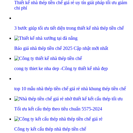
Thiết kế nhà thép tiền chế giá rẻ uy tín giải pháp tối ưu giảm
chi phí
3 bước giúp tối ưu tiết diện trong thiết kế nhà thép tiền chế
Báo giá nhà thép tiền chế 2025 Cập nhật mới nhất
cong ty thiet ke nha dep -Công ty thiết kế nhà đẹp
top 10 mẫu nhà thép tiền chế giá rẻ nhà khung thép tiền chế
Tối ưu kết cấu thép theo tiêu chuẩn 5575-2024
Công ty kết cấu thép nhà thép tiền chế