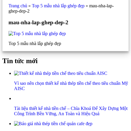
Trang chủ
»
Top 5 mẫu nhà lắp ghép đẹp
»
mau-nha-lap-
ghep-dep-2
mau-nha-lap-ghep-dep-2
Top 5 mẫu nhà lắp ghép đẹp
Tin tức mới
Vì sao nên chọn thiết kế nhà thép tiền chế theo tiêu chuẩn Mỹ
AISC
Tài liệu thiết kế nhà tiền chế – Chìa Khoá Để Xây Dựng Một
Công Trình Bền Vững, An Toàn và Hiệu Quả