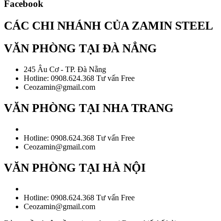
Facebook
CÁC CHI NHÁNH CỦA ZAMIN STEEL
VĂN PHÒNG TẠI ĐÀ NẲNG
245 Âu Cơ - TP. Đà Nẵng
Hotline: 0908.624.368 Tư vấn Free
Ceozamin@gmail.com
VĂN PHÒNG TẠI NHA TRANG
Hotline: 0908.624.368 Tư vấn Free
Ceozamin@gmail.com
VĂN PHÒNG TẠI HÀ NỘI
Hotline: 0908.624.368 Tư vấn Free
Ceozamin@gmail.com