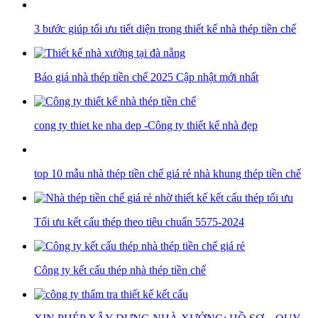
3 bước giúp tối ưu tiết diện trong thiết kế nhà thép tiền chế
Báo giá nhà thép tiền chế 2025 Cập nhật mới nhất
cong ty thiet ke nha dep -Công ty thiết kế nhà đẹp
top 10 mẫu nhà thép tiền chế giá rẻ nhà khung thép tiền chế
Tối ưu kết cấu thép theo tiêu chuẩn 5575-2024
Công ty kết cấu thép nhà thép tiền chế