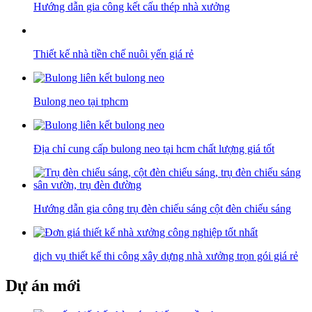
Hướng dẫn gia công kết cấu thép nhà xưởng
Thiết kế nhà tiền chế nuôi yến giá rẻ
Bulong neo tại tphcm
Địa chỉ cung cấp bulong neo tại hcm chất lượng giá tốt
Hướng dẫn gia công trụ đèn chiếu sáng cột đèn chiếu sáng
dịch vụ thiết kế thi công xây dựng nhà xưởng trọn gói giá rẻ
Dự án mới