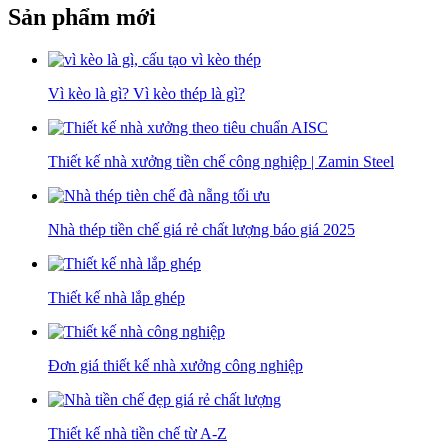
Sản phẩm mới
Vì kèo là gì? Vì kèo thép là gì?
Thiết kế nhà xưởng tiền chế công nghiệp | Zamin Steel
Nhà thép tiền chế giá rẻ chất lượng báo giá 2025
Thiết kế nhà lắp ghép
Đơn giá thiết kế nhà xưởng công nghiệp
Thiết kế nhà tiền chế từ A-Z