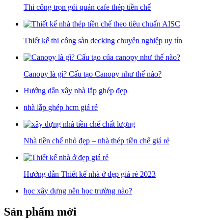
Thi công trọn gói quán cafe thép tiền chế
Thiết kế thi công sàn decking chuyên nghiệp uy tín
Canopy là gì? Cấu tạo Canopy như thế nào?
Hướng dẫn xây nhà lắp ghép đẹp
nhà lắp ghép hcm giá rẻ
Nhà tiền chế nhỏ đẹp – nhà thép tiền chế giá rẻ
Hướng dẫn Thiết kế nhà ở đẹp giá rẻ 2023
học xây dựng nên học trường nào?
Sản phẩm mới