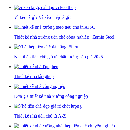
Vì kèo là gì? Vì kèo thép là gì?
Thiết kế nhà xưởng tiền chế công nghiệp | Zamin Steel
Nhà thép tiền chế giá rẻ chất lượng báo giá 2025
Thiết kế nhà lắp ghép
Đơn giá thiết kế nhà xưởng công nghiệp
Thiết kế nhà tiền chế từ A-Z