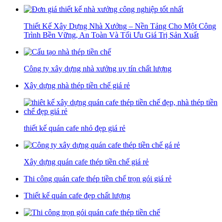
Thiết Kế Xây Dựng Nhà Xưởng – Nền Tảng Cho Một Công
Trình Bền Vững, An Toàn Và Tối Ưu Giá Trị Sản Xuất
Công ty xây dựng nhà xưởng uy tín chất lượng
Xây dựng nhà thép tiền chế giá rẻ
thiết kế quán cafe nhỏ đẹp giá rẻ
Xây dựng quán cafe thép tiền chế giá rẻ
Thi công quán cafe thép tiền chế trọn gói giá rẻ
Thiết kế quán cafe đẹp chất lượng