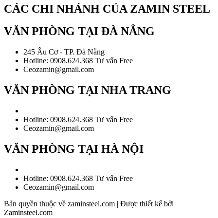
CÁC CHI NHÁNH CỦA ZAMIN STEEL
VĂN PHÒNG TẠI ĐÀ NẲNG
245 Âu Cơ - TP. Đà Nẵng
Hotline: 0908.624.368 Tư vấn Free
Ceozamin@gmail.com
VĂN PHÒNG TẠI NHA TRANG
Hotline: 0908.624.368 Tư vấn Free
Ceozamin@gmail.com
VĂN PHÒNG TẠI HÀ NỘI
Hotline: 0908.624.368 Tư vấn Free
Ceozamin@gmail.com
Bản quyền thuộc về zaminsteel.com | Được thiết kế bởi
Zaminsteel.com