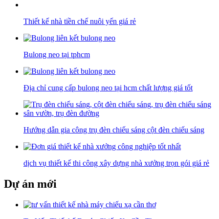
Thiết kế nhà tiền chế nuôi yến giá rẻ
Bulong neo tại tphcm
Địa chỉ cung cấp bulong neo tại hcm chất lượng giá tốt
Hướng dẫn gia công trụ đèn chiếu sáng cột đèn chiếu sáng
dịch vụ thiết kế thi công xây dựng nhà xưởng trọn gói giá rẻ
Dự án mới