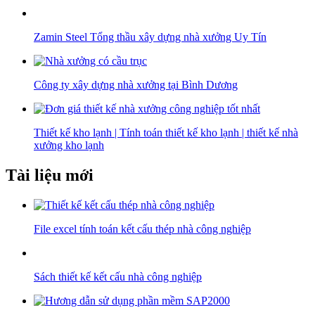
Zamin Steel Tổng thầu xây dựng nhà xưởng Uy Tín
Công ty xây dựng nhà xưởng tại Bình Dương
Thiết kế kho lạnh | Tính toán thiết kế kho lạnh | thiết kế nhà
xưởng kho lạnh
Tài liệu mới
File excel tính toán kết cấu thép nhà công nghiệp
Sách thiết kế kết cấu nhà công nghiệp