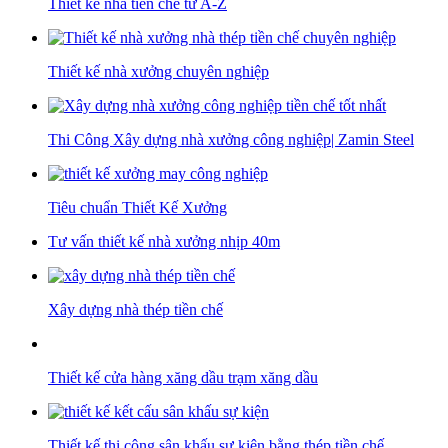
Thiết kế nhà tiền chế từ A-Z
Thiết kế nhà xưởng chuyên nghiệp
Thi Công Xây dựng nhà xưởng công nghiệp| Zamin Steel
Tiêu chuẩn Thiết Kế Xưởng
Tư vấn thiết kế nhà xưởng nhịp 40m
Xây dựng nhà thép tiền chế
Thiết kế cửa hàng xăng dầu trạm xăng dầu
Thiết kế thi công sân khấu sự kiện bằng thép tiền chế