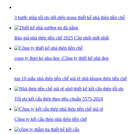
3 bước giúp tối ưu tiết diện trong thiết kế nhà thép tiền chế
Báo giá nhà thép tiền chế 2025 Cập nhật mới nhất
cong ty thiet ke nha dep -Công ty thiết kế nhà đẹp
top 10 mẫu nhà thép tiền chế giá rẻ nhà khung thép tiền chế
Tối ưu kết cấu thép theo tiêu chuẩn 5575-2024
Công ty kết cấu thép nhà thép tiền chế