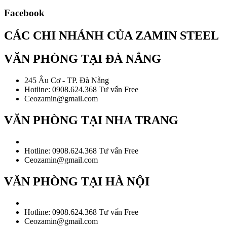
Facebook
CÁC CHI NHÁNH CỦA ZAMIN STEEL
VĂN PHÒNG TẠI ĐÀ NẲNG
245 Âu Cơ - TP. Đà Nẵng
Hotline: 0908.624.368 Tư vấn Free
Ceozamin@gmail.com
VĂN PHÒNG TẠI NHA TRANG
Hotline: 0908.624.368 Tư vấn Free
Ceozamin@gmail.com
VĂN PHÒNG TẠI HÀ NỘI
Hotline: 0908.624.368 Tư vấn Free
Ceozamin@gmail.com