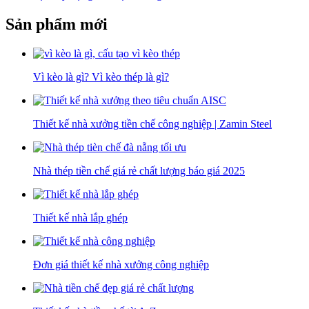
Sản phẩm mới
Vì kèo là gì? Vì kèo thép là gì?
Thiết kế nhà xưởng tiền chế công nghiệp | Zamin Steel
Nhà thép tiền chế giá rẻ chất lượng báo giá 2025
Thiết kế nhà lắp ghép
Đơn giá thiết kế nhà xưởng công nghiệp