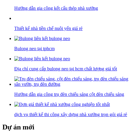
Hướng dẫn gia công kết cấu thép nhà xưởng
Thiết kế nhà tiền chế nuôi yến giá rẻ
Bulong neo tại tphcm
Địa chỉ cung cấp bulong neo tại hcm chất lượng giá tốt
Hướng dẫn gia công trụ đèn chiếu sáng cột đèn chiếu sáng
dịch vụ thiết kế thi công xây dựng nhà xưởng trọn gói giá rẻ
Dự án mới