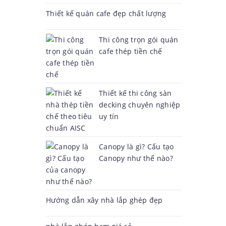
Thiết kế quán cafe đẹp chất lượng
Thi công trọn gói quán
cafe thép tiền chế
Thiết kế thi công sàn
decking chuyên nghiệp
uy tín
Canopy là gì? Cấu tạo
Canopy như thế nào?
Hướng dẫn xây nhà lắp ghép đẹp