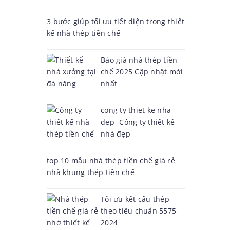
3 bước giúp tối ưu tiết diện trong thiết
kế nhà thép tiền chế
Báo giá nhà thép tiền
chế 2025 Cập nhật mới
nhất
cong ty thiet ke nha
dep -Công ty thiết kế
nhà đẹp
top 10 mẫu nhà thép tiền chế giá rẻ
nhà khung thép tiền chế
Tối ưu kết cấu thép
theo tiêu chuẩn 5575-
2024