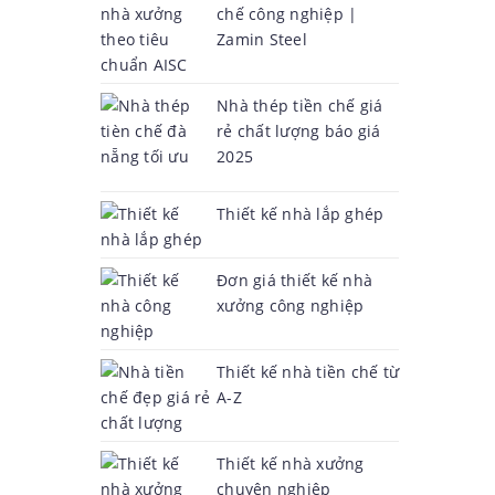
chế công nghiệp |
Zamin Steel
Nhà thép tiền chế giá
rẻ chất lượng báo giá
2025
Thiết kế nhà lắp ghép
Đơn giá thiết kế nhà
xưởng công nghiệp
Thiết kế nhà tiền chế từ
A-Z
Thiết kế nhà xưởng
chuyên nghiệp