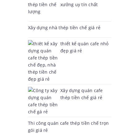
xưởng uy tín chất
lượng
Xây dựng nhà thép tiền chế giá rẻ
thiết kế quán cafe nhỏ
đẹp giá rẻ
Xây dựng quán cafe
thép tiền chế giá rẻ
Thi công quán cafe thép tiền chế trọn
gói giá rẻ