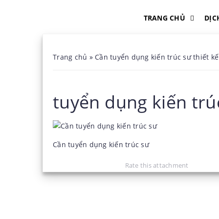
TRANG CHỦ
DỊC
Trang chủ
»
Cần tuyển dụng kiến trúc sư thiết k
tuyển dụng kiến trú
Cần tuyển dụng kiến trúc sư
Rate this attachment