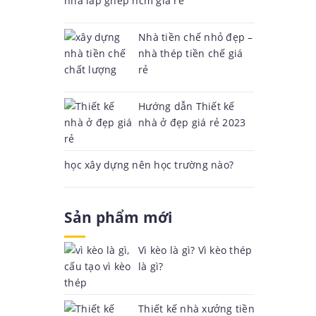
nhà lắp ghép hcm giá rẻ
Nhà tiền chế nhỏ đẹp –
nhà thép tiền chế giá
rẻ
Hướng dẫn Thiết kế
nhà ở đẹp giá rẻ 2023
học xây dựng nên học trường nào?
Sản phẩm mới
Vì kèo là gì? Vì kèo thép
là gì?
Thiết kế nhà xưởng tiền