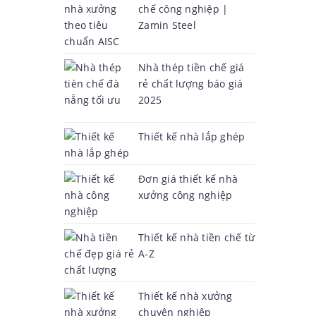
chế công nghiệp |
Zamin Steel
Nhà thép tiền chế giá
rẻ chất lượng báo giá
2025
Thiết kế nhà lắp ghép
Đơn giá thiết kế nhà
xưởng công nghiệp
Thiết kế nhà tiền chế từ
A-Z
Thiết kế nhà xưởng
chuyên nghiệp