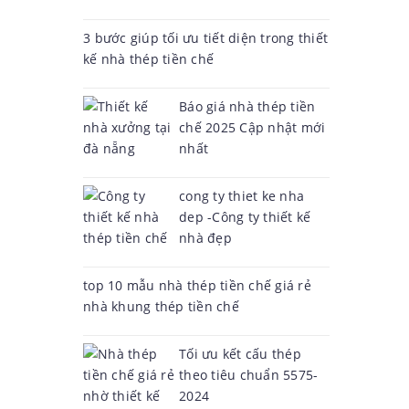
3 bước giúp tối ưu tiết diện trong thiết
kế nhà thép tiền chế
Báo giá nhà thép tiền
chế 2025 Cập nhật mới
nhất
cong ty thiet ke nha
dep -Công ty thiết kế
nhà đẹp
top 10 mẫu nhà thép tiền chế giá rẻ
nhà khung thép tiền chế
Tối ưu kết cấu thép
theo tiêu chuẩn 5575-
2024