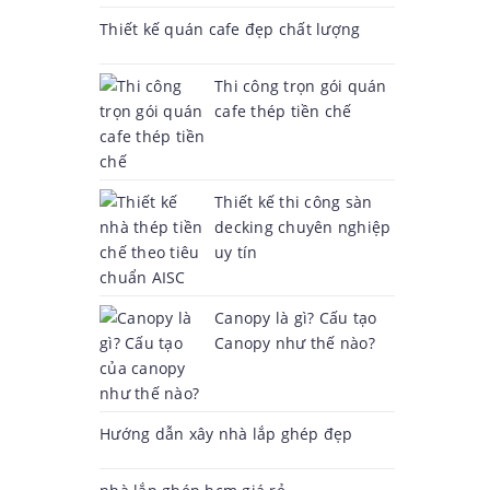
Thiết kế quán cafe đẹp chất lượng
Thi công trọn gói quán
cafe thép tiền chế
Thiết kế thi công sàn
decking chuyên nghiệp
uy tín
Canopy là gì? Cấu tạo
Canopy như thế nào?
Hướng dẫn xây nhà lắp ghép đẹp