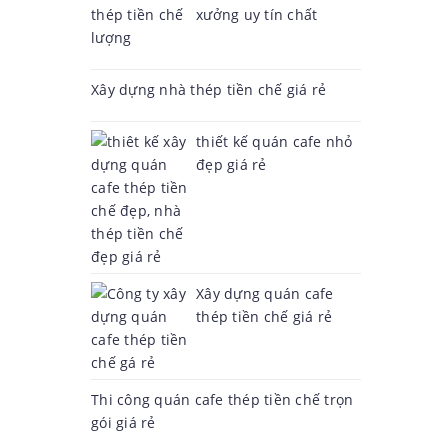
xưởng uy tín chất
lượng
Xây dựng nhà thép tiền chế giá rẻ
thiết kế quán cafe nhỏ
đẹp giá rẻ
Xây dựng quán cafe
thép tiền chế giá rẻ
Thi công quán cafe thép tiền chế trọn
gói giá rẻ