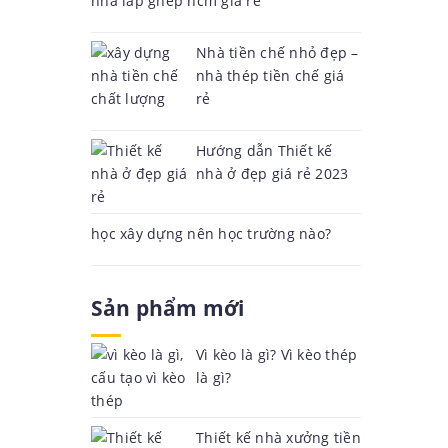
nhà lắp ghép hcm giá rẻ
Nhà tiền chế nhỏ đẹp –
nhà thép tiền chế giá
rẻ
Hướng dẫn Thiết kế
nhà ở đẹp giá rẻ 2023
học xây dựng nên học trường nào?
Sản phẩm mới
Vì kèo là gì? Vì kèo thép
là gì?
Thiết kế nhà xưởng tiền