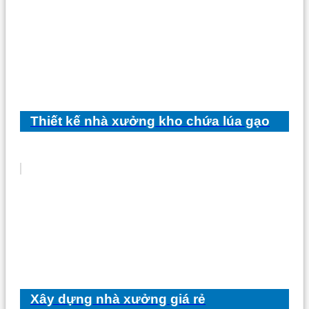
Thiết kế nhà xưởng kho chứa lúa gạo
Xây dựng nhà xưởng giá rẻ