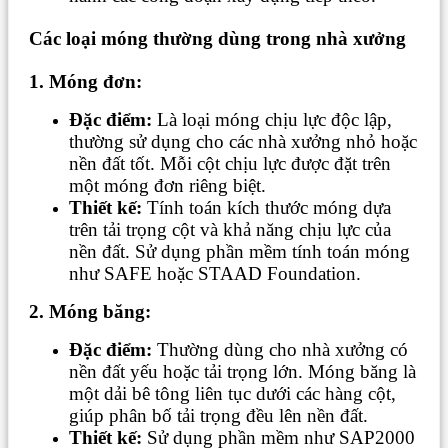
Các loại móng thường dùng trong nhà xưởng
1. Móng đơn:
Đặc điểm:
Là loại móng chịu lực độc lập,
thường sử dụng cho các nhà xưởng nhỏ hoặc
nền đất tốt. Mỗi cột chịu lực được đặt trên
một móng đơn riêng biệt.
Thiết kế:
Tính toán kích thước móng dựa
trên tải trọng cột và khả năng chịu lực của
nền đất. Sử dụng phần mềm tính toán móng
như SAFE hoặc STAAD Foundation.
2. Móng băng:
Đặc điểm:
Thường dùng cho nhà xưởng có
nền đất yếu hoặc tải trọng lớn. Móng băng là
một dải bê tông liên tục dưới các hàng cột,
giúp phân bố tải trọng đều lên nền đất.
Thiết kế:
Sử dụng phần mềm như SAP2000