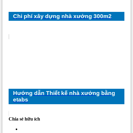
Chi phí xây dựng nhà xưởng 300m2
Hướng dẫn Thiết kế nhà xưởng bằng
etabs
Chia sẻ hữu ích