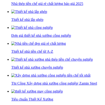
Nhà thép tiền chế giá rẻ chất lượng báo giá 2025
Thiết kế nhà lắp ghép
Đơn giá thiết kế nhà xưởng công nghiệp
Thiết kế nhà tiền chế từ A-Z
Thiết kế nhà xưởng chuyên nghiệp
Thi Công Xây dựng nhà xưởng công nghiệp| Zamin Steel
Tiêu chuẩn Thiết Kế Xưởng