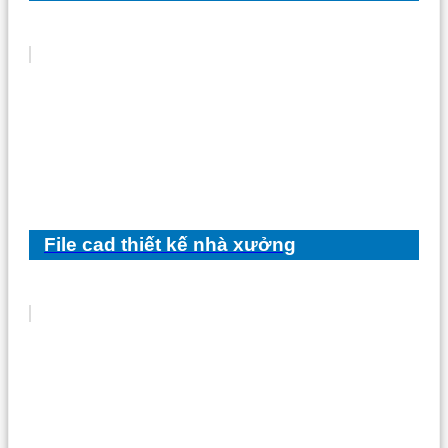
File cad thiết kế nhà xưởng