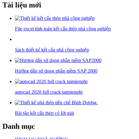
Tài liệu mới
File excel tính toán kết cấu thép nhà công nghiệp
Sách thiết kế kết cấu nhà công nghiệp
Hướng dẫn sử dụng phần mềm SAP 2000
autocad 2020 full crack taimienphi
Bài tập kết cấu thép có lời giải
Danh mục