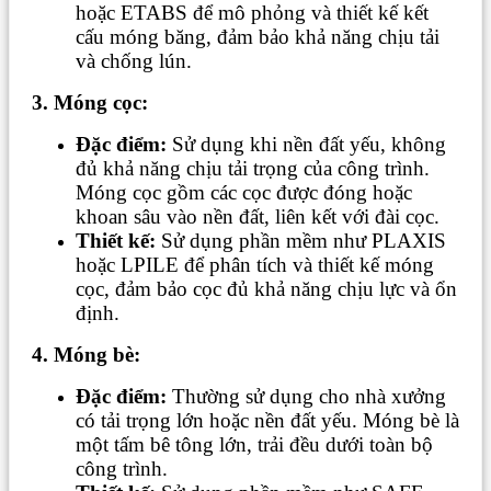
hoặc ETABS để mô phỏng và thiết kế kết
cấu móng băng, đảm bảo khả năng chịu tải
và chống lún.
3. Móng cọc:
Đặc điểm:
Sử dụng khi nền đất yếu, không
đủ khả năng chịu tải trọng của công trình.
Móng cọc gồm các cọc được đóng hoặc
khoan sâu vào nền đất, liên kết với đài cọc.
Thiết kế:
Sử dụng phần mềm như PLAXIS
hoặc LPILE để phân tích và thiết kế móng
cọc, đảm bảo cọc đủ khả năng chịu lực và ổn
định.
4. Móng bè:
Đặc điểm:
Thường sử dụng cho nhà xưởng
có tải trọng lớn hoặc nền đất yếu. Móng bè là
một tấm bê tông lớn, trải đều dưới toàn bộ
công trình.